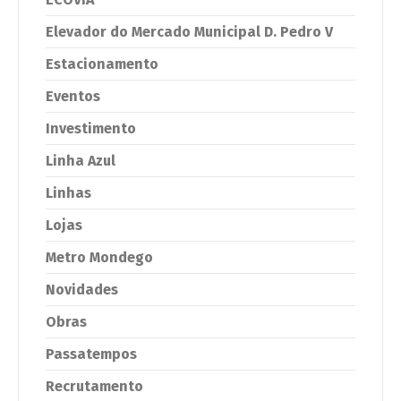
Elevador do Mercado Municipal D. Pedro V
Estacionamento
Eventos
Investimento
Linha Azul
Linhas
Lojas
Metro Mondego
Novidades
Obras
Passatempos
Recrutamento