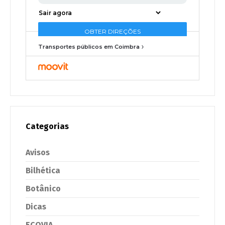
Transportes públicos em Coimbra
Categorias
Avisos
Bilhética
Botânico
Dicas
ECOVIA