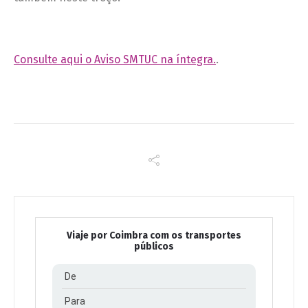
Consulte aqui o Aviso SMTUC na íntegra.
.
Viaje por Coimbra com os transportes
públicos