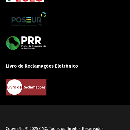
Livro de Reclamações Eletrónico
Copyright © 2025
CMC
, Todos os Direitos Reservados