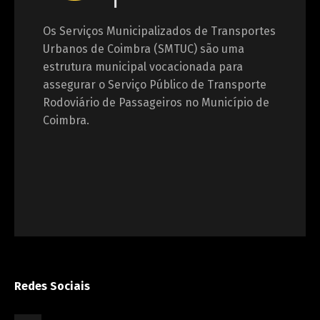
Os Serviços Municipalizados de Transportes
Urbanos de Coimbra (SMTUC) são uma
estrutura municipal vocacionada para
assegurar o Serviço Público de Transporte
Rodoviário de Passageiros no Município de
Coimbra.
Redes Sociais