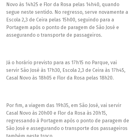
Novo às 14h25 e Flor da Rosa pelas 14h40, quando
segue neste sentido. No regresso, serve novamente a
Escola 2,3 de Ceira pelas 15h00, seguindo para a
Portagem após o ponto de paragem de São José e
assegurando o transporte de passageiros.
Já o horário previsto para as 17h15 no Parque, vai
servir São José às 17h30, Escola 2,3 de Ceira às 17h45,
Casal Novo às 18h05 e Flor da Rosa pelas 18h20.
Por fim, a viagem das 19h35, em São José, vai servir
Casal Novo às 20h00 e Flor da Rosa às 20h15,
regressando à Portagem após o ponto de paragem de
São José e assegurando o transporte dos passageiros
também neste troço.