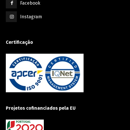
Facebook
Instagram
Certificação
Projetos cofinanciados pela EU