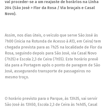
vai proceder-se a um reajuste de horários na Linha
204 (São José > Flor da Rosa / Via braçais e Casal
Novo).
Assim, nos dias úteis, o veículo que serve São José às
7h00 (inicia na Rotunda de Acesso à A13, em Ceira) tem
chegada prevista para as 7h25 na localidade de Flor da
Rosa, seguindo depois para São José, via Casal Novo
(7h35) e Escola 2,3 de Ceira (7h55). Este horário prevê
ida para a Portagem após o ponto de paragem de São
José, assegurando transporte de passageiros no
mesmo troço.
O horário previsto para o Parque, às 13h35, vai servir
São José às 13h50, Escola 2,3 de Ceira às 14h05, Casal