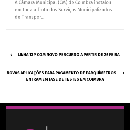
A Câmara Municipal (CM) de Coimbra instalou
em toda a frota dos Serviços Municipalizados
de Transpor...
LINHA 13P COM NOVO PERCURSO A PARTIR DE 2ª FEIRA
NOVAS APLICAÇÕES PARA PAGAMENTO DE PARQUÍMETROS
ENTRAM EM FASE DE TESTES EM COIMBRA