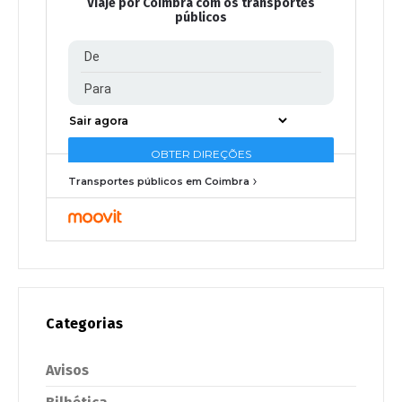
Viaje por Coimbra com os transportes
públicos
Transportes públicos em Coimbra
Categorias
Avisos