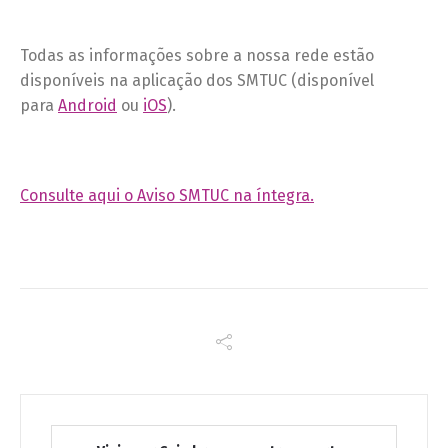
Todas as informações sobre a nossa rede estão
disponíveis na aplicação dos SMTUC (disponível
para
Android
ou
iOS
).
Consulte aqui o Aviso SMTUC na íntegra.