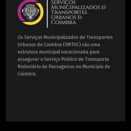
Os Serviços Municipalizados de Transportes
Urbanos de Coimbra (SMTUC) são uma
estrutura municipal vocacionada para
assegurar o Serviço Público de Transporte
Rodoviário de Passageiros no Município de
Coimbra.