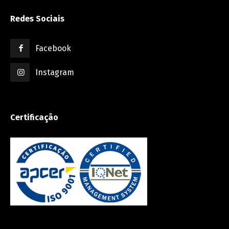
Redes Sociais
Facebook
Instagram
Certificação