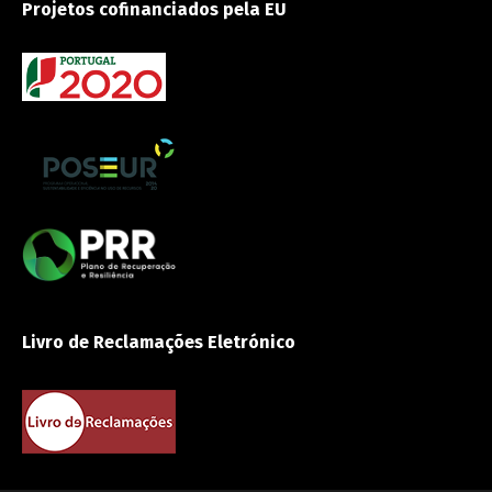
Projetos cofinanciados pela EU
Livro de Reclamações Eletrónico