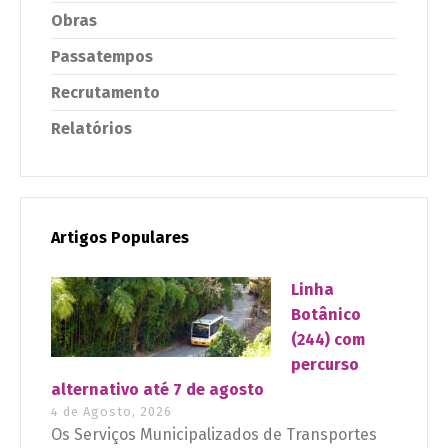
Obras
Passatempos
Recrutamento
Relatórios
Artigos Populares
Linha
Botânico
(244) com
percurso
alternativo até 7 de agosto
4 de Agosto, 2026
Os Serviços Municipalizados de Transportes