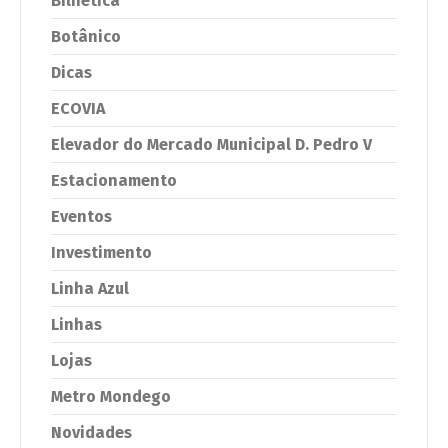
Bilhética
Botânico
Dicas
ECOVIA
Elevador do Mercado Municipal D. Pedro V
Estacionamento
Eventos
Investimento
Linha Azul
Linhas
Lojas
Metro Mondego
Novidades