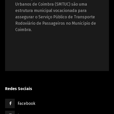
Urbanos de Coimbra (SMTUC) são uma
estrutura municipal vocacionada para
assegurar o Serviço Público de Transporte
Rodoviário de Passageiros no Município de
Coimbra.
Redes Sociais
Facebook