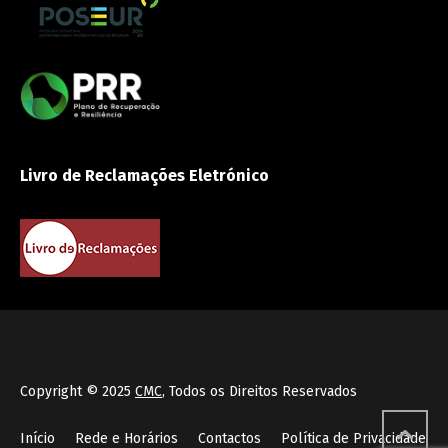
Livro de Reclamações Eletrónico
Copyright © 2025
CMC
, Todos os Direitos Reservados
Início
Rede e Horários
Contactos
Política de Privacidade