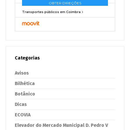
Transportes públicos em Coimbra
Categorias
Avisos
Bilhética
Botânico
Dicas
ECOVIA
Elevador do Mercado Municipal D. Pedro V