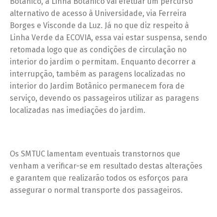
Botânico, a Linha Botânico vai efetuar um percurso
alternativo de acesso à Universidade, via Ferreira
Borges e Visconde da Luz. Já no que diz respeito à
Linha Verde da ECOVIA, essa vai estar suspensa, sendo
retomada logo que as condições de circulação no
interior do jardim o permitam. Enquanto decorrer a
interrupção, também as paragens localizadas no
interior do Jardim Botânico permanecem fora de
serviço, devendo os passageiros utilizar as paragens
localizadas nas imediações do jardim.
Os SMTUC lamentam eventuais transtornos que
venham a verificar-se em resultado destas alterações
e garantem que realizarão todos os esforços para
assegurar o normal transporte dos passageiros.