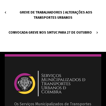
GREVE DE TRABALHADORES | ALTERAÇÕES AOS
TRANSPORTES URBANOS
CONVOCADA GREVE NOS SMTUC PARA 27 DE OUTUBRO
Os Serviços Municipalizados de Transportes