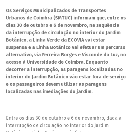
Os Serviços Municipalizados de Transportes
Urbanos de Coimbra (SMTUC) informam que, entre os
dias 30 de outubro e 6 de novembro, na sequência
da interrupção de circulação no interior do Jardim
Botânico, a Linha Verde da ECOVIA vai estar
suspensa e a Linha Botânico vai efetuar um percurso
alternativo, via Ferreira Borges e Visconde da Luz, no
acesso à Universidade de Coimbra. Enquanto
decorrer a interrupção, as paragens localizadas no
interior do Jardim Botânico vão estar fora de serviço
e os passageiros devem utilizar as paragens
localizadas nas imediações do jardim.
Entre os dias 30 de outubro e 6 de novembro, dada a
interrupção de circulação no interior do Jardim