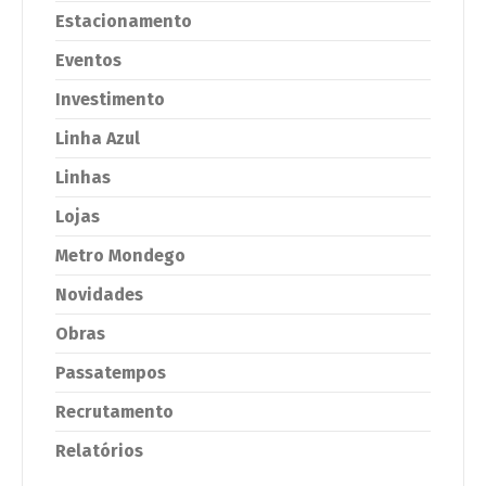
Estacionamento
Eventos
Investimento
Linha Azul
Linhas
Lojas
Metro Mondego
Novidades
Obras
Passatempos
Recrutamento
Relatórios