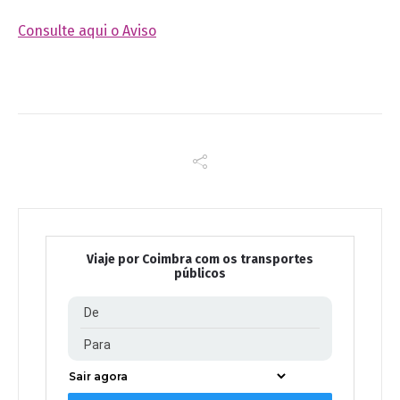
Consulte aqui o Aviso
Viaje por Coimbra com os transportes
públicos