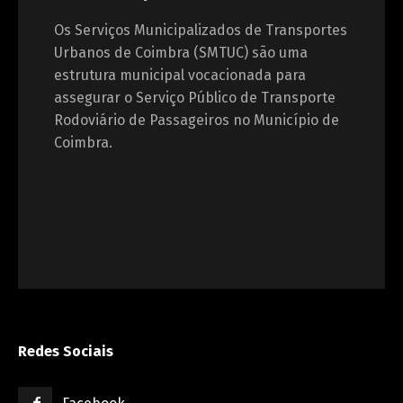
Os Serviços Municipalizados de Transportes
Urbanos de Coimbra (SMTUC) são uma
estrutura municipal vocacionada para
assegurar o Serviço Público de Transporte
Rodoviário de Passageiros no Município de
Coimbra.
Redes Sociais