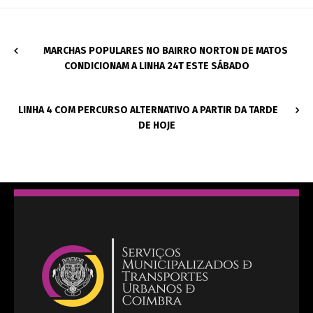
MARCHAS POPULARES NO BAIRRO NORTON DE MATOS
CONDICIONAM A LINHA 24T ESTE SÁBADO
LINHA 4 COM PERCURSO ALTERNATIVO A PARTIR DA TARDE
DE HOJE