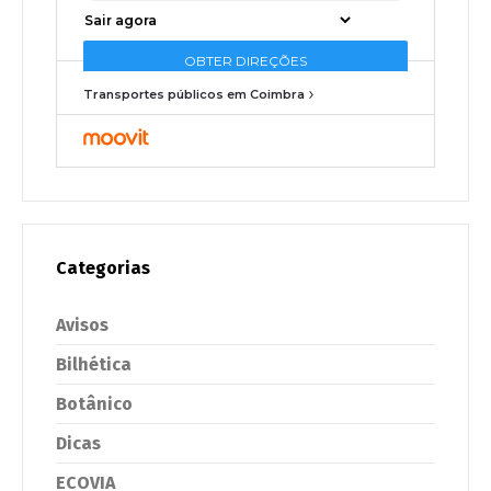
Transportes públicos em Coimbra
Categorias
Avisos
Bilhética
Botânico
Dicas
ECOVIA