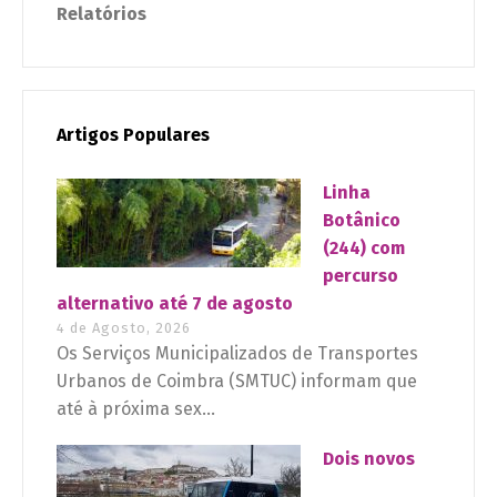
Relatórios
Artigos Populares
Linha
Botânico
(244) com
percurso
alternativo até 7 de agosto
4 de Agosto, 2026
Os Serviços Municipalizados de Transportes
Urbanos de Coimbra (SMTUC) informam que
até à próxima sex...
Dois novos