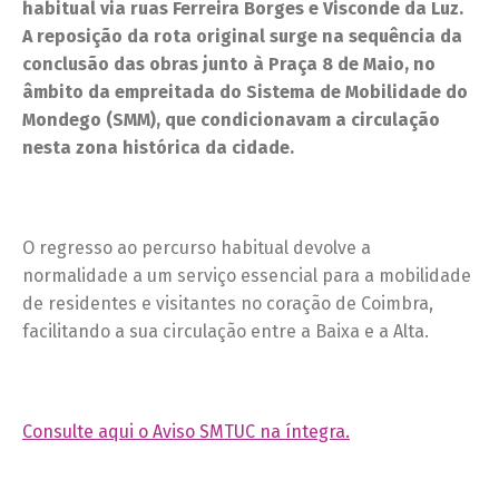
habitual via ruas Ferreira Borges e Visconde da Luz.
A reposição da rota original surge na sequência da
conclusão das obras junto à Praça 8 de Maio, no
âmbito da empreitada do Sistema de Mobilidade do
Mondego (SMM), que condicionavam a circulação
nesta zona histórica da cidade.
O regresso ao percurso habitual devolve a
normalidade a um serviço essencial para a mobilidade
de residentes e visitantes no coração de Coimbra,
facilitando a sua circulação entre a Baixa e a Alta.
Consulte aqui o Aviso SMTUC na íntegra.