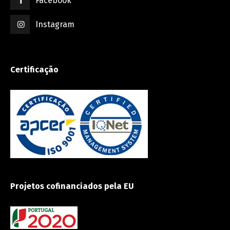
Facebook
Instagram
Certificação
Projetos cofinanciados pela EU