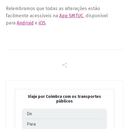
Relembramos que todas as alterações estão
facilmente acessíveis na
App SMTUC
, disponível
para
Android
e
iOS
.
Viaje por Coimbra com os transportes
públicos