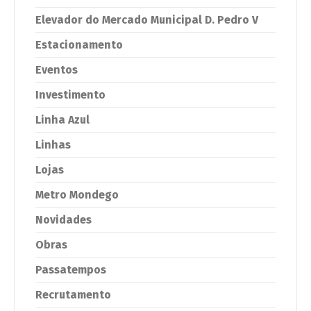
Elevador do Mercado Municipal D. Pedro V
Estacionamento
Eventos
Investimento
Linha Azul
Linhas
Lojas
Metro Mondego
Novidades
Obras
Passatempos
Recrutamento