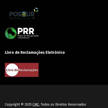
Livro de Reclamações Eletrónico
Copyright © 2025
CMC
, Todos os Direitos Reservados