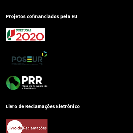
Projetos cofinanciados pela EU
Livro de Reclamações Eletrónico