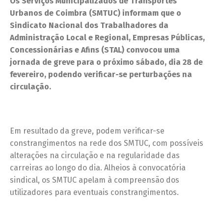
Os Serviços Municipalizados de Transportes
Urbanos de Coimbra (SMTUC) informam que o
Sindicato Nacional dos Trabalhadores da
Administração Local e Regional, Empresas Públicas,
Concessionárias e Afins (STAL) convocou uma
jornada de greve para o próximo sábado, dia 28 de
fevereiro, podendo verificar-se perturbações na
circulação.
Em resultado da greve, podem verificar-se
constrangimentos na rede dos SMTUC, com possíveis
alterações na circulação e na regularidade das
carreiras ao longo do dia. Alheios à convocatória
sindical, os SMTUC apelam à compreensão dos
utilizadores para eventuais constrangimentos.