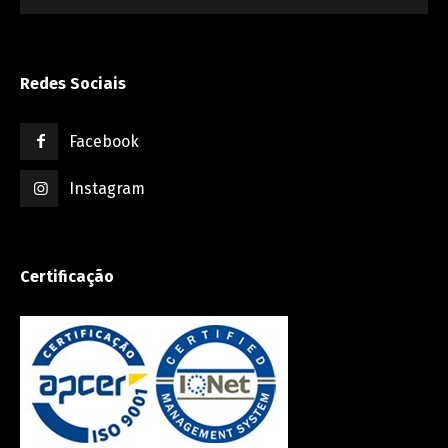
Redes Sociais
Facebook
Instagram
Certificação