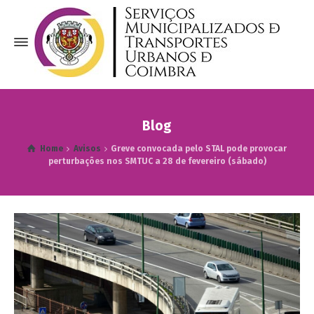
Blog
Home
Avisos
Greve convocada pelo STAL pode provocar
perturbações nos SMTUC a 28 de fevereiro (sábado)