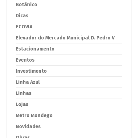
Botânico
Dicas
ECOVIA
Elevador do Mercado Municipal D. Pedro V
Estacionamento
Eventos
Investimento
Linha Azul
Linhas
Lojas
Metro Mondego
Novidades
Obras