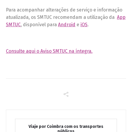
Para acompanhar alterações de serviço e informação
atualizada, os SMTUC recomendam a utilização da
App
SMTUC
, disponível para
Android
e
iOS
.
Consulte aqui o Aviso SMTUC na íntegra.
Viaje por Coimbra com os transportes
públicos