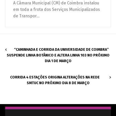
A Câmara Municipal (CM) de Coimbra instalou
em toda a frota dos Serviços Municipalizados
de Transpor...
“CAMINHADA E CORRIDA DA UNIVERSIDADE DE COIMBRA”
SUSPENDE LINHA BOTÂNICO E ALTERA LINHA 103 NO PRÓXIMO
DIA 1 DE MARÇO
CORRIDA 4 ESTAÇÕES ORIGINA ALTERAÇÕES NA REDE
SMTUC NO PRÓXIMO DIA 8 DE MARÇO