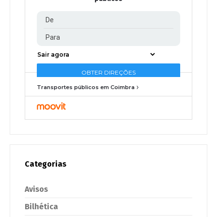
Transportes públicos em Coimbra
Categorias
Avisos
Bilhética