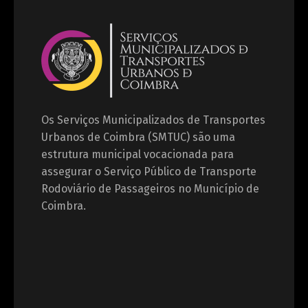
Os Serviços Municipalizados de Transportes
Urbanos de Coimbra (SMTUC) são uma
estrutura municipal vocacionada para
assegurar o Serviço Público de Transporte
Rodoviário de Passageiros no Município de
Coimbra.