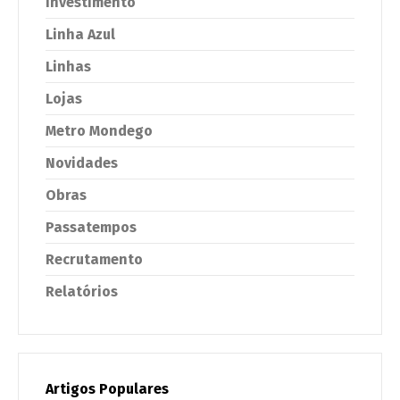
Investimento
Linha Azul
Linhas
Lojas
Metro Mondego
Novidades
Obras
Passatempos
Recrutamento
Relatórios
Artigos Populares