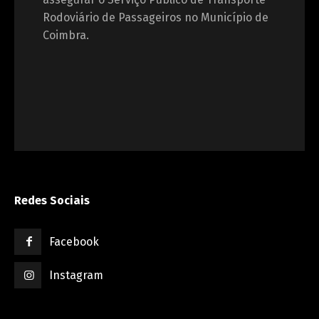
Rodoviário de Passageiros no Município de
Coimbra.
Redes Sociais
Facebook
Instagram