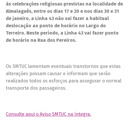
às celebrações religiosas previstas na localidade de
Almalaguês, entre os dias 17 e 20 e nos dias 30 e 31
de janeiro, a Linha 43 não vai fazer a habitual
deslocação ao ponto de horário no Largo do
Terreiro. Neste período, a Linha 43 vai fazer ponto
de horário na Rua dos Pereiros.
Os SMTUC lamentam eventuais transtornos que estas
alterações possam causar e informam que serão
realizados todos os esforços para assegurar o normal
transporte dos passageiros.
Consulte aqui o Aviso SMTUC na íntegra.