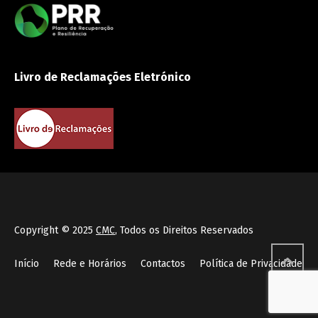
Livro de Reclamações Eletrónico
Copyright © 2025
CMC
, Todos os Direitos Reservados
Início
Rede e Horários
Contactos
Política de Privacidade