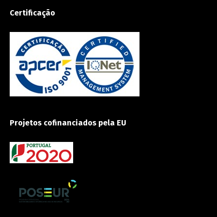
Certificação
Projetos cofinanciados pela EU