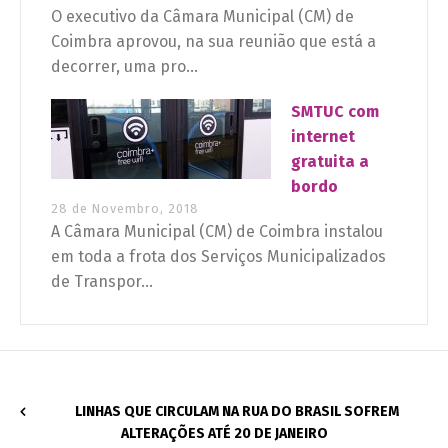
O executivo da Câmara Municipal (CM) de
Coimbra aprovou, na sua reunião que está a
decorrer, uma pro...
SMTUC com
internet
gratuita a
bordo
28 de Novembro, 2018
A Câmara Municipal (CM) de Coimbra instalou
em toda a frota dos Serviços Municipalizados
de Transpor...
LINHAS QUE CIRCULAM NA RUA DO BRASIL SOFREM
ALTERAÇÕES ATÉ 20 DE JANEIRO