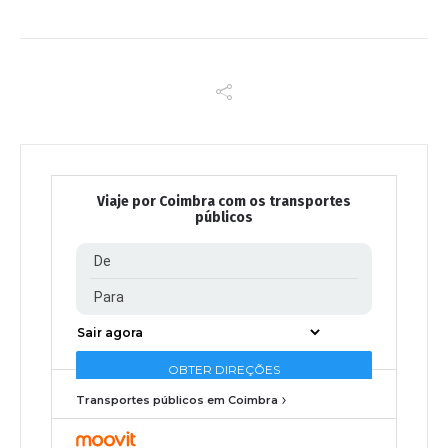
Viaje por Coimbra com os transportes
públicos
Transportes públicos em Coimbra