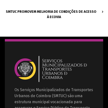
SMTUC PROMOVEM MELHORIA DE CONDIÇÕES DE ACESSO
À ECOVIA
Os Serviços Municipalizados de Transportes
Urbanos de Coimbra (SMTUC) são uma
estrutura municipal vocacionada para
assegurar o Serviço Público de Transporte