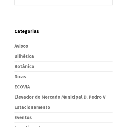
Categorias
Avisos
Bilhética
Botânico
Dicas
ECOVIA
Elevador do Mercado Municipal D. Pedro V
Estacionamento
Eventos