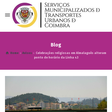
Blog
Home
Avisos
Celebrações religiosas em Almalaguês alteram
ponto de horário da Linha 43