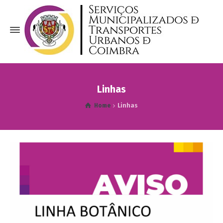
Linhas
Home
Linhas