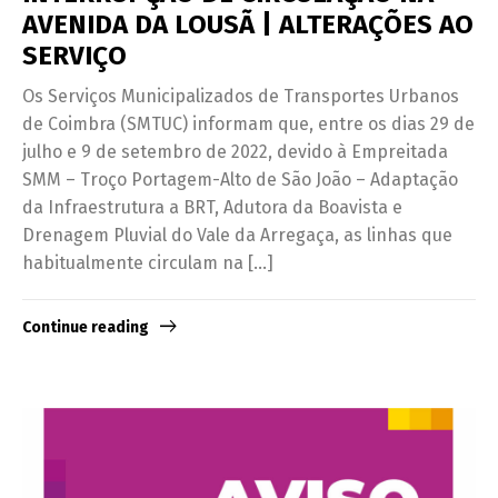
AVENIDA DA LOUSÃ | ALTERAÇÕES AO
SERVIÇO
Os Serviços Municipalizados de Transportes Urbanos
de Coimbra (SMTUC) informam que, entre os dias 29 de
julho e 9 de setembro de 2022, devido à Empreitada
SMM – Troço Portagem-Alto de São João – Adaptação
da Infraestrutura a BRT, Adutora da Boavista e
Drenagem Pluvial do Vale da Arregaça, as linhas que
habitualmente circulam na […]
Continue reading