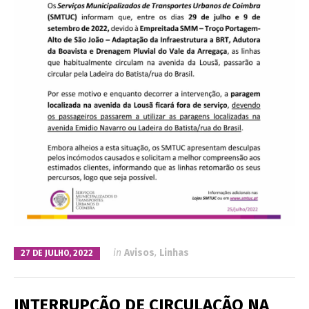
in
Avisos
,
Linhas
27 DE JULHO, 2022
INTERRUPÇÃO DE CIRCULAÇÃO NA