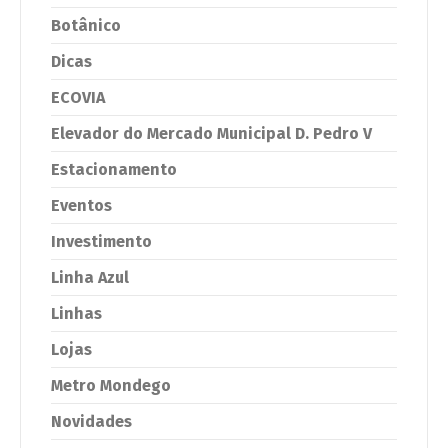
Botânico
Dicas
ECOVIA
Elevador do Mercado Municipal D. Pedro V
Estacionamento
Eventos
Investimento
Linha Azul
Linhas
Lojas
Metro Mondego
Novidades