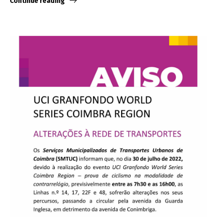
Continue reading