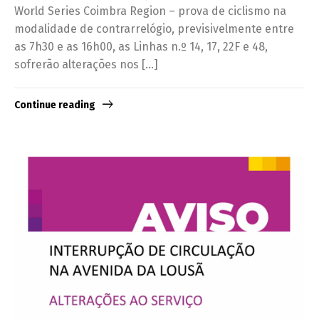
World Series Coimbra Region – prova de ciclismo na
modalidade de contrarrelógio, previsivelmente entre
as 7h30 e as 16h00, as Linhas n.º 14, 17, 22F e 48,
sofrerão alterações nos […]
Continue reading