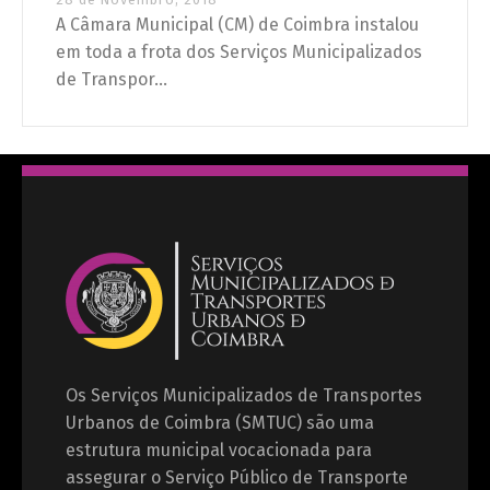
A Câmara Municipal (CM) de Coimbra instalou
em toda a frota dos Serviços Municipalizados
de Transpor...
Os Serviços Municipalizados de Transportes
Urbanos de Coimbra (SMTUC) são uma
estrutura municipal vocacionada para
assegurar o Serviço Público de Transporte