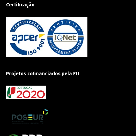
Certificação
Projetos cofinanciados pela EU