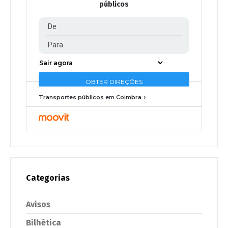
públicos
Transportes públicos em Coimbra
Categorias
Avisos
Bilhética