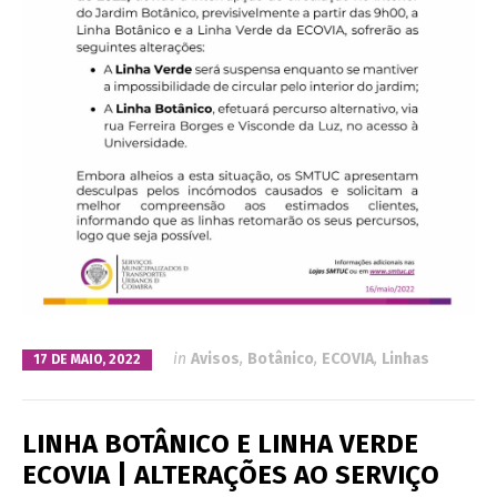
in
Avisos
,
Botânico
,
ECOVIA
,
Linhas
17 DE MAIO, 2022
LINHA BOTÂNICO E LINHA VERDE
ECOVIA | ALTERAÇÕES AO SERVIÇO