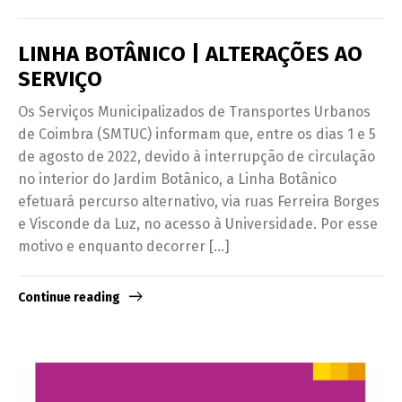
LINHA BOTÂNICO | ALTERAÇÕES AO
SERVIÇO
Os Serviços Municipalizados de Transportes Urbanos
de Coimbra (SMTUC) informam que, entre os dias 1 e 5
de agosto de 2022, devido à interrupção de circulação
no interior do Jardim Botânico, a Linha Botânico
efetuará percurso alternativo, via ruas Ferreira Borges
e Visconde da Luz, no acesso à Universidade. Por esse
motivo e enquanto decorrer […]
Continue reading