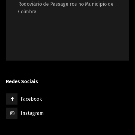
Rodoviário de Passageiros no Município de
Coimbra.
Redes Sociais
Facebook
Instagram