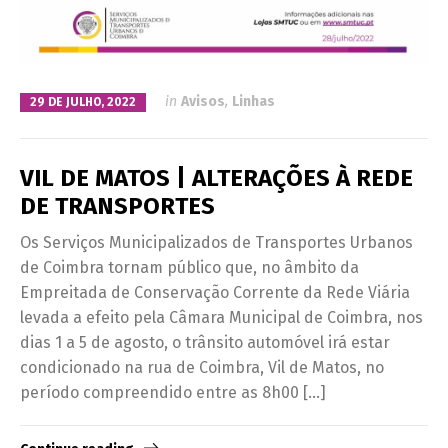
in
Avisos
,
Linhas
29 DE JULHO, 2022
VIL DE MATOS | ALTERAÇÕES À REDE
DE TRANSPORTES
Os Serviços Municipalizados de Transportes Urbanos
de Coimbra tornam público que, no âmbito da
Empreitada de Conservação Corrente da Rede Viária
levada a efeito pela Câmara Municipal de Coimbra, nos
dias 1 a 5 de agosto, o trânsito automóvel irá estar
condicionado na rua de Coimbra, Vil de Matos, no
período compreendido entre as 8h00 […]