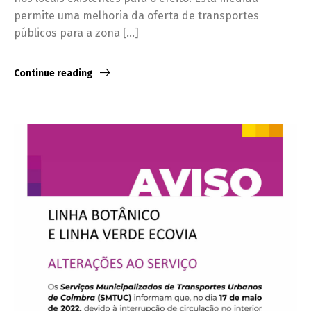
permite uma melhoria da oferta de transportes
públicos para a zona […]
Continue reading