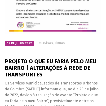
in
Avisos
,
Linhas
19 DE JULHO, 2022
PROJETO O QUE EU FARIA PELO MEU
BAIRRO | ALTERAÇÕES À REDE DE
TRANSPORTES
Os Serviços Municipalizados de Transportes Urbanos
de Coimbra (SMTUC) informam que, no dia 20 de julho
de 2022, devido à realização do evento “Projeto o que
eu faria pelo meu Bairro”, previsivelmente entre as