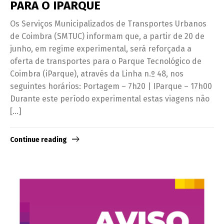
PARA O IPARQUE
Os Serviços Municipalizados de Transportes Urbanos
de Coimbra (SMTUC) informam que, a partir de 20 de
junho, em regime experimental, será reforçada a
oferta de transportes para o Parque Tecnológico de
Coimbra (iParque), através da Linha n.º 48, nos
seguintes horários: Portagem – 7h20 | IParque – 17h00
Durante este período experimental estas viagens não
[…]
Continue reading