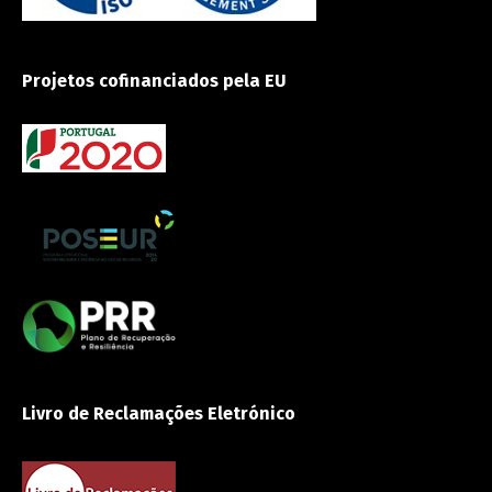
Projetos cofinanciados pela EU
Livro de Reclamações Eletrónico