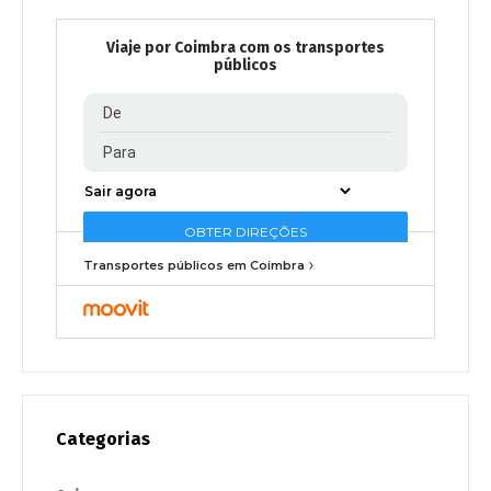
Viaje por Coimbra com os transportes
públicos
Transportes públicos em Coimbra
Categorias