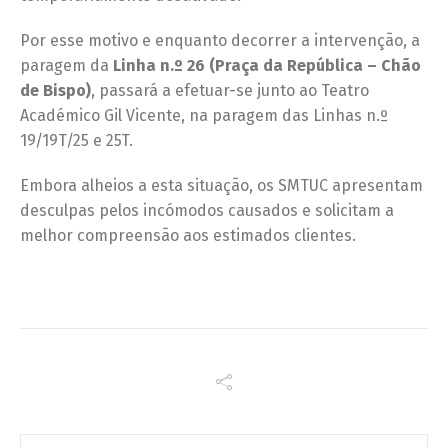
Por esse motivo e enquanto decorrer a intervenção, a
paragem da
Linha n.º 26 (Praça da República – Chão
de Bispo)
, passará a efetuar-se junto ao Teatro
Académico Gil Vicente, na paragem das Linhas n.º
19/19T/25 e 25T.
Embora alheios a esta situação, os SMTUC apresentam
desculpas pelos incómodos causados e solicitam a
melhor compreensão aos estimados clientes.