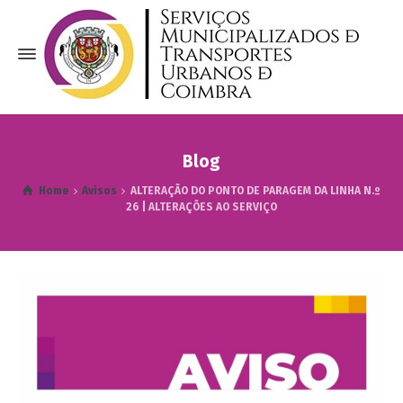
Blog
Home
Avisos
ALTERAÇÃO DO PONTO DE PARAGEM DA LINHA N.º
26 | ALTERAÇÕES AO SERVIÇO