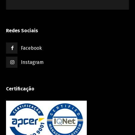
Redes Sociais
Facebook
Instagram
Certificação