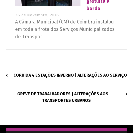
gratuita a
bordo
28 de Novembro, 2018
A Câmara Municipal (CM) de Coimbra instalou
em toda a frota dos Serviços Municipalizados
de Transpor...
CORRIDA 4 ESTAÇÕES INVERNO | ALTERAÇÕES AO SERVIÇO
GREVE DE TRABALHADORES | ALTERAÇÕES AOS
TRANSPORTES URBANOS