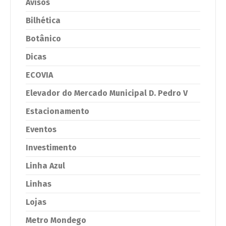
Avisos
Bilhética
Botânico
Dicas
ECOVIA
Elevador do Mercado Municipal D. Pedro V
Estacionamento
Eventos
Investimento
Linha Azul
Linhas
Lojas
Metro Mondego