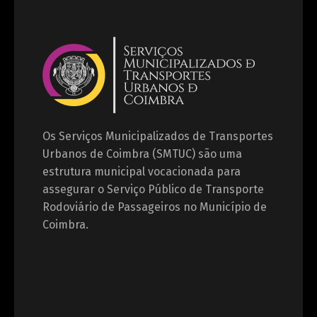
Os Serviços Municipalizados de Transportes
Urbanos de Coimbra (SMTUC) são uma
estrutura municipal vocacionada para
assegurar o Serviço Público de Transporte
Rodoviário de Passageiros no Município de
Coimbra.