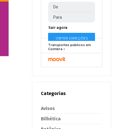
Transportes públicos em
Coimbra
Categorias
Avisos
Bilhética