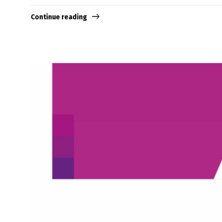
Continue reading