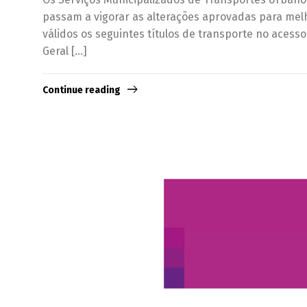
passam a vigorar as alterações aprovadas para melho
válidos os seguintes títulos de transporte no aces
Geral […]
Continue reading