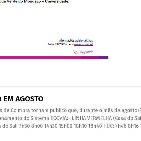
O EM AGOSTO
s de Coimbra tornam público que, durante o mês de agosto/
ionamento do Sistema ECOVIA: · LINHA VERMELHA (Casa do Sal
a do Sal: 7h30 8h00 14h30 15h00 18h10 18h40 HUC: 7h46 8h16