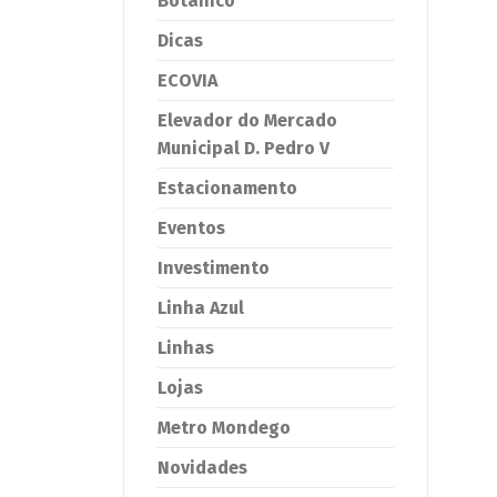
Botânico
Dicas
ECOVIA
Elevador do Mercado
Municipal D. Pedro V
Estacionamento
Eventos
Investimento
Linha Azul
Linhas
Lojas
Metro Mondego
Novidades