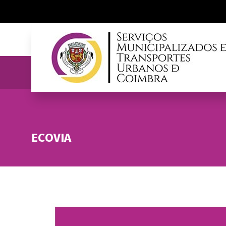
ECOVIA