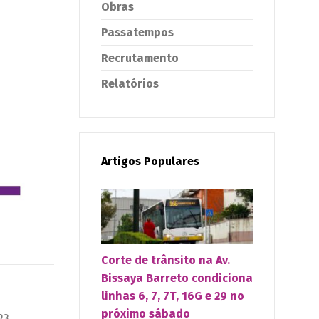
Obras
Passatempos
Recrutamento
Relatórios
Artigos Populares
Corte de trânsito na Av.
Bissaya Barreto condiciona
linhas 6, 7, 7T, 16G e 29 no
próximo sábado
23,