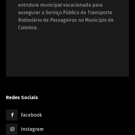
estrutura municipal vocacionada para
assegurar o Serviço Público de Transporte
Rodoviário de Passageiros no Município de
Coimbra.
Redes Sociais
Facebook
Instagram