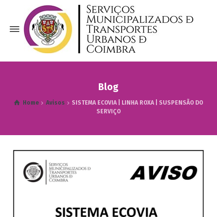
Blog
Home
Avisos
SISTEMA ECOVIA | LINHA ROXA | SUSPENSÃO DO
SERVIÇO