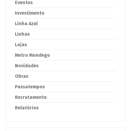
Eventos
Investimento
Linha Azul
Linhas
Lojas
Metro Mondego
Novidades
Obras
Passatempos
Recrutamento
Relatórios