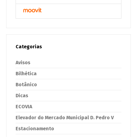
Categorias
Avisos
Bilhética
Botânico
Dicas
ECOVIA
Elevador do Mercado Municipal D. Pedro V
Estacionamento