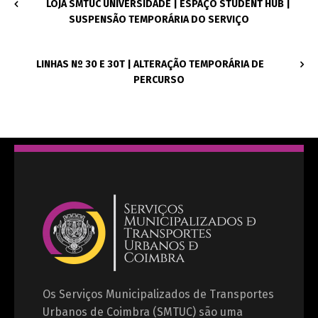
LOJA SMTUC UNIVERSIDADE | ESPAÇO STUDENT HUB |
SUSPENSÃO TEMPORÁRIA DO SERVIÇO
LINHAS Nº 30 E 30T | ALTERAÇÃO TEMPORÁRIA DE
PERCURSO
Os Serviços Municipalizados de Transportes
Urbanos de Coimbra (SMTUC) são uma