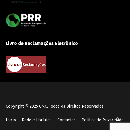
Livro de Reclamações Eletrónico
Copyright © 2025
CMC
, Todos os Direitos Reservados
Início
Rede e Horários
Contactos
Política de Privacidade