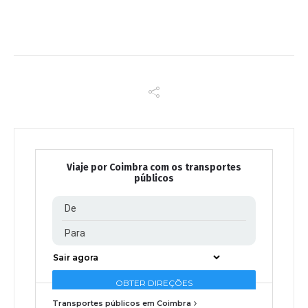
Viaje por Coimbra com os transportes
públicos
Transportes públicos em Coimbra