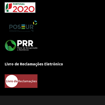
Livro de Reclamações Eletrónico