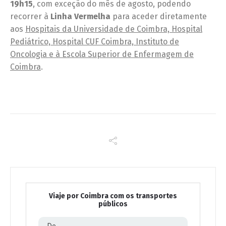
19h15
, com exceção do mês de agosto, podendo
recorrer à
Linha Vermelha
para aceder diretamente
aos
Hospitais da Universidade de Coimbra, Hospital
Pediátrico, Hospital CUF Coimbra, Instituto de
Oncologia e à Escola Superior de Enfermagem de
Coimbra
.
Viaje por Coimbra com os transportes
públicos