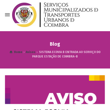
Blog
Home
Avisos
SISTEMA ECOVIA B ENTRADA AO SERVIÇO DO
PARQUE ESTAÇÃO DE COIMBRA-B