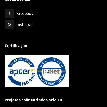
Facebook
Instagram
Certificação
Projetos cofinanciados pela EU