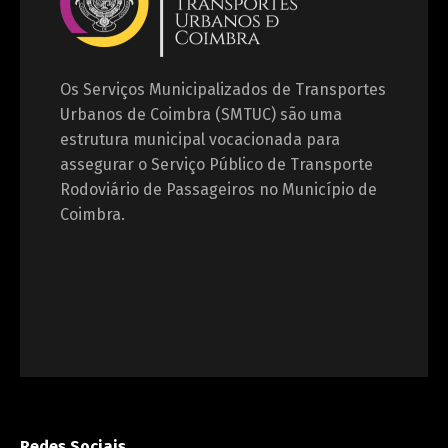
Os Serviços Municipalizados de Transportes
Urbanos de Coimbra (SMTUC) são uma
estrutura municipal vocacionada para
assegurar o Serviço Público de Transporte
Rodoviário de Passageiros no Município de
Coimbra.
Redes Sociais