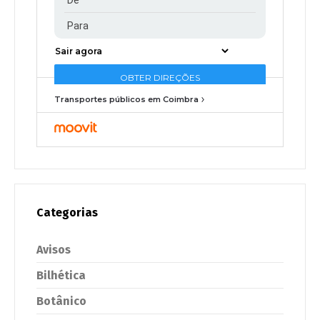
Transportes públicos em Coimbra
Categorias
Avisos
Bilhética
Botânico