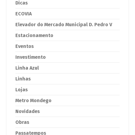
Dicas
ECOVIA
Elevador do Mercado Municipal D. Pedro V
Estacionamento
Eventos
Investimento
Linha Azul
Linhas
Lojas
Metro Mondego
Novidades
Obras
Passatempos