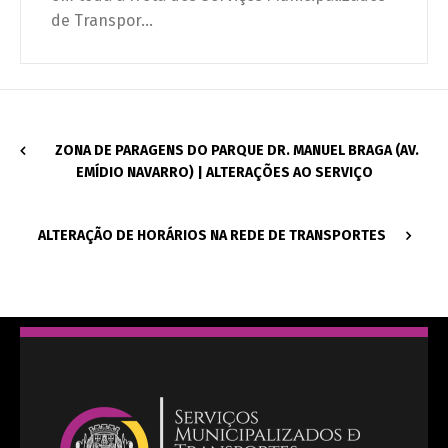
de Transpor...
ZONA DE PARAGENS DO PARQUE DR. MANUEL BRAGA (AV.
EMÍDIO NAVARRO) | ALTERAÇÕES AO SERVIÇO
ALTERAÇÃO DE HORÁRIOS NA REDE DE TRANSPORTES