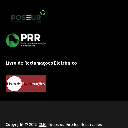
Livro de Reclamações Eletrónico
Copyright © 2025
CMC
, Todos os Direitos Reservados