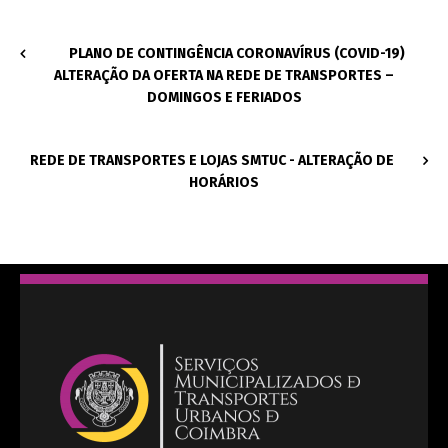
PLANO DE CONTINGÊNCIA CORONAVÍRUS (COVID-19)
ALTERAÇÃO DA OFERTA NA REDE DE TRANSPORTES –
DOMINGOS E FERIADOS
REDE DE TRANSPORTES E LOJAS SMTUC - ALTERAÇÃO DE
HORÁRIOS