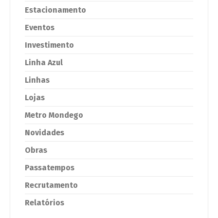
Estacionamento
Eventos
Investimento
Linha Azul
Linhas
Lojas
Metro Mondego
Novidades
Obras
Passatempos
Recrutamento
Relatórios