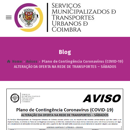
Blog
Home
Avisos
Plano de Contingência Coronavírus (COVID-19)
ALTERAÇÃO DA OFERTA NA REDE DE TRANSPORTES – SÁBADOS