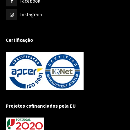
Facebook
Instagram
Certificação
Projetos cofinanciados pela EU