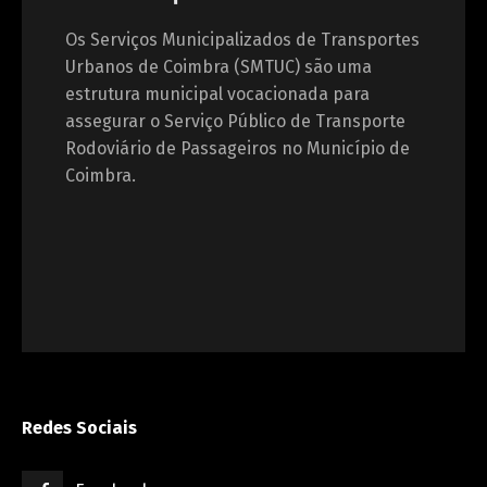
Os Serviços Municipalizados de Transportes
Urbanos de Coimbra (SMTUC) são uma
estrutura municipal vocacionada para
assegurar o Serviço Público de Transporte
Rodoviário de Passageiros no Município de
Coimbra.
Redes Sociais