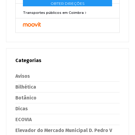
Transportes públicos em Coimbra
Categorias
Avisos
Bilhética
Botânico
Dicas
ECOVIA
Elevador do Mercado Municipal D. Pedro V