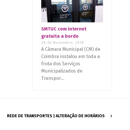
SMTUC com internet
gratuita a bordo
28 de Novembro, 2018
A Câmara Municipal (CM) de
Coimbra instalou em toda a
frota dos Serviços
Municipalizados de
Transpor...
REDE DE TRANSPORTES | ALTERAÇÃO DE HORÁRIOS