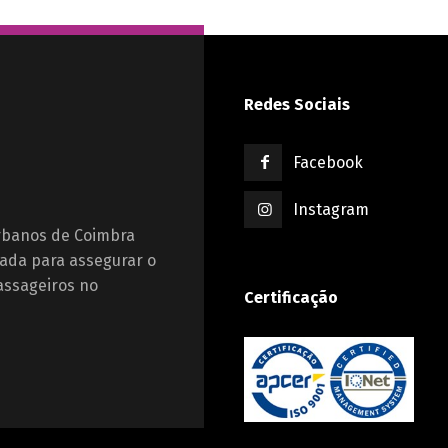
Redes Sociais
Facebook
Instagram
Urbanos de Coimbra
ada para assegurar o
assageiros no
Certificação