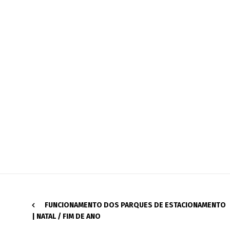
FUNCIONAMENTO DOS PARQUES DE ESTACIONAMENTO
| NATAL / FIM DE ANO