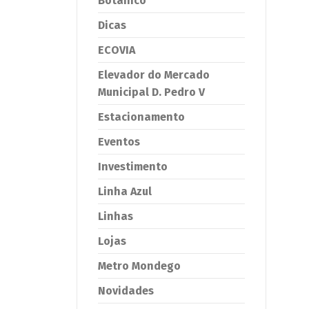
Botânico
Dicas
ECOVIA
Elevador do Mercado
Municipal D. Pedro V
Estacionamento
Eventos
Investimento
Linha Azul
Linhas
Lojas
Metro Mondego
Novidades