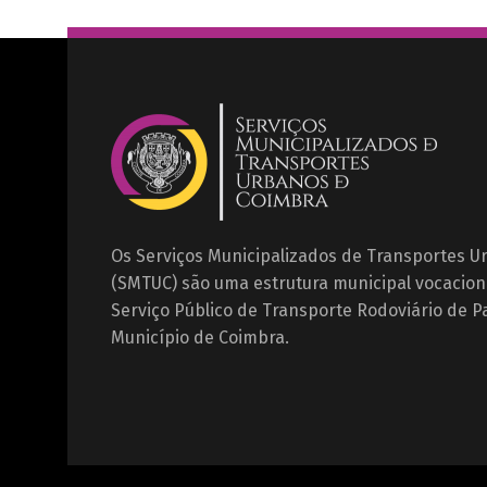
Os Serviços Municipalizados de Transportes 
(SMTUC) são uma estrutura municipal vocacion
Serviço Público de Transporte Rodoviário de P
Município de Coimbra.