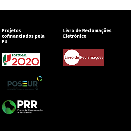
Projetos
Livro de Reclamações
cofinanciados pela
Eletrónico
EU