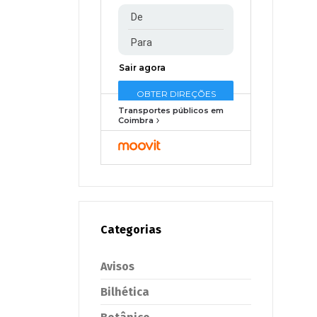
Transportes públicos em
Coimbra
Categorias
Avisos
Bilhética