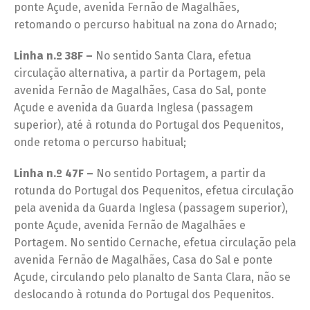
ponte Açude, avenida Fernão de Magalhães,
retomando o percurso habitual na zona do Arnado;
Linha n.º 38F –
No sentido Santa Clara, efetua
circulação alternativa, a partir da Portagem, pela
avenida Fernão de Magalhães, Casa do Sal, ponte
Açude e avenida da Guarda Inglesa (passagem
superior), até à rotunda do Portugal dos Pequenitos,
onde retoma o percurso habitual;
Linha n.º 47F –
No sentido Portagem, a partir da
rotunda do Portugal dos Pequenitos, efetua circulação
pela avenida da Guarda Inglesa (passagem superior),
ponte Açude, avenida Fernão de Magalhães e
Portagem. No sentido Cernache, efetua circulação pela
avenida Fernão de Magalhães, Casa do Sal e ponte
Açude, circulando pelo planalto de Santa Clara, não se
deslocando à rotunda do Portugal dos Pequenitos.