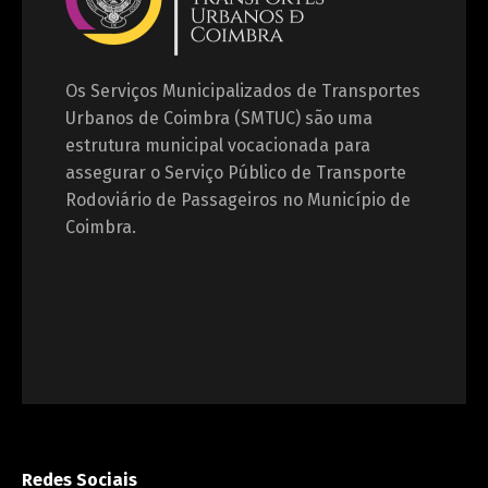
Os Serviços Municipalizados de Transportes
Urbanos de Coimbra (SMTUC) são uma
estrutura municipal vocacionada para
assegurar o Serviço Público de Transporte
Rodoviário de Passageiros no Município de
Coimbra.
Redes Sociais