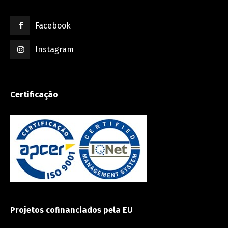
Facebook
Instagram
Certificação
Projetos cofinanciados pela EU