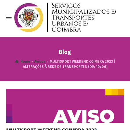
Blog
Home
Avisos
MULTISPORT WEEKEND COIMBRA 2023 |
ALTERAÇÕES À REDE DE TRANSPORTES (DIA 10/06)