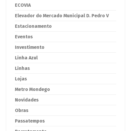
ECOVIA
Elevador do Mercado Municipal D. Pedro V
Estacionamento
Eventos
Investimento
Linha Azul
Linhas
Lojas
Metro Mondego
Novidades
Obras
Passatempos