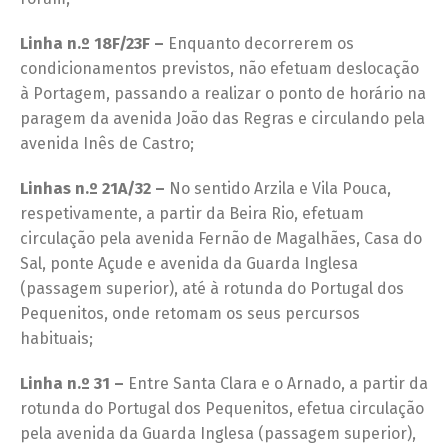
Linha n.º 18F/23F –
Enquanto decorrerem os
condicionamentos previstos, não efetuam deslocação
à Portagem, passando a realizar o ponto de horário na
paragem da avenida João das Regras e circulando pela
avenida Inês de Castro;
Linhas n.º 21A/32 –
No sentido Arzila e Vila Pouca,
respetivamente, a partir da Beira Rio, efetuam
circulação pela avenida Fernão de Magalhães, Casa do
Sal, ponte Açude e avenida da Guarda Inglesa
(passagem superior), até à rotunda do Portugal dos
Pequenitos, onde retomam os seus percursos
habituais;
Linha n.º 31 –
Entre Santa Clara e o Arnado, a partir da
rotunda do Portugal dos Pequenitos, efetua circulação
pela avenida da Guarda Inglesa (passagem superior),