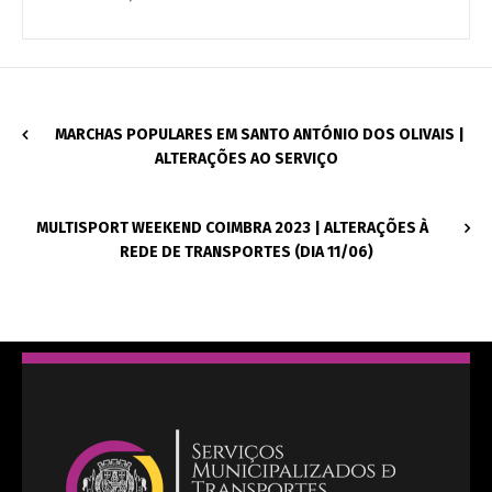
MARCHAS POPULARES EM SANTO ANTÓNIO DOS OLIVAIS |
ALTERAÇÕES AO SERVIÇO
MULTISPORT WEEKEND COIMBRA 2023 | ALTERAÇÕES À
REDE DE TRANSPORTES (DIA 11/06)