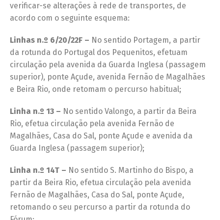
verificar-se alterações à rede de transportes, de
acordo com o seguinte esquema:
Linhas n.º 6/20/22F –
No sentido Portagem, a partir
da rotunda do Portugal dos Pequenitos, efetuam
circulação pela avenida da Guarda Inglesa (passagem
superior), ponte Açude, avenida Fernão de Magalhães
e Beira Rio, onde retomam o percurso habitual;
Linha n.º 13 –
No sentido Valongo, a partir da Beira
Rio, efetua circulação pela avenida Fernão de
Magalhães, Casa do Sal, ponte Açude e avenida da
Guarda Inglesa (passagem superior);
Linha n.º 14T –
No sentido S. Martinho do Bispo, a
partir da Beira Rio, efetua circulação pela avenida
Fernão de Magalhães, Casa do Sal, ponte Açude,
retomando o seu percurso a partir da rotunda do
Fórum;