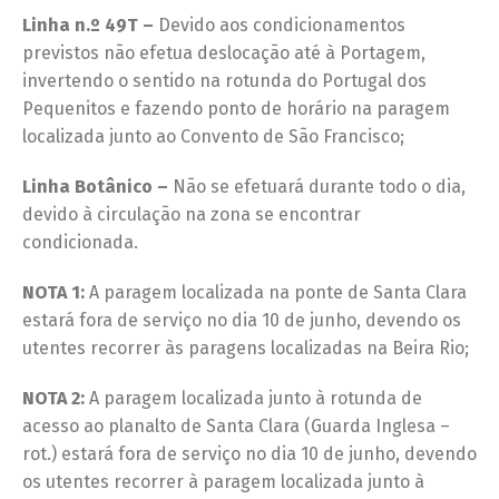
Linha n.º 49T –
Devido aos condicionamentos
previstos não efetua deslocação até à Portagem,
invertendo o sentido na rotunda do Portugal dos
Pequenitos e fazendo ponto de horário na paragem
localizada junto ao Convento de São Francisco;
Linha Botânico –
Não se efetuará durante todo o dia,
devido à circulação na zona se encontrar
condicionada.
NOTA 1:
A paragem localizada na ponte de Santa Clara
estará fora de serviço no dia 10 de junho, devendo os
utentes recorrer às paragens localizadas na Beira Rio;
NOTA 2:
A paragem localizada junto à rotunda de
acesso ao planalto de Santa Clara (Guarda Inglesa –
rot.) estará fora de serviço no dia 10 de junho, devendo
os utentes recorrer à paragem localizada junto à