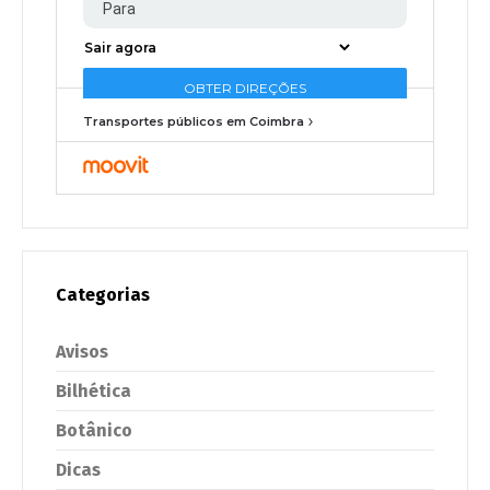
Transportes públicos em Coimbra
Categorias
Avisos
Bilhética
Botânico
Dicas