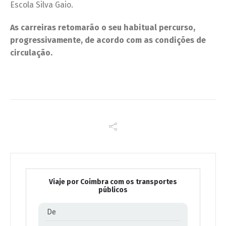
Escola Silva Gaio.
As carreiras retomarão o seu habitual percurso,
progressivamente, de acordo com as condições de
circulação.
Viaje por Coimbra com os transportes
públicos