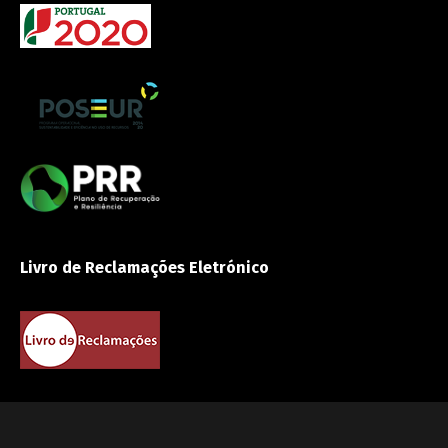
Livro de Reclamações Eletrónico