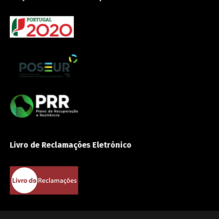
Livro de Reclamações Eletrónico