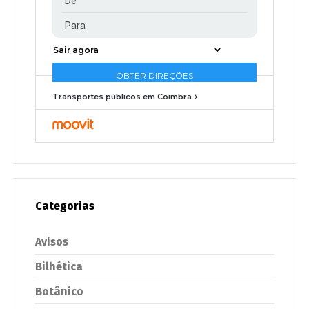
Transportes públicos em Coimbra
Categorias
Avisos
Bilhética
Botânico