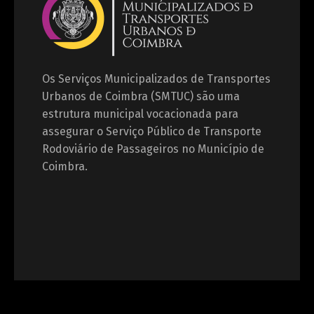
Os Serviços Municipalizados de Transportes
Urbanos de Coimbra (SMTUC) são uma
estrutura municipal vocacionada para
assegurar o Serviço Público de Transporte
Rodoviário de Passageiros no Município de
Coimbra.