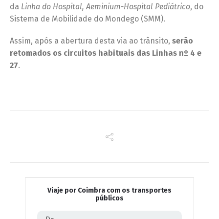
da
Linha do Hospital, Aeminium-Hospital Pediátrico
, do
Sistema de Mobilidade do Mondego (SMM).
Assim, após a abertura desta via ao trânsito,
serão
retomados os circuitos habituais das Linhas nº 4 e
27
.
Viaje por Coimbra com os transportes
públicos