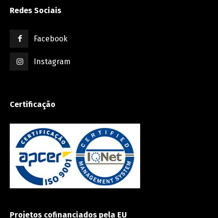
Redes Sociais
Facebook
Instagram
Certificação
Projetos cofinanciados pela EU