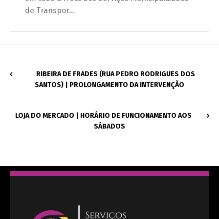
de Transpor...
RIBEIRA DE FRADES (RUA PEDRO RODRIGUES DOS
SANTOS) | PROLONGAMENTO DA INTERVENÇÃO
LOJA DO MERCADO | HORÁRIO DE FUNCIONAMENTO AOS
SÁBADOS