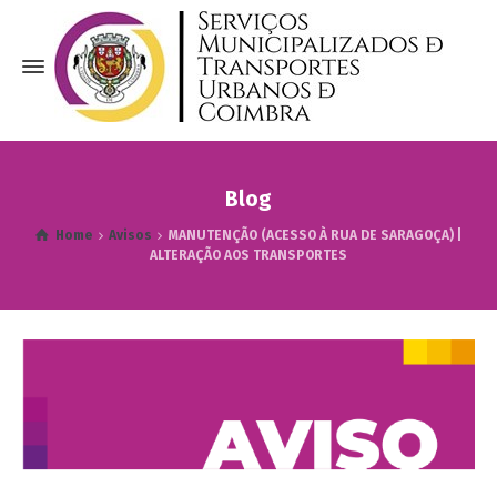
Blog
Home
Avisos
MANUTENÇÃO (ACESSO À RUA DE SARAGOÇA) |
ALTERAÇÃO AOS TRANSPORTES