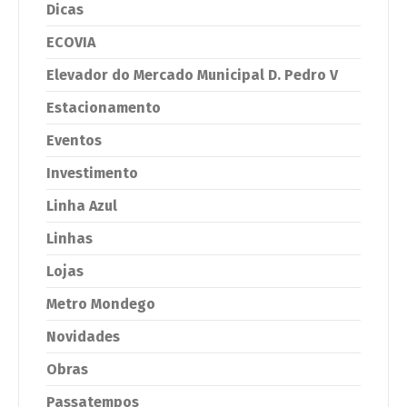
Dicas
ECOVIA
Elevador do Mercado Municipal D. Pedro V
Estacionamento
Eventos
Investimento
Linha Azul
Linhas
Lojas
Metro Mondego
Novidades
Obras
Passatempos