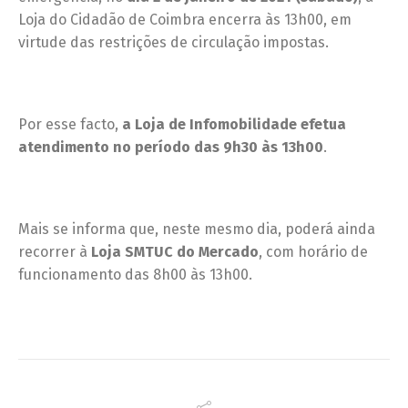
Loja do Cidadão de Coimbra encerra às 13h00, em
virtude das restrições de circulação impostas.
Por esse facto,
a Loja de Infomobilidade efetua
atendimento no período das 9h30 às 13h00
.
Mais se informa que, neste mesmo dia, poderá ainda
recorrer à
Loja SMTUC do Mercado
, com horário de
funcionamento das 8h00 às 13h00.