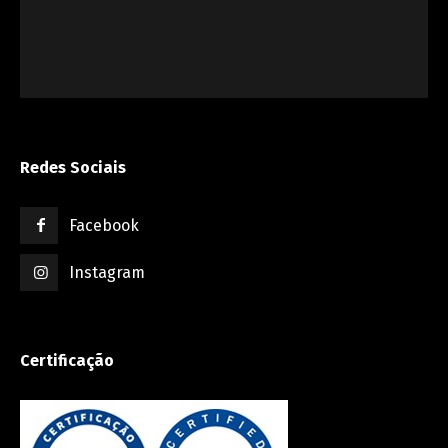
Redes Sociais
Facebook
Instagram
Certificação