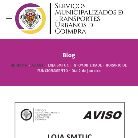
Blog
Home
Avisos
LOJA SMTUC - INFOMOBILIDADE - HORÁRIO DE
FUNCIONAMENTO - Dia 2 de Janeiro