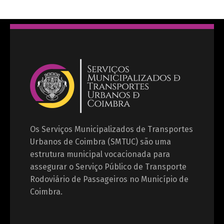
Os Serviços Municipalizados de Transportes
Urbanos de Coimbra (SMTUC) são uma
estrutura municipal vocacionada para
assegurar o Serviço Público de Transporte
Rodoviário de Passageiros no Município de
Coimbra.