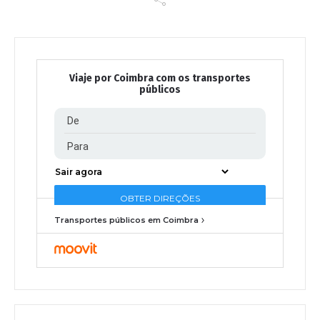
Viaje por Coimbra com os transportes
públicos
Transportes públicos em Coimbra