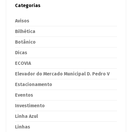
Categorias
Avisos
Bilhética
Botânico
Dicas
ECOVIA
Elevador do Mercado Municipal D. Pedro V
Estacionamento
Eventos
Investimento
Linha Azul
Linhas