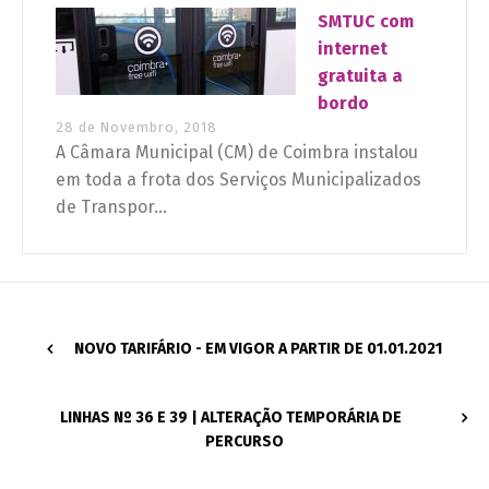
SMTUC com
internet
gratuita a
bordo
28 de Novembro, 2018
A Câmara Municipal (CM) de Coimbra instalou
em toda a frota dos Serviços Municipalizados
de Transpor...
NOVO TARIFÁRIO - EM VIGOR A PARTIR DE 01.01.2021
LINHAS Nº 36 E 39 | ALTERAÇÃO TEMPORÁRIA DE
PERCURSO