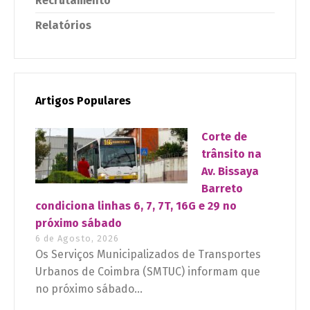
Recrutamento
Relatórios
Artigos Populares
Corte de
trânsito na
Av. Bissaya
Barreto
condiciona linhas 6, 7, 7T, 16G e 29 no
próximo sábado
6 de Agosto, 2026
Os Serviços Municipalizados de Transportes
Urbanos de Coimbra (SMTUC) informam que
no próximo sábado...