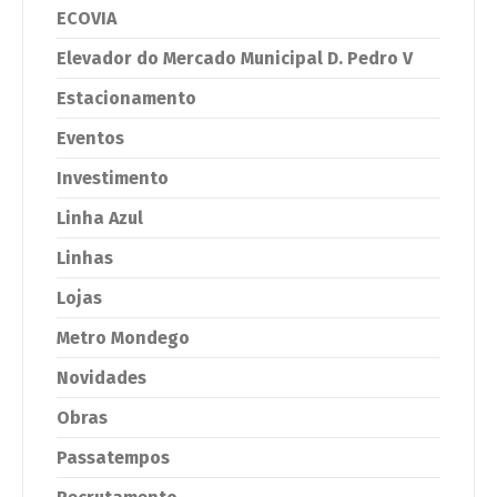
ECOVIA
Elevador do Mercado Municipal D. Pedro V
Estacionamento
Eventos
Investimento
Linha Azul
Linhas
Lojas
Metro Mondego
Novidades
Obras
Passatempos