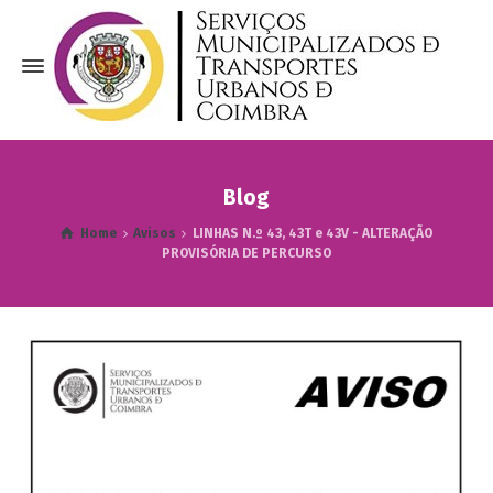
Blog
Home
Avisos
LINHAS N.º 43, 43T e 43V - ALTERAÇÃO
PROVISÓRIA DE PERCURSO