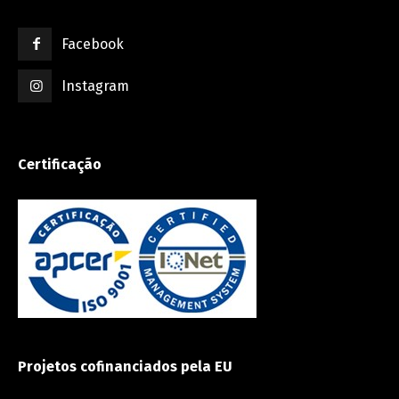
Facebook
Instagram
Certificação
Projetos cofinanciados pela EU