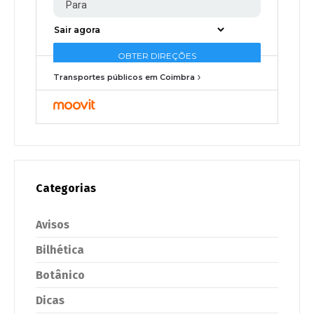
Transportes públicos em Coimbra
Categorias
Avisos
Bilhética
Botânico
Dicas