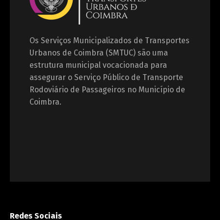
Os Serviços Municipalizados de Transportes
Urbanos de Coimbra (SMTUC) são uma
estrutura municipal vocacionada para
assegurar o Serviço Público de Transporte
Rodoviário de Passageiros no Município de
Coimbra.
Redes Sociais