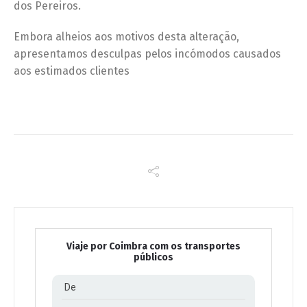
dos Pereiros.
Embora alheios aos motivos desta alteração,
apresentamos desculpas pelos incómodos causados
aos estimados clientes
Viaje por Coimbra com os transportes
públicos