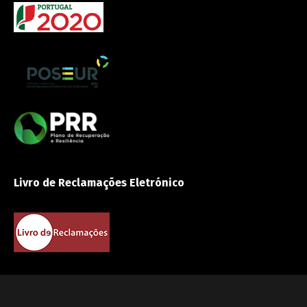
Livro de Reclamações Eletrónico