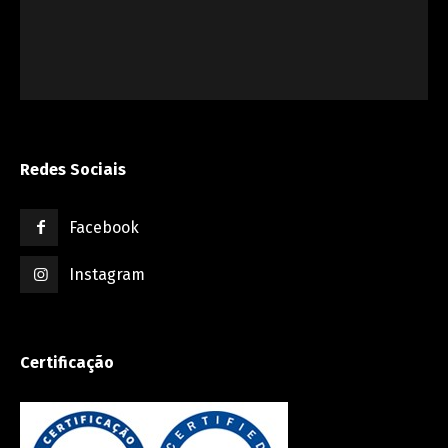
Redes Sociais
Facebook
Instagram
Certificação