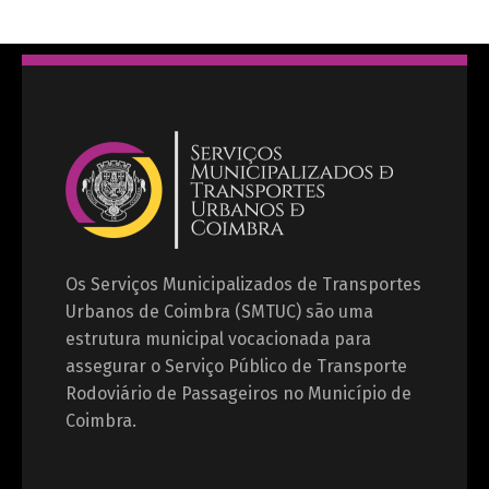
Os Serviços Municipalizados de Transportes
Urbanos de Coimbra (SMTUC) são uma
estrutura municipal vocacionada para
assegurar o Serviço Público de Transporte
Rodoviário de Passageiros no Município de
Coimbra.