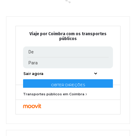
Viaje por Coimbra com os transportes
públicos
Transportes públicos em Coimbra