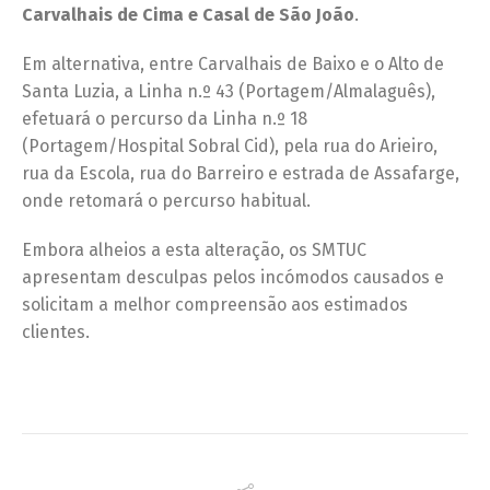
Carvalhais de Cima e Casal de São João
.
Em alternativa, entre Carvalhais de Baixo e o Alto de
Santa Luzia, a Linha n.º 43 (Portagem/Almalaguês),
efetuará o percurso da Linha n.º 18
(Portagem/Hospital Sobral Cid), pela rua do Arieiro,
rua da Escola, rua do Barreiro e estrada de Assafarge,
onde retomará o percurso habitual.
Embora alheios a esta alteração, os SMTUC
apresentam desculpas pelos incómodos causados e
solicitam a melhor compreensão aos estimados
clientes.