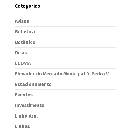
Categorias
Avisos
Bilhética
Botânico
Dicas
ECOVIA
Elevador do Mercado Municipal D. Pedro V
Estacionamento
Eventos
Investimento
Linha Azul
Linhas