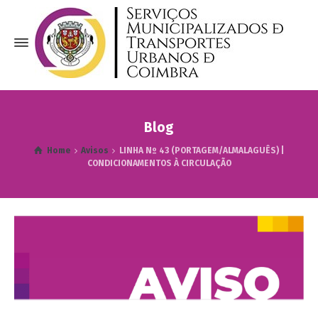
Blog
Home
Avisos
LINHA Nº 43 (PORTAGEM/ALMALAGUÊS) |
CONDICIONAMENTOS À CIRCULAÇÃO