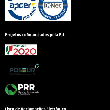
Projetos cofinanciados pela EU
Livro de Reclamações Eletrónico