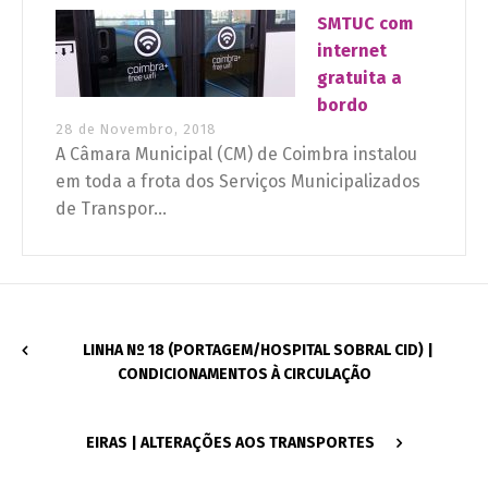
SMTUC com
internet
gratuita a
bordo
28 de Novembro, 2018
A Câmara Municipal (CM) de Coimbra instalou
em toda a frota dos Serviços Municipalizados
de Transpor...
LINHA Nº 18 (PORTAGEM/HOSPITAL SOBRAL CID) |
CONDICIONAMENTOS À CIRCULAÇÃO
EIRAS | ALTERAÇÕES AOS TRANSPORTES