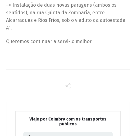
–> Instalação de duas novas paragens (ambos os
sentidos), na rua Quinta da Zombaria, entre
Alcarraques e Rios Frios, sob o viaduto da autoestada
A1.
Queremos continuar a servi-lo melhor
Viaje por Coimbra com os transportes
públicos