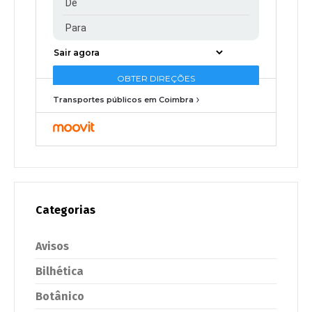
Transportes públicos em Coimbra
Categorias
Avisos
Bilhética
Botânico