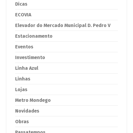
Dicas
ECOVIA
Elevador do Mercado Municipal D. Pedro V
Estacionamento
Eventos
Investimento
Linha Azul
Linhas
Lojas
Metro Mondego
Novidades
Obras
Passatempos