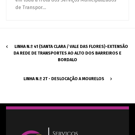
de Transpor...
LINHA N.º 41 (SANTA CLARA / VALE DAS FLORES)-EXTENSÃO
DA REDE DE TRANSPORTES AO ALTO DOS BARREIROS E
BORDALO
LINHA N.º 2T - DESLOCAÇÃO A MOURELOS