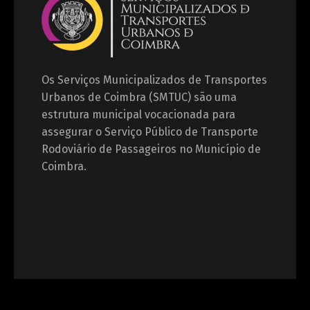
Os Serviços Municipalizados de Transportes
Urbanos de Coimbra (SMTUC) são uma
estrutura municipal vocacionada para
assegurar o Serviço Público de Transporte
Rodoviário de Passageiros no Município de
Coimbra.