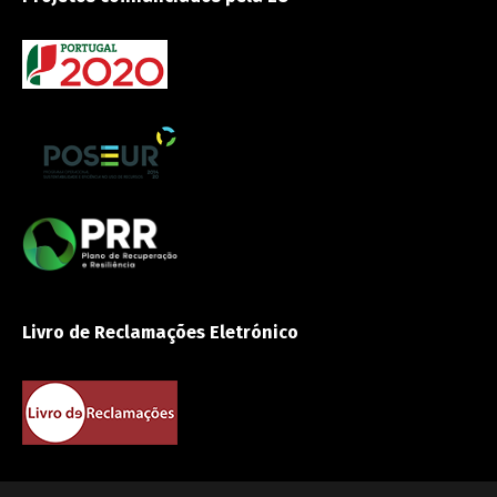
Livro de Reclamações Eletrónico