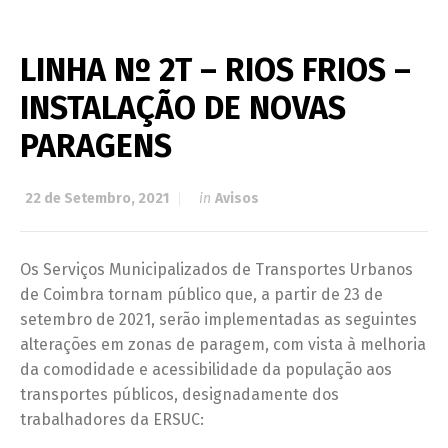
LINHA Nº 2T – RIOS FRIOS –
INSTALAÇÃO DE NOVAS
PARAGENS
22 de Setembro, 2021
in
Avisos
Os Serviços Municipalizados de Transportes Urbanos
de Coimbra tornam público que, a partir de 23 de
setembro de 2021, serão implementadas as seguintes
alterações em zonas de paragem, com vista à melhoria
da comodidade e acessibilidade da população aos
transportes públicos, designadamente dos
trabalhadores da ERSUC: