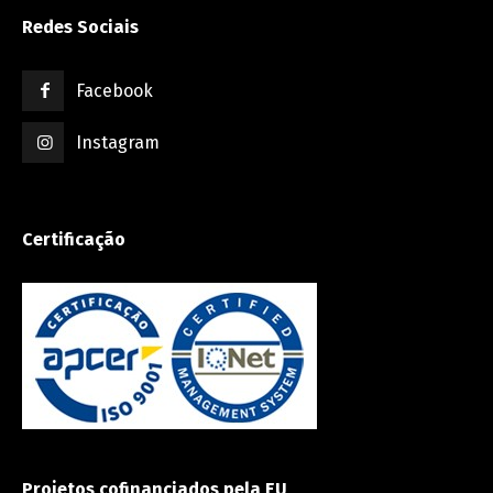
Redes Sociais
Facebook
Instagram
Certificação
Projetos cofinanciados pela EU