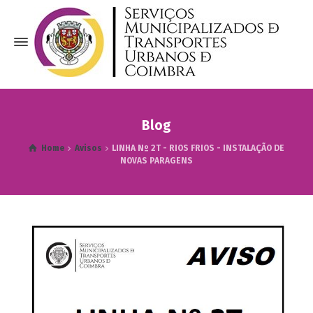
Blog
Home
Avisos
LINHA Nº 2T - RIOS FRIOS - INSTALAÇÃO DE
NOVAS PARAGENS