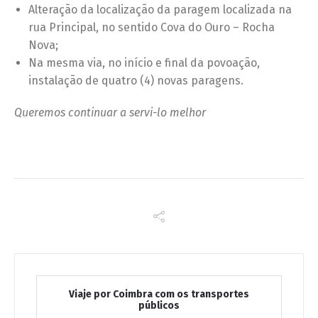
Alteração da localização da paragem localizada na
rua Principal, no sentido Cova do Ouro – Rocha
Nova;
Na mesma via, no início e final da povoação,
instalação de quatro (4) novas paragens.
Queremos continuar a servi-lo melhor
Viaje por Coimbra com os transportes
públicos