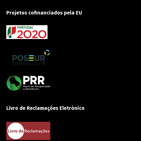
Projetos cofinanciados pela EU
Livro de Reclamações Eletrónico