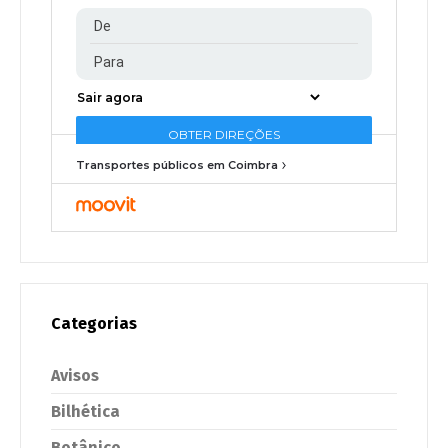
Transportes públicos em Coimbra
Categorias
Avisos
Bilhética
Botânico