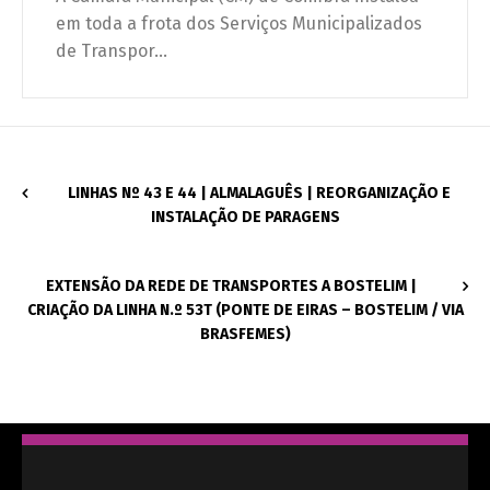
em toda a frota dos Serviços Municipalizados
de Transpor...
LINHAS Nº 43 E 44 | ALMALAGUÊS | REORGANIZAÇÃO E
INSTALAÇÃO DE PARAGENS
EXTENSÃO DA REDE DE TRANSPORTES A BOSTELIM |
CRIAÇÃO DA LINHA N.º 53T (PONTE DE EIRAS – BOSTELIM / VIA
BRASFEMES)