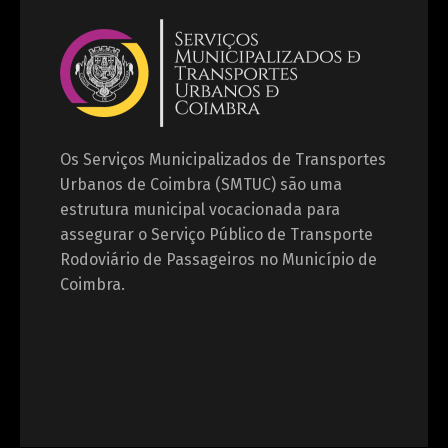
Os Serviços Municipalizados de Transportes
Urbanos de Coimbra (SMTUC) são uma
estrutura municipal vocacionada para
assegurar o Serviço Público de Transporte
Rodoviário de Passageiros no Município de
Coimbra.