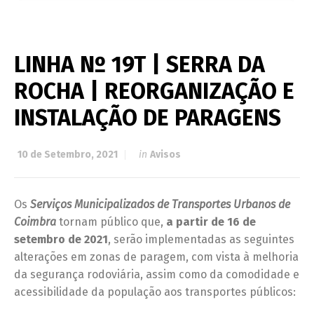
LINHA Nº 19T | SERRA DA
ROCHA | REORGANIZAÇÃO E
INSTALAÇÃO DE PARAGENS
10 de Setembro, 2021
in
Avisos
Os
Serviços Municipalizados de Transportes Urbanos de
Coimbra
tornam público que,
a partir de 16 de
setembro de 2021
, serão implementadas as seguintes
alterações em zonas de paragem, com vista à melhoria
da segurança rodoviária, assim como da comodidade e
acessibilidade da população aos transportes públicos: