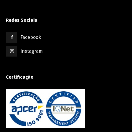
Redes Sociais
Facebook
Instagram
Certificação