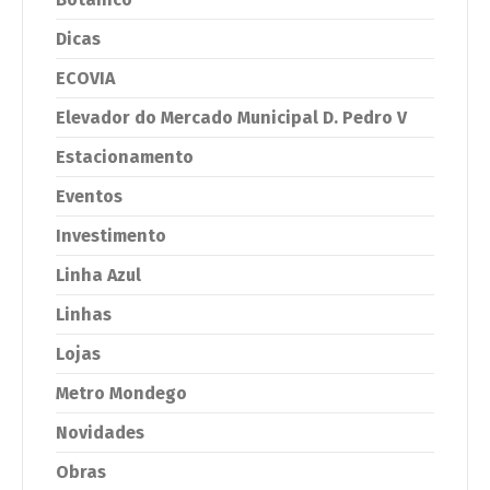
Dicas
ECOVIA
Elevador do Mercado Municipal D. Pedro V
Estacionamento
Eventos
Investimento
Linha Azul
Linhas
Lojas
Metro Mondego
Novidades
Obras