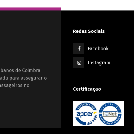
Redes Sociais
Facebook
Instagram
Urbanos de Coimbra
ada para assegurar o
assageiros no
Certificação