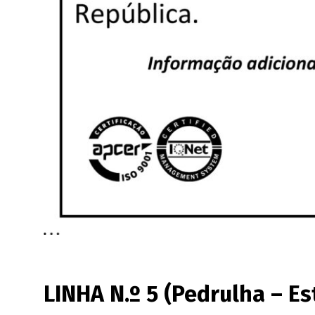
LINHA N.º 5 (Pedrulha – Es