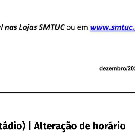
tádio) | Alteração de horário