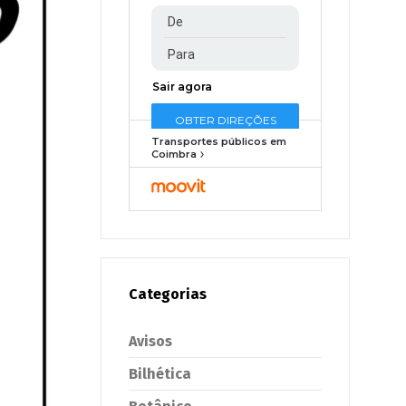
Transportes públicos em
Coimbra
Categorias
Avisos
Bilhética