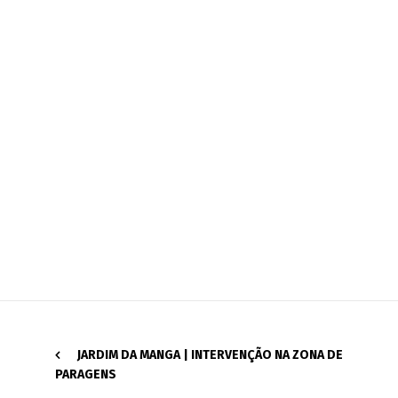
JARDIM DA MANGA | INTERVENÇÃO NA ZONA DE
PARAGENS