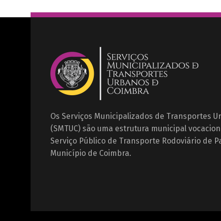
Os Serviços Municipalizados de Transportes 
(SMTUC) são uma estrutura municipal vocacion
Serviço Público de Transporte Rodoviário de P
Município de Coimbra.