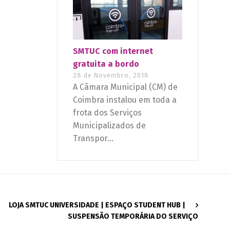
SMTUC com internet
gratuita a bordo
28 de Novembro, 2018
A Câmara Municipal (CM) de
Coimbra instalou em toda a
frota dos Serviços
Municipalizados de
Transpor...
LOJA SMTUC UNIVERSIDADE | ESPAÇO STUDENT HUB |
SUSPENSÃO TEMPORÁRIA DO SERVIÇO