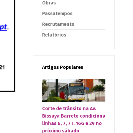
Obras
Passatempos
Recrutamento
Relatórios
Artigos Populares
Corte de trânsito na Av.
Bissaya Barreto condiciona
linhas 6, 7, 7T, 16G e 29 no
próximo sábado