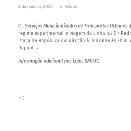
3 de Janeiro, 2022
in
Avisos
Os
Serviços Municipalizados de Transportes Urbanos 
regime experimental, a viagem da Linha n.º 5 / Pedru
Praça da República em direção à Pedrulha às 7h50, d
República.
Informação adicional nas Lojas SMTUC.