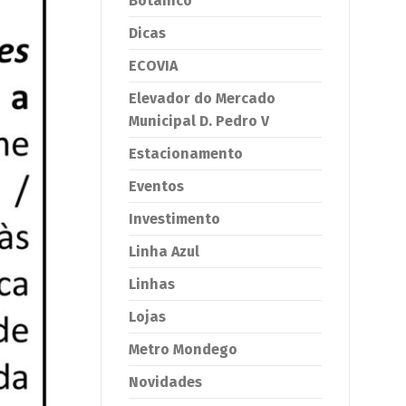
Botânico
Dicas
ECOVIA
Elevador do Mercado
Municipal D. Pedro V
Estacionamento
Eventos
Investimento
Linha Azul
Linhas
Lojas
Metro Mondego
Novidades