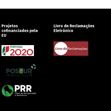
Projetos
Livro de Reclamações
cofinanciados pela
Eletrónico
EU