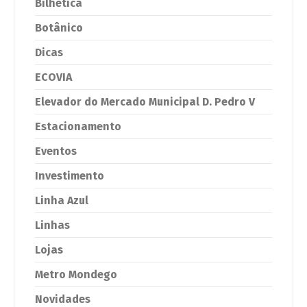
Bilhética
Botânico
Dicas
ECOVIA
Elevador do Mercado Municipal D. Pedro V
Estacionamento
Eventos
Investimento
Linha Azul
Linhas
Lojas
Metro Mondego
Novidades