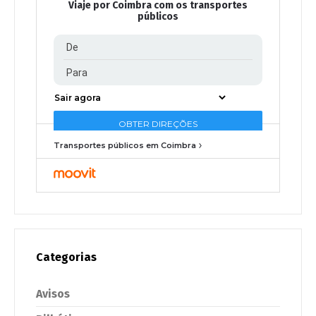
Viaje por Coimbra com os transportes
públicos
Transportes públicos em Coimbra
Categorias
Avisos