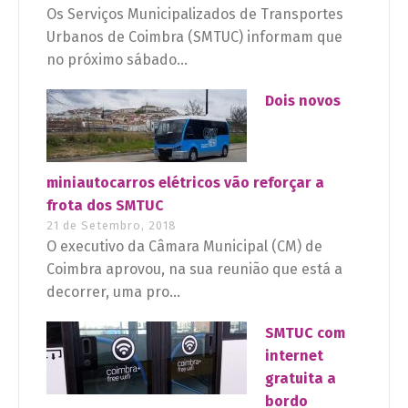
Os Serviços Municipalizados de Transportes
Urbanos de Coimbra (SMTUC) informam que
no próximo sábado...
Dois novos
miniautocarros elétricos vão reforçar a
frota dos SMTUC
21 de Setembro, 2018
O executivo da Câmara Municipal (CM) de
Coimbra aprovou, na sua reunião que está a
decorrer, uma pro...
SMTUC com
internet
gratuita a
bordo