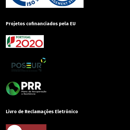
Projetos cofinanciados pela EU
Livro de Reclamações Eletrónico