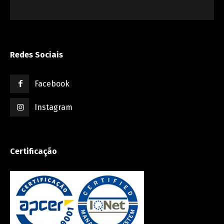
Redes Sociais
Facebook
Instagram
Certificação