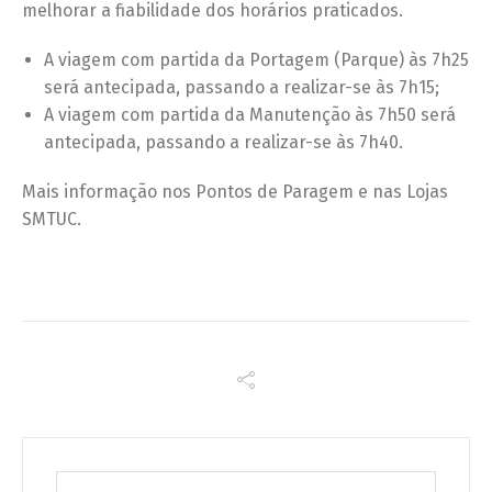
melhorar a fiabilidade dos horários praticados.
A viagem com partida da Portagem (Parque) às 7h25
será antecipada, passando a realizar-se às 7h15;
A viagem com partida da Manutenção às 7h50 será
antecipada, passando a realizar-se às 7h40.
Mais informação nos Pontos de Paragem e nas Lojas
SMTUC.