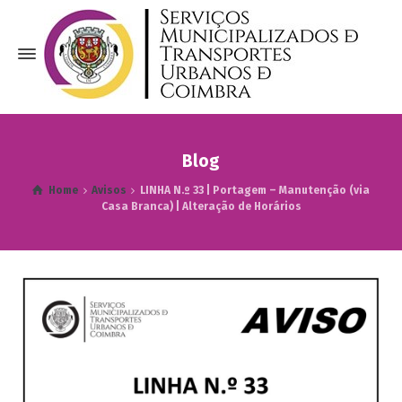
Blog
Home
Avisos
LINHA N.º 33 | Portagem – Manutenção (via
Casa Branca) | Alteração de Horários