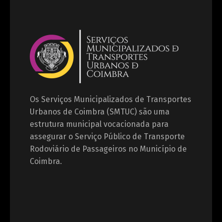
Os Serviços Municipalizados de Transportes
Urbanos de Coimbra (SMTUC) são uma
estrutura municipal vocacionada para
assegurar o Serviço Público de Transporte
Rodoviário de Passageiros no Município de
Coimbra.