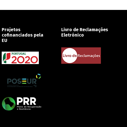
Projetos
Livro de Reclamações
cofinanciados pela
Eletrónico
EU