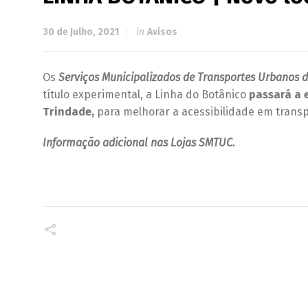
30 de Julho, 2021
in
Avisos
Os
Serviços Municipalizados de Transportes Urbanos 
título experimental, a Linha do Botânico
passará a 
Trindade,
para melhorar a acessibilidade em transp
Informação adicional nas Lojas SMTUC.