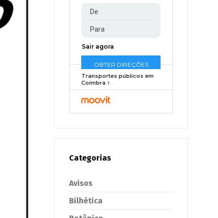
Transportes públicos em
Coimbra
Categorias
Avisos
Bilhética