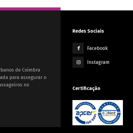
Redes Sociais
Facebook
Instagram
Urbanos de Coimbra
ada para assegurar o
assageiros no
Certificação