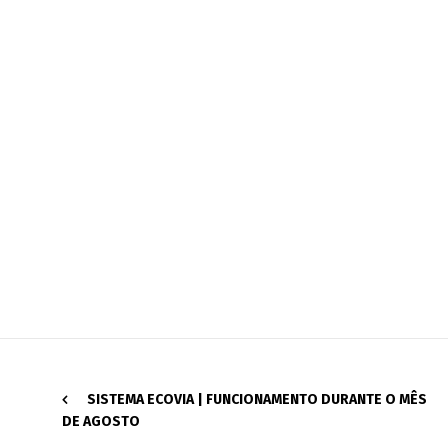
SISTEMA ECOVIA | FUNCIONAMENTO DURANTE O MÊS
DE AGOSTO