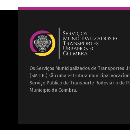
Os Serviços Municipalizados de Transportes 
(SMTUC) são uma estrutura municipal vocacion
Serviço Público de Transporte Rodoviário de P
Município de Coimbra.