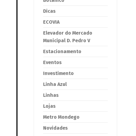
Botânico
Dicas
ECOVIA
Elevador do Mercado
Municipal D. Pedro V
Estacionamento
Eventos
Investimento
Linha Azul
Linhas
Lojas
Metro Mondego
Novidades