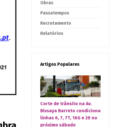
Obras
Passatempos
Recrutamento
Relatórios
Artigos Populares
Corte de trânsito na Av.
Bissaya Barreto condiciona
linhas 6, 7, 7T, 16G e 29 no
mbra
próximo sábado