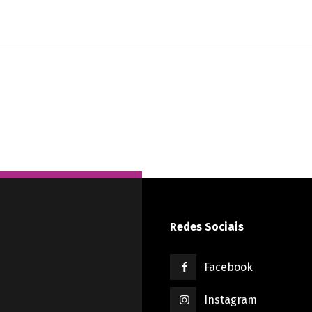
Redes Sociais
Facebook
Instagram