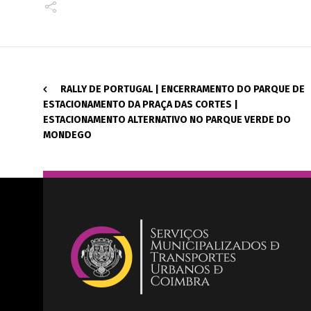
RALLY DE PORTUGAL | ENCERRAMENTO DO PARQUE DE
ESTACIONAMENTO DA PRAÇA DAS CORTES |
ESTACIONAMENTO ALTERNATIVO NO PARQUE VERDE DO
MONDEGO