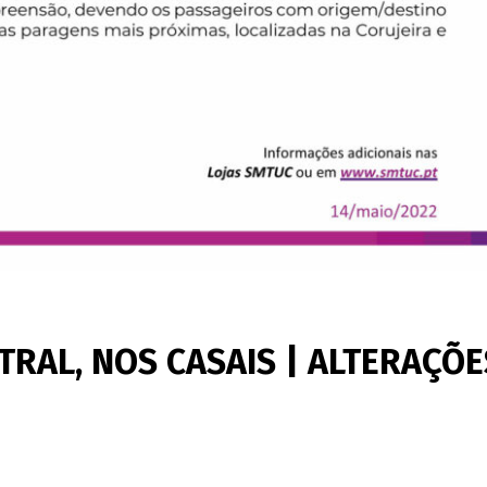
RAL, NOS CASAIS | ALTERAÇÕE