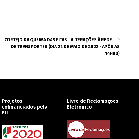
CORTEJO DA QUEIMA DAS FITAS | ALTERAÇÕES À REDE
DE TRANSPORTES (DIA 22 DE MAIO DE 2022 - APÓS AS
14H00)
Projetos
Livro de Reclamações
cofinanciados pela
Eletrónico
EU