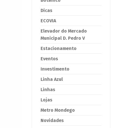
Botânico
Dicas
ECOVIA
Elevador do Mercado
Municipal D. Pedro V
Estacionamento
Eventos
Investimento
Linha Azul
Linhas
Lojas
Metro Mondego
Novidades