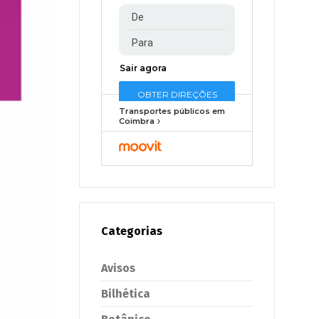
Transportes públicos em
Coimbra
Categorias
Avisos
Bilhética