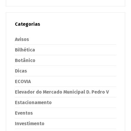
Categorias
Avisos
Bilhética
Botânico
Dicas
ECOVIA
Elevador do Mercado Municipal D. Pedro V
Estacionamento
Eventos
Investimento