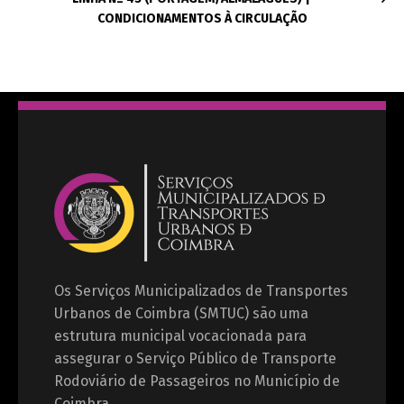
CONDICIONAMENTOS À CIRCULAÇÃO
Os Serviços Municipalizados de Transportes
Urbanos de Coimbra (SMTUC) são uma
estrutura municipal vocacionada para
assegurar o Serviço Público de Transporte
Rodoviário de Passageiros no Município de
Coimbra.