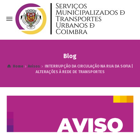
Blog
Home
Avisos
INTERRUPÇÃO DA CIRCULAÇÃO NA RUA DA SOFIA |
ALTERAÇÕES À REDE DE TRANSPORTES