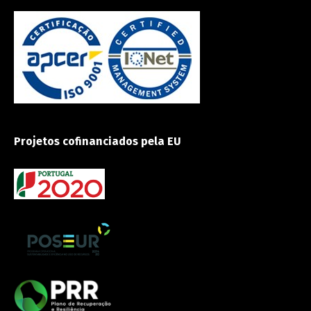
Projetos cofinanciados pela EU