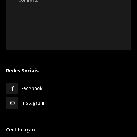
Redes Sociais
Facebook
Instagram
Certificação