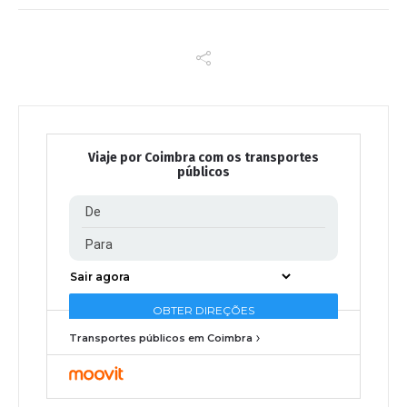
Viaje por Coimbra com os transportes
públicos
Transportes públicos em Coimbra