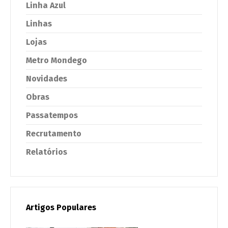
Linha Azul
Linhas
Lojas
Metro Mondego
Novidades
Obras
Passatempos
Recrutamento
Relatórios
Artigos Populares