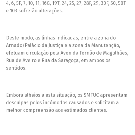
4, 6, 5F, 7, 10, 11, 16G, 19T, 24, 25, 27, 28F, 29, 30F, 50, 50T
e 103 sofrerão alterações.
Deste modo, as linhas indicadas, entre a zona do
Arnado/Palácio da Justiça e a zona da Manutenção,
efetuam circulação pela Avenida Fernão de Magalhães,
Rua de Aveiro e Rua da Saragoça, em ambos os
sentidos.
Embora alheios a esta situação, os SMTUC apresentam
desculpas pelos incómodos causados e solicitam a
melhor compreensão aos estimados clientes.