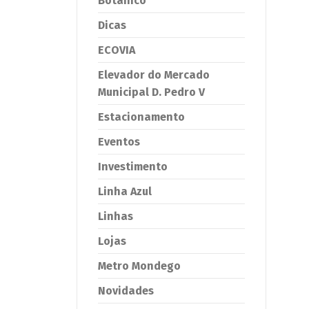
Botânico
Dicas
ECOVIA
Elevador do Mercado
Municipal D. Pedro V
Estacionamento
Eventos
Investimento
Linha Azul
Linhas
Lojas
Metro Mondego
Novidades