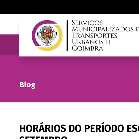
Blog
HORÁRIOS DO PERÍODO ESC