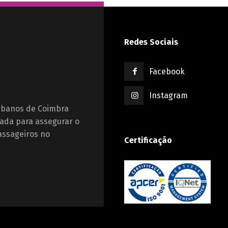
Redes Sociais
Facebook
Instagram
Urbanos de Coimbra
ada para assegurar o
assageiros no
Certificação