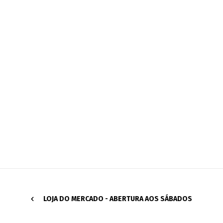
LOJA DO MERCADO - ABERTURA AOS SÁBADOS