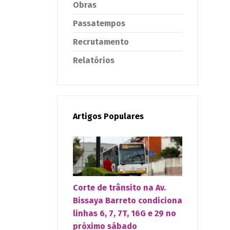
Obras
Passatempos
Recrutamento
Relatórios
Artigos Populares
Corte de trânsito na Av.
Bissaya Barreto condiciona
linhas 6, 7, 7T, 16G e 29 no
próximo sábado