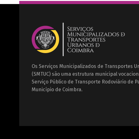
Os Serviços Municipalizados de Transportes 
(SMTUC) são uma estrutura municipal vocacion
Serviço Público de Transporte Rodoviário de P
Município de Coimbra.