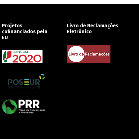
Projetos
Livro de Reclamações
cofinanciados pela
Eletrónico
EU