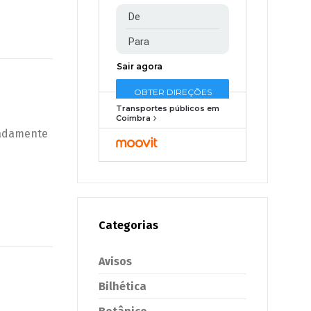
Transportes públicos em
Coimbra
ipadamente
Categorias
Avisos
Bilhética