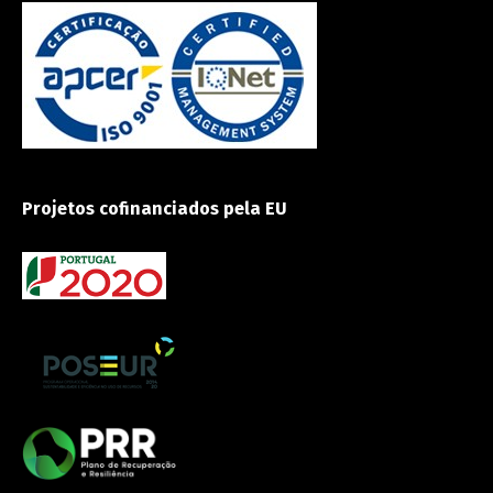
Projetos cofinanciados pela EU