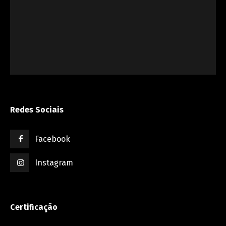
Redes Sociais
Facebook
Instagram
Certificação