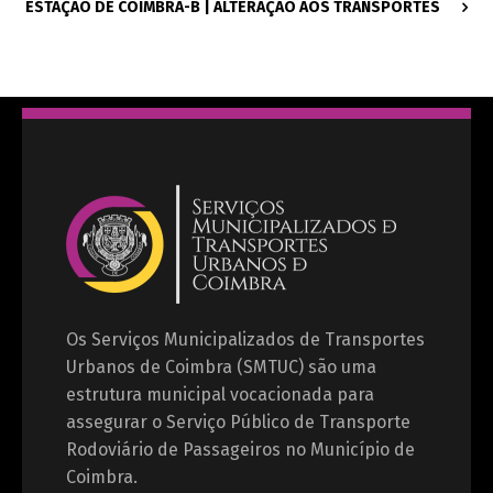
ESTAÇÃO DE COIMBRA-B | ALTERAÇÃO AOS TRANSPORTES
Os Serviços Municipalizados de Transportes
Urbanos de Coimbra (SMTUC) são uma
estrutura municipal vocacionada para
assegurar o Serviço Público de Transporte
Rodoviário de Passageiros no Município de
Coimbra.