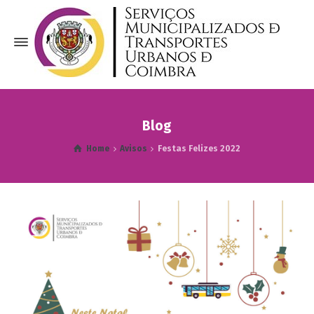
Blog
Home
Avisos
Festas Felizes 2022