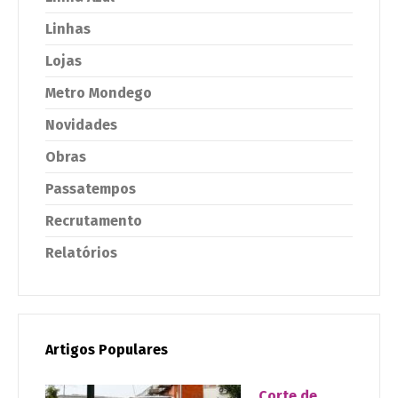
Linhas
Lojas
Metro Mondego
Novidades
Obras
Passatempos
Recrutamento
Relatórios
Artigos Populares
Corte de