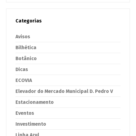
Categorias
Avisos
Bilhética
Botânico
Dicas
ECOVIA
Elevador do Mercado Municipal D. Pedro V
Estacionamento
Eventos
Investimento
Linha Azul