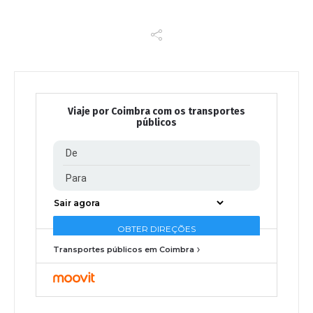
Viaje por Coimbra com os transportes
públicos
Transportes públicos em Coimbra