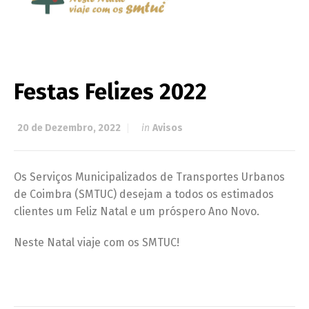
Festas Felizes 2022
20 de Dezembro, 2022
in
Avisos
Os Serviços Municipalizados de Transportes Urbanos
de Coimbra (SMTUC) desejam a todos os estimados
clientes um Feliz Natal e um próspero Ano Novo.
Neste Natal viaje com os SMTUC!