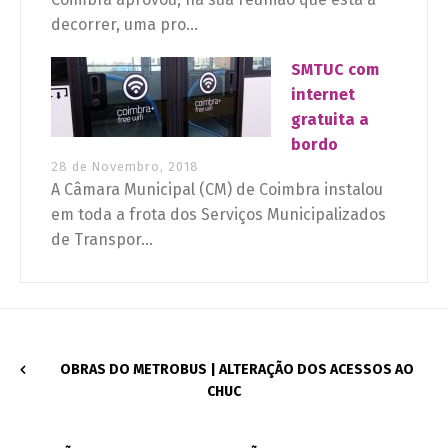
decorrer, uma pro...
SMTUC com
internet
gratuita a
bordo
28 de Novembro, 2018
A Câmara Municipal (CM) de Coimbra instalou
em toda a frota dos Serviços Municipalizados
de Transpor...
OBRAS DO METROBUS | ALTERAÇÃO DOS ACESSOS AO
CHUC