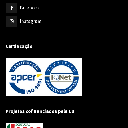
Facebook
Instagram
Certificação
Projetos cofinanciados pela EU