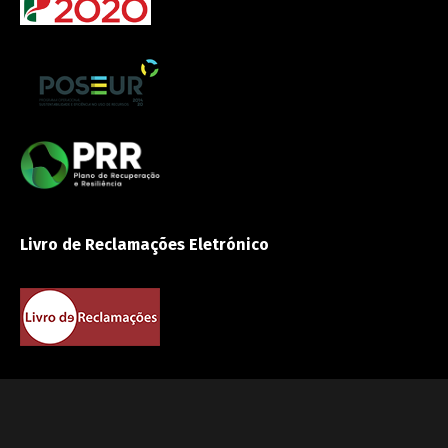
Livro de Reclamações Eletrónico