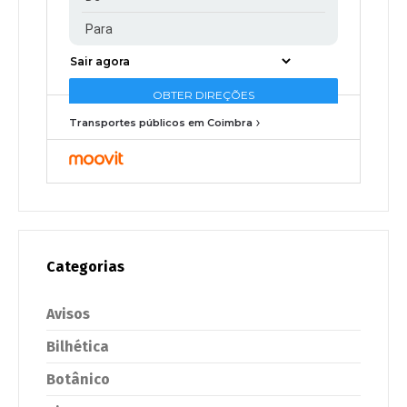
Transportes públicos em Coimbra
Categorias
Avisos
Bilhética
Botânico