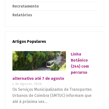
Recrutamento
Relatórios
Artigos Populares
Linha
Botânico
(244) com
percurso
alternativo até 7 de agosto
4 de Agosto, 2026
Os Serviços Municipalizados de Transportes
Urbanos de Coimbra (SMTUC) informam que
até à próxima sex...