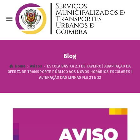
Blog
Home
Avisos
ESCOLA BÁSICA 2,3 DE TAVEIRO | ADAPTAÇÃO DA
OFERTA DE TRANSPORTE PÚBLICO AOS NOVOS HORÁRIOS ESCOLARES |
ALTERAÇÃO DAS LINHAS N.º 21 E 32