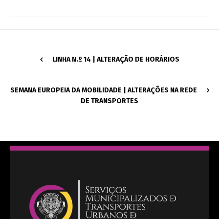
LINHA N.º 14 | ALTERAÇÃO DE HORÁRIOS
SEMANA EUROPEIA DA MOBILIDADE | ALTERAÇÕES NA REDE
DE TRANSPORTES