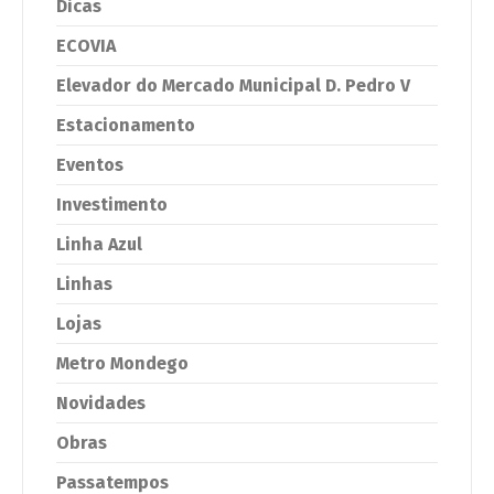
Dicas
ECOVIA
Elevador do Mercado Municipal D. Pedro V
Estacionamento
Eventos
Investimento
Linha Azul
Linhas
Lojas
Metro Mondego
Novidades
Obras
Passatempos