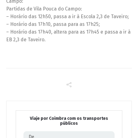
Campo:
Partidas de Vila Pouca do Campo:
– Horário das 12h50, passa a ir à Escola 2,3 de Taveiro;
– Horário das 17h10, passa para as 17h25;
– Horário das 17h40, altera para as 17h45 e passa a ir à
EB 2,3 de Taveiro.
Viaje por Coimbra com os transportes
públicos