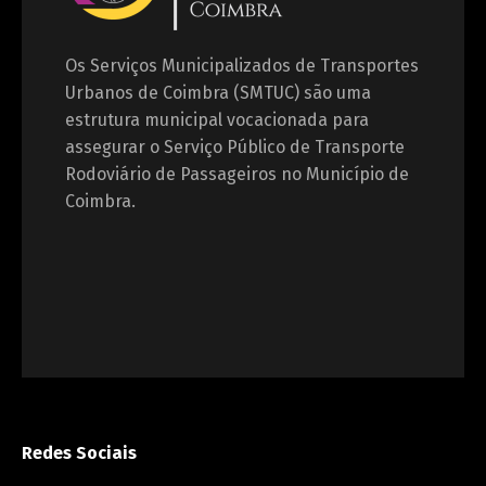
Os Serviços Municipalizados de Transportes
Urbanos de Coimbra (SMTUC) são uma
estrutura municipal vocacionada para
assegurar o Serviço Público de Transporte
Rodoviário de Passageiros no Município de
Coimbra.
Redes Sociais