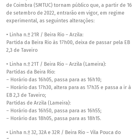
de Coimbra (SMTUC) tornam público que, a partir de 16
de setembro de 2022, entrarão em vigor, em regime
experimental, as seguintes alterações:
• Linha n.º 21R / Beira Rio – Arzila:
Partida da Beira Rio às 17h00, deixa de passar pela EB
2,3 de Taveiro
• Linha n.º 21T / Beira Rio – Arzila (Lameira):
Partidas da Beira Rio:
– Horário das 16h05, passa para as 16h10;
– Horário das 17h30, altera para as 17h35 e passa a ir à
EB 2,3 de Taveiro;
Partidas de Arzila (Lameira):
– Horário das 16h50, passa para as 16h55;
– Horário das 18h05, passa para as 18h15.
• Linha n.º 32, 32A e 32R / Beira Rio – Vila Pouca do