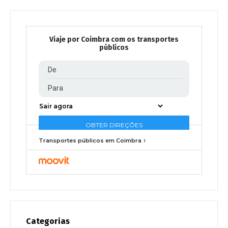
Viaje por Coimbra com os transportes
públicos
Transportes públicos em Coimbra
Categorias