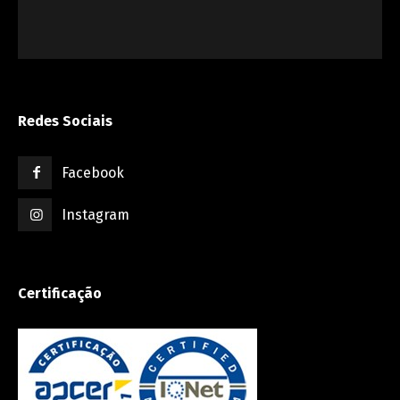
Redes Sociais
Facebook
Instagram
Certificação