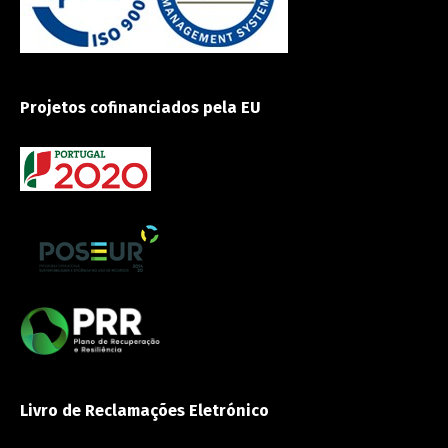
Projetos cofinanciados pela EU
Livro de Reclamações Eletrónico