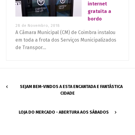
internet
gratuita a
bordo
28 de Novembro, 2018
A Câmara Municipal (CM) de Coimbra instalou
em toda a frota dos Serviços Municipalizados
de Transpor...
SEJAM BEM-VINDOS A ESTA ENCANTADA E FANTÁSTICA
CIDADE
LOJA DO MERCADO - ABERTURA AOS SÁBADOS