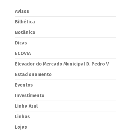
Avisos
Bilhética
Botânico
Dicas
ECOVIA
Elevador do Mercado Municipal D. Pedro V
Estacionamento
Eventos
Investimento
Linha Azul
Linhas
Lojas