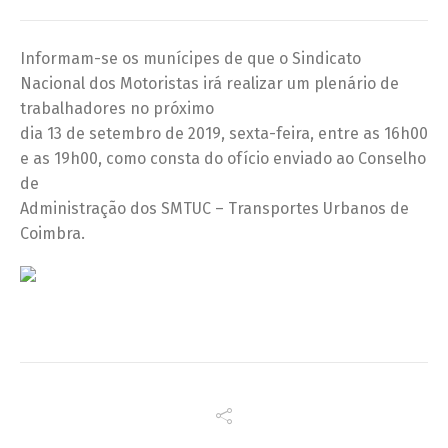
Informam-se os munícipes de que o Sindicato
Nacional dos Motoristas irá realizar um plenário de
trabalhadores no próximo
dia 13 de setembro de 2019, sexta-feira, entre as 16h00
e as 19h00, como consta do ofício enviado ao Conselho
de
Administração dos SMTUC – Transportes Urbanos de
Coimbra.