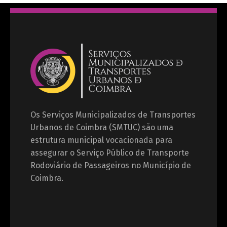
Os Serviços Municipalizados de Transportes
Urbanos de Coimbra (SMTUC) são uma
estrutura municipal vocacionada para
assegurar o Serviço Público de Transporte
Rodoviário de Passageiros no Município de
Coimbra.