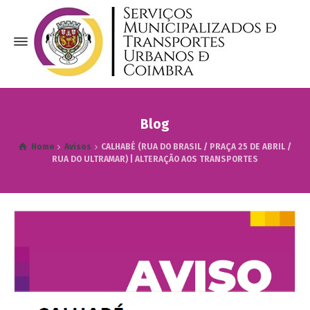
Blog
Home
Avisos
CALHABÉ (RUA DO BRASIL / PRAÇA 25 DE ABRIL /
RUA DO ULTRAMAR) | ALTERAÇÃO AOS TRANSPORTES