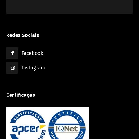
Redes Sociais
Facebook
Instagram
Certificação