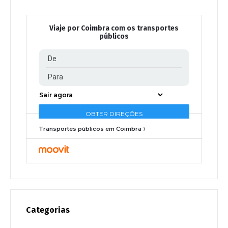
Viaje por Coimbra com os transportes
públicos
Transportes públicos em Coimbra
Categorias