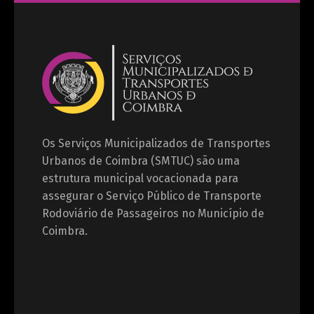
Os Serviços Municipalizados de Transportes
Urbanos de Coimbra (SMTUC) são uma
estrutura municipal vocacionada para
assegurar o Serviço Público de Transporte
Rodoviário de Passageiros no Município de
Coimbra.