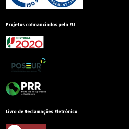
Projetos cofinanciados pela EU
Livro de Reclamações Eletrónico