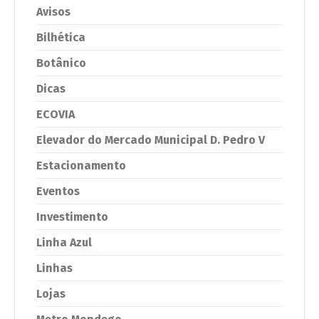
Avisos
Bilhética
Botânico
Dicas
ECOVIA
Elevador do Mercado Municipal D. Pedro V
Estacionamento
Eventos
Investimento
Linha Azul
Linhas
Lojas