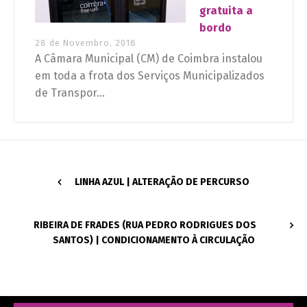
gratuita a
bordo
28 de Novembro, 2018
A Câmara Municipal (CM) de Coimbra instalou
em toda a frota dos Serviços Municipalizados
de Transpor...
LINHA AZUL | ALTERAÇÃO DE PERCURSO
RIBEIRA DE FRADES (RUA PEDRO RODRIGUES DOS
SANTOS) | CONDICIONAMENTO À CIRCULAÇÃO