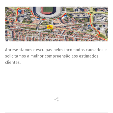
Apresentamos desculpas pelos incómodos causados e
solicitamos a melhor compreensão aos estimados
clientes.