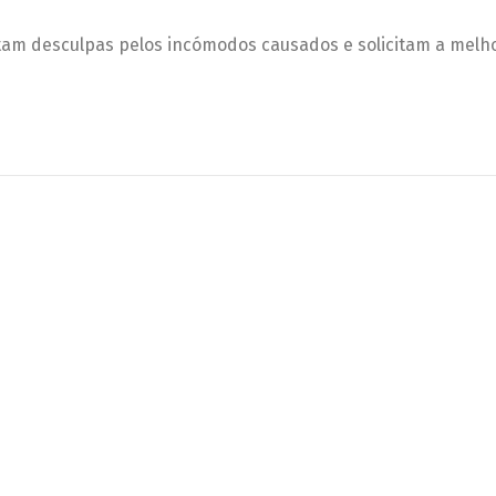
tam desculpas pelos incómodos causados e solicitam a melh