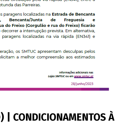
) | CONDICIONAMENTOS À