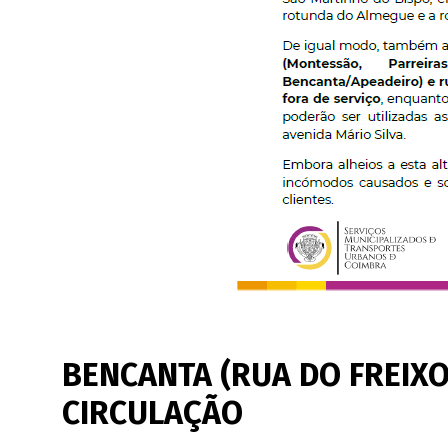
BENCANTA (RUA DO FREIXO
CIRCULAÇÃO