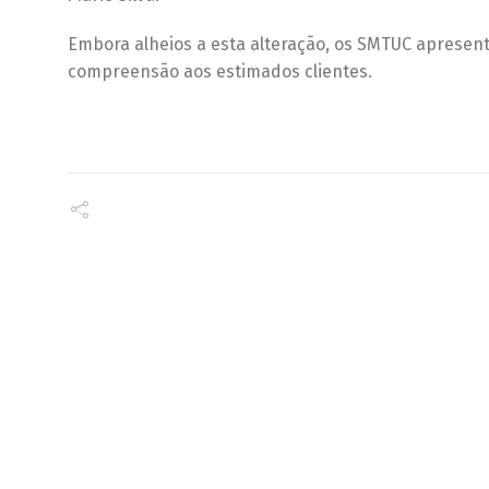
Embora alheios a esta alteração, os SMTUC apresen
compreensão aos estimados clientes.