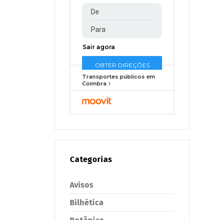
Transportes públicos em
Coimbra
Categorias
Avisos
Bilhética