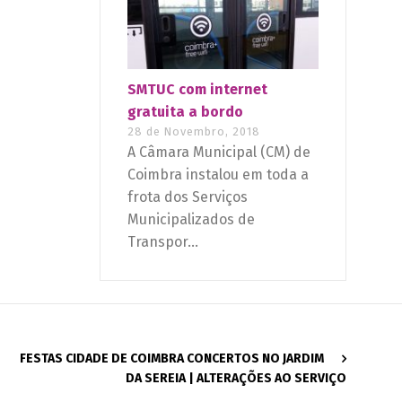
SMTUC com internet
gratuita a bordo
28 de Novembro, 2018
A Câmara Municipal (CM) de
Coimbra instalou em toda a
frota dos Serviços
Municipalizados de
Transpor...
FESTAS CIDADE DE COIMBRA CONCERTOS NO JARDIM
DA SEREIA | ALTERAÇÕES AO SERVIÇO