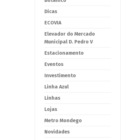
Botânico
Dicas
ECOVIA
Elevador do Mercado
Municipal D. Pedro V
Estacionamento
Eventos
Investimento
Linha Azul
Linhas
Lojas
Metro Mondego
Novidades