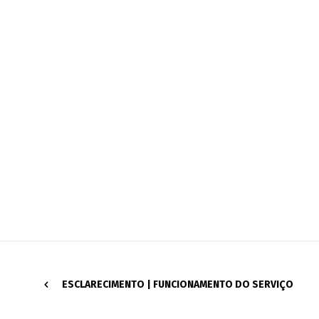
ESCLARECIMENTO | FUNCIONAMENTO DO SERVIÇO