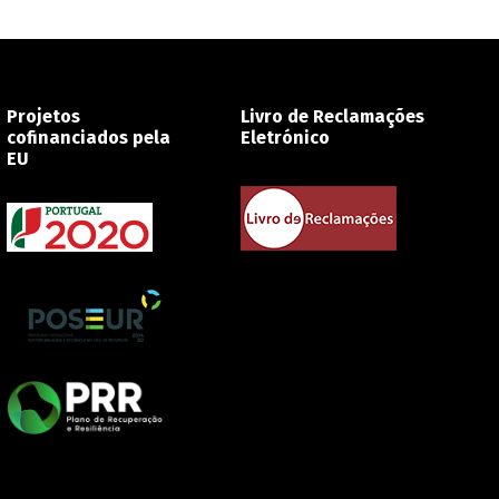
Projetos
Livro de Reclamações
cofinanciados pela
Eletrónico
EU