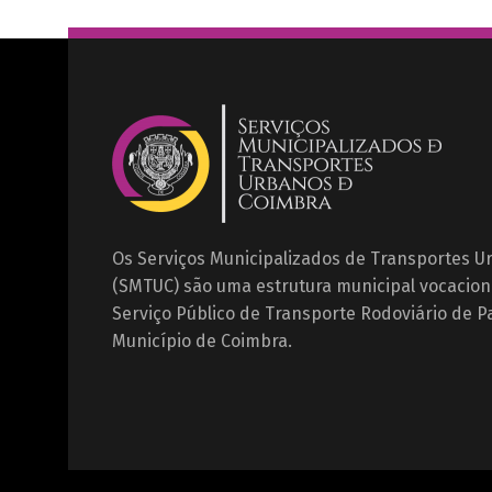
Os Serviços Municipalizados de Transportes 
(SMTUC) são uma estrutura municipal vocacion
Serviço Público de Transporte Rodoviário de P
Município de Coimbra.