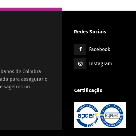
Redes Sociais
Facebook
Instagram
Urbanos de Coimbra
ada para assegurar o
assageiros no
Certificação