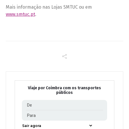
Mais informação nas Lojas SMTUC ou em
www.smtuc.pt
.
Viaje por Coimbra com os transportes
públicos