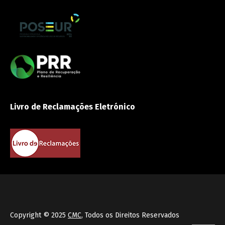
Livro de Reclamações Eletrónico
Copyright © 2025
CMC
, Todos os Direitos Reservados