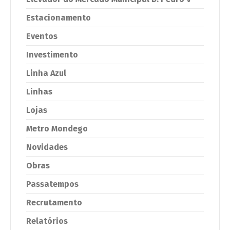
Estacionamento
Eventos
Investimento
Linha Azul
Linhas
Lojas
Metro Mondego
Novidades
Obras
Passatempos
Recrutamento
Relatórios