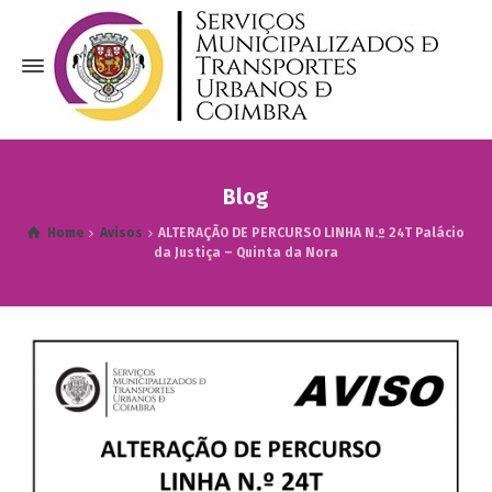
Blog
Home
Avisos
ALTERAÇÃO DE PERCURSO LINHA N.º 24T Palácio
da Justiça – Quinta da Nora