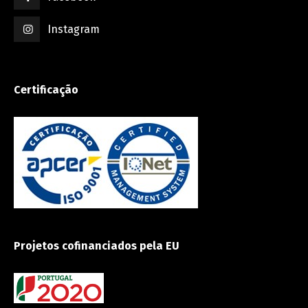
Instagram
Certificação
Projetos cofinanciados pela EU