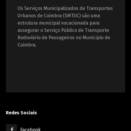
Os Serviços Municipalizados de Transportes
Urbanos de Coimbra (SMTUC) são uma
estrutura municipal vocacionada para
assegurar o Serviço Público de Transporte
Rodoviário de Passageiros no Município de
Coimbra.
Redes Sociais
Facebook