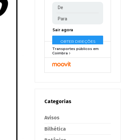
Transportes públicos em
Coimbra
Categorias
Avisos
Bilhética