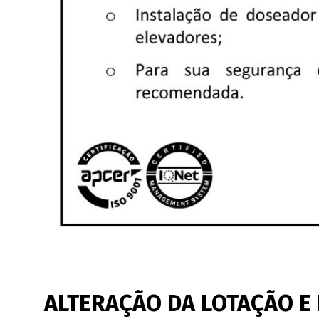
ALTERAÇÃO DA LOTAÇÃO E 