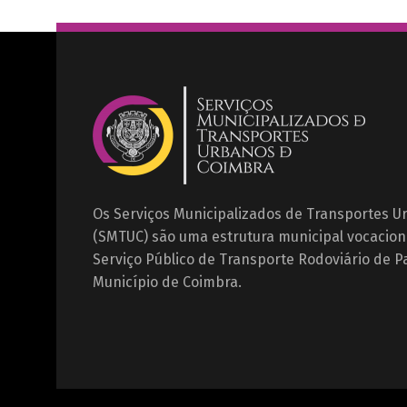
Os Serviços Municipalizados de Transportes 
(SMTUC) são uma estrutura municipal vocacion
Serviço Público de Transporte Rodoviário de P
Município de Coimbra.