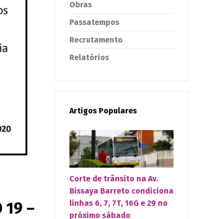
Obras
Passatempos
Recrutamento
Relatórios
Artigos Populares
Corte de trânsito na Av.
Bissaya Barreto condiciona
linhas 6, 7, 7T, 16G e 29 no
 19 –
próximo sábado