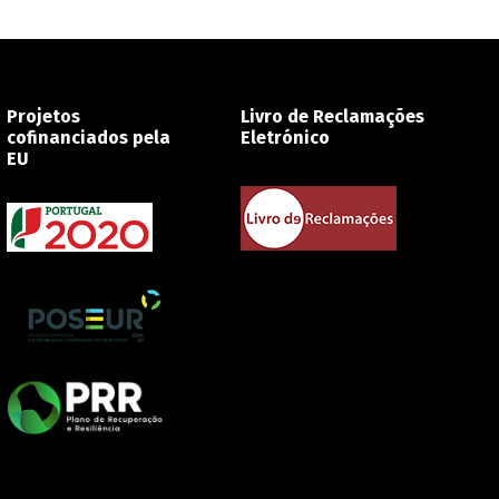
Projetos
Livro de Reclamações
cofinanciados pela
Eletrónico
EU