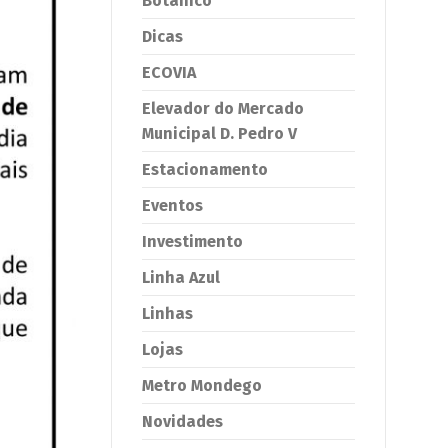
Botânico
Dicas
ECOVIA
Elevador do Mercado
Municipal D. Pedro V
Estacionamento
Eventos
Investimento
Linha Azul
Linhas
Lojas
Metro Mondego
Novidades