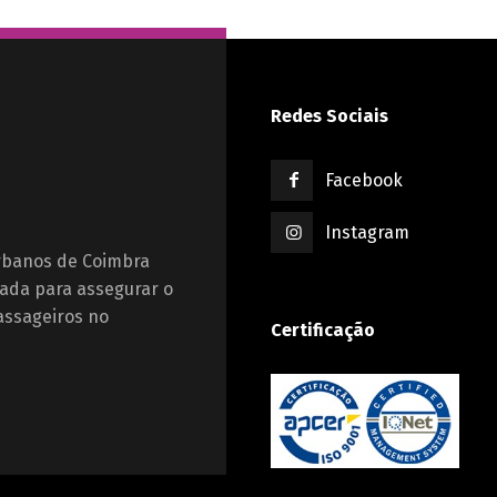
Redes Sociais
Facebook
Instagram
Urbanos de Coimbra
ada para assegurar o
assageiros no
Certificação