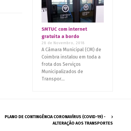
SMTUC com internet
gratuita a bordo
28 de Novembro, 2018
A Câmara Municipal (CM) de
Coimbra instalou em toda a
frota dos Serviços
Municipalizados de
Transpor...
PLANO DE CONTINGÊNCIA CORONAVÍRUS (COVID-19) -
ALTERAÇÃO AOS TRANSPORTES