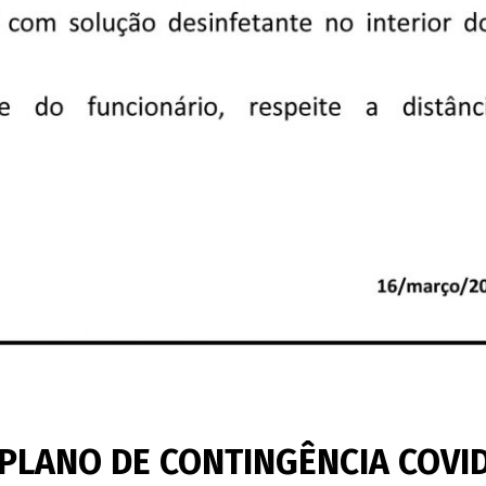
PLANO DE CONTINGÊNCIA COVID