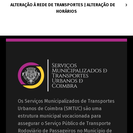
ALTERAÇÃO À REDE DE TRANSPORTES | ALTERAÇÃO DE
HORÁRIOS
Os Serviços Municipalizados de Transportes
Urbanos de Coimbra (SMTUC) são uma
estrutura municipal vocacionada para
assegurar o Serviço Público de Transporte
Rodoviário de Passageiros no Município de