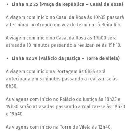
Linha n.º 25 (Praça da República – Casal da Rosa)
A viagem com início no Casal da Rosa às 10h35 passará
a terminar no Arnado em vez de terminar à Beira Rio.
A viagem com início no Casal da Rosa às 19h00 será
atrasada 10 minutos passando a realizar-se às 19h10.
Linha nº 39 (Palácio da Justiça – Torre de vilela)
A viagem com início na Portagem às 6h35 será
antecipada em 5 minutos passando a realizar-se às
6h30.
As viagens com início no Palácio da Justiça às 18h25 e
19h30 serão atrasadas passando a realizar-se às 18h30
e 19h40.
As viagens com início na Torre de Vilela às 12h40,