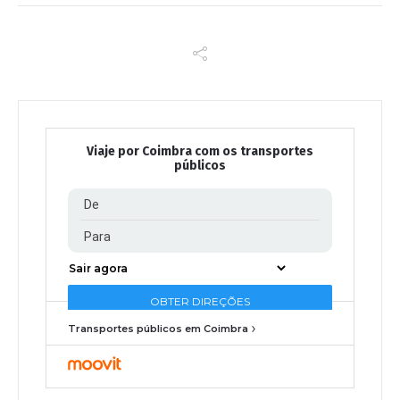
Viaje por Coimbra com os transportes
públicos
Transportes públicos em Coimbra