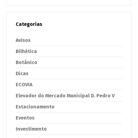
Categorias
Avisos
Bilhética
Botânico
Dicas
ECOVIA
Elevador do Mercado Municipal D. Pedro V
Estacionamento
Eventos
Investimento