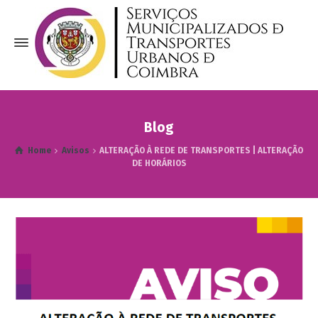
Blog
Home
Avisos
ALTERAÇÃO À REDE DE TRANSPORTES | ALTERAÇÃO
DE HORÁRIOS