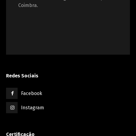
Coimbra.
Redes Sociais
Facebook
Instagram
Certificação