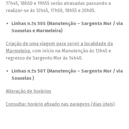
17h45, 18h50 e 19h55 serão atrasadas passando a
realizar-se às 12h45, 17h50, 18h55 e 20h05.
Linhas n.ºs 50S (Manutenção – Sargento Mor / via
Souselas e Marmeleira)
Criação de uma viagem para servir a localidade da
Marmeleira
, com início na Manutenção às 13h45 e
regresso de Sargento Mor às 14h40.
Linhas n.ºs 50T (Manutenção – Sargento Mor / via
Souselas )
Alteração de horários
Consultar horário afixado nas paragens (dias úteis)
.