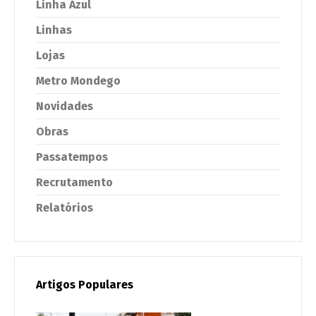
Linha Azul
Linhas
Lojas
Metro Mondego
Novidades
Obras
Passatempos
Recrutamento
Relatórios
Artigos Populares