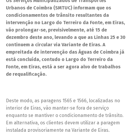
Os Serviços Municipalizados de Transportes
Urbanos de Coimbra (SMTUC) informam que os
condicionamentos de trânsito resultantes da
intervenção no Largo do Terreiro da Fonte, em Eiras,
vão prolongar-se, previsivelmente, até 15 de
dezembro deste ano, levando a que as Linhas 25 e 30
continuem a circular via Variante de Eiras. A
empreitada de intervenção das Águas de Coimbra já
está concluída, contudo o Largo do Terreiro da
Fonte, em Eiras, está a ser agora alvo de trabalhos
de requalificação.
Deste modo, as paragens 1565 e 1566, localizadas no
interior de Eiras, vão manter-se fora de serviço
enquanto se mantiver o condicionamento de trânsito.
Em alternativa, os clientes devem utilizar a paragem
instalada provisoriamente na Variante de Eiras.