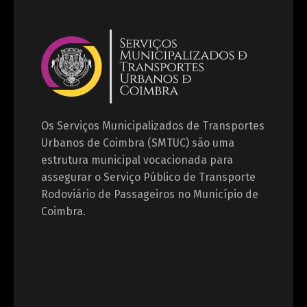
Os Serviços Municipalizados de Transportes
Urbanos de Coimbra (SMTUC) são uma
estrutura municipal vocacionada para
assegurar o Serviço Público de Transporte
Rodoviário de Passageiros no Município de
Coimbra.