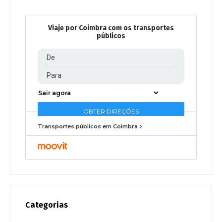
Viaje por Coimbra com os transportes
públicos
Transportes públicos em Coimbra
Categorias