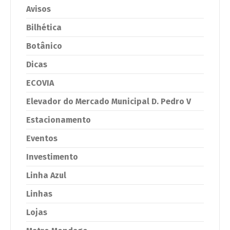
Avisos
Bilhética
Botânico
Dicas
ECOVIA
Elevador do Mercado Municipal D. Pedro V
Estacionamento
Eventos
Investimento
Linha Azul
Linhas
Lojas