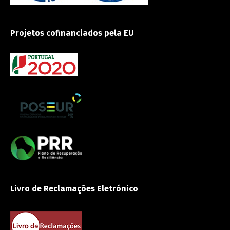
Projetos cofinanciados pela EU
Livro de Reclamações Eletrónico