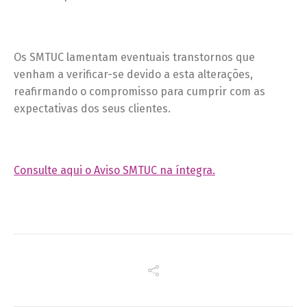
Os SMTUC lamentam eventuais transtornos que
venham a verificar-se devido a esta alterações,
reafirmando o compromisso para cumprir com as
expectativas dos seus clientes.
Consulte aqui o Aviso SMTUC na íntegra.