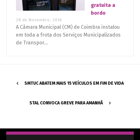
gratuita a
bordo
28 de Novembro, 2018
A Câmara Municipal (CM) de Coimbra instalou
em toda a frota dos Serviços Municipalizados
de Transpor...
SMTUC ABATEM MAIS 15 VEÍCULOS EM FIM DE VIDA
STAL CONVOCA GREVE PARA AMANHÃ