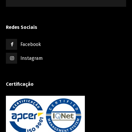
Redes Sociais
Facebook
Instagram
Certificação