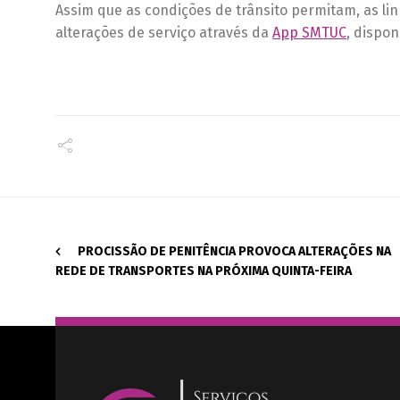
Assim que as condições de trânsito permitam, as li
alterações de serviço através da
App SMTUC
, dispon
PROCISSÃO DE PENITÊNCIA PROVOCA ALTERAÇÕES NA
REDE DE TRANSPORTES NA PRÓXIMA QUINTA-FEIRA