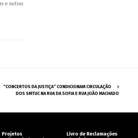
s e outras
“CONCERTOS DA JUSTIÇA” CONDICIONAM CIRCULAÇÃO
DOS SMTUC NA RUA DA SOFIA E RUA JOÃO MACHADO
Projetos
Livro de Reclamações