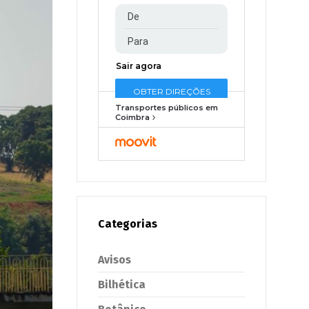
Transportes públicos em
Coimbra
Categorias
Avisos
Bilhética