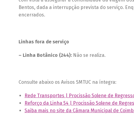
Bentos, dada a interrupção prevista do serviço. En
encerrados.
Linhas fora de serviço
– Linha Botânico (244):
Não se realiza.
Consulte abaixo os Avisos SMTUC na íntegra:
Rede Transportes | Procissão Solene de Regress
Reforço da Linha 54 | Procissão Solene de Regre
Saiba mais no site da Câmara Municipal de Coimb