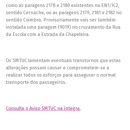
como as paragens 2178 e 2180 existentes na EN1/IC2,
sentido Cernache, ou as paragens 2179, 2181 e 2182 no
sentido Coimbra. Provisoriamente vais ser também
instalada uma paragem (9019) no cruzamento da Rua
da Escola com a Estrada da Chapeleira.
Os SMTUC lamentam eventuais transtornos que estas
alterações possam causar e comprometem-se a
realizar todos os esforços para assegurar o normal
transporte dos passageiros.
Consulte o Aviso SMTUC na íntegra.