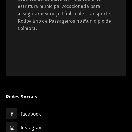
estrutura municipal vocacionada para
assegurar o Serviço Público de Transporte
Rodoviário de Passageiros no Município de
Coimbra.
Redes Sociais
Facebook
Instagram