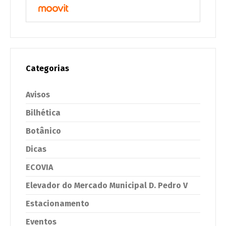
Categorias
Avisos
Bilhética
Botânico
Dicas
ECOVIA
Elevador do Mercado Municipal D. Pedro V
Estacionamento
Eventos