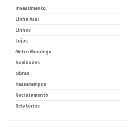
Investimento
Linha Azul
Linhas
Lojas
Metro Mondego
Novidades
Obras
Passatempos
Recrutamento
Relatórios