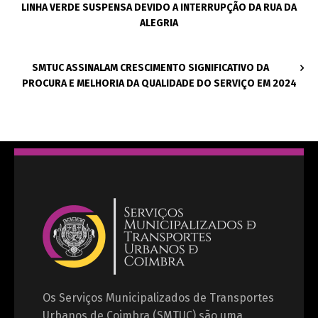
LINHA VERDE SUSPENSA DEVIDO A INTERRUPÇÃO DA RUA DA
ALEGRIA
SMTUC ASSINALAM CRESCIMENTO SIGNIFICATIVO DA
PROCURA E MELHORIA DA QUALIDADE DO SERVIÇO EM 2024
Os Serviços Municipalizados de Transportes
Urbanos de Coimbra (SMTUC) são uma