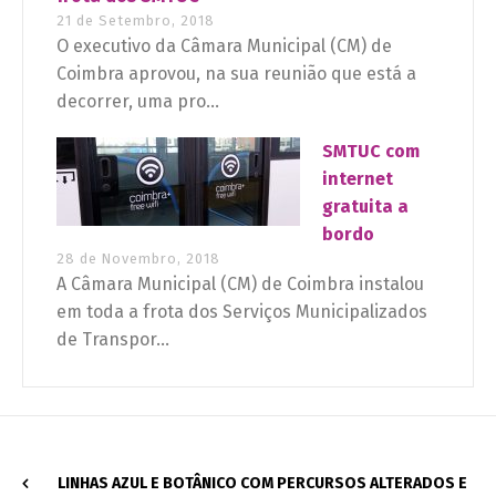
21 de Setembro, 2018
O executivo da Câmara Municipal (CM) de
Coimbra aprovou, na sua reunião que está a
decorrer, uma pro...
SMTUC com
internet
gratuita a
bordo
28 de Novembro, 2018
A Câmara Municipal (CM) de Coimbra instalou
em toda a frota dos Serviços Municipalizados
de Transpor...
LINHAS AZUL E BOTÂNICO COM PERCURSOS ALTERADOS E