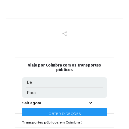
Viaje por Coimbra com os transportes
públicos
Transportes públicos em Coimbra