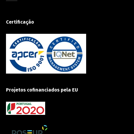
Certificação
Projetos cofinanciados pela EU