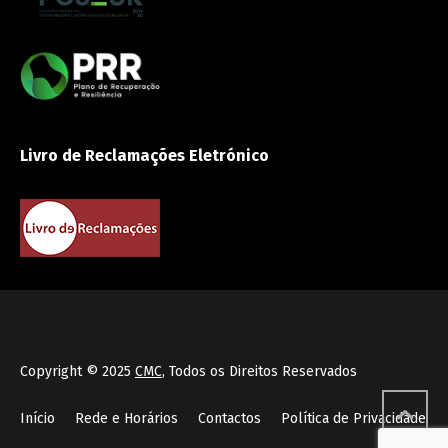
Livro de Reclamações Eletrónico
Copyright © 2025
CMC
, Todos os Direitos Reservados
Início
Rede e Horários
Contactos
Política de Privacidade