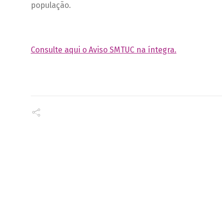
população.
Consulte aqui o Aviso SMTUC na íntegra.