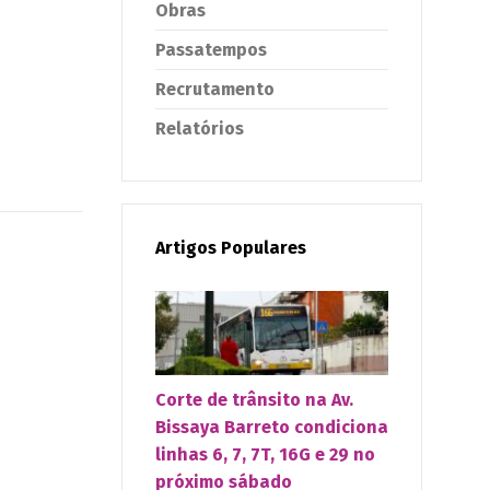
Obras
Passatempos
Recrutamento
Relatórios
Artigos Populares
Corte de trânsito na Av.
Bissaya Barreto condiciona
linhas 6, 7, 7T, 16G e 29 no
próximo sábado