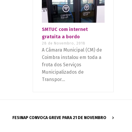
SMTUC com internet
gratuita a bordo
28 de Novembro, 2018
A Câmara Municipal (CM) de
Coimbra instalou em toda a
frota dos Serviços
Municipalizados de
Transpor...
FESINAP CONVOCA GREVE PARA 21 DE NOVEMBRO