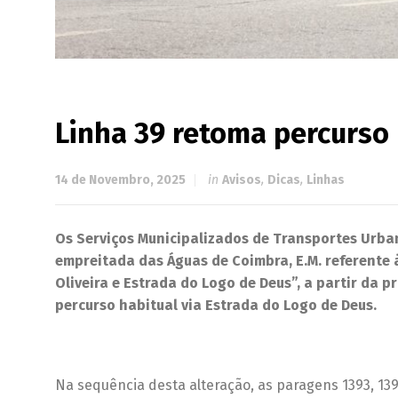
Linha 39 retoma percurso 
14 de Novembro, 2025
in
Avisos
,
Dicas
,
Linhas
Os Serviços Municipalizados de Transportes Urba
empreitada das Águas de Coimbra, E.M. referente 
Oliveira e Estrada do Logo de Deus”, a partir da 
percurso habitual via Estrada do Logo de Deus.
Na sequência desta alteração, as paragens 1393, 1394