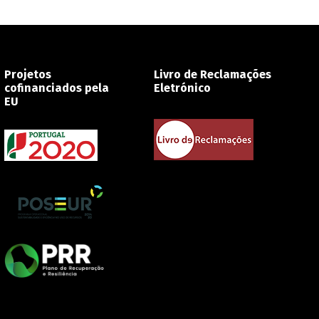
Projetos
Livro de Reclamações
cofinanciados pela
Eletrónico
EU