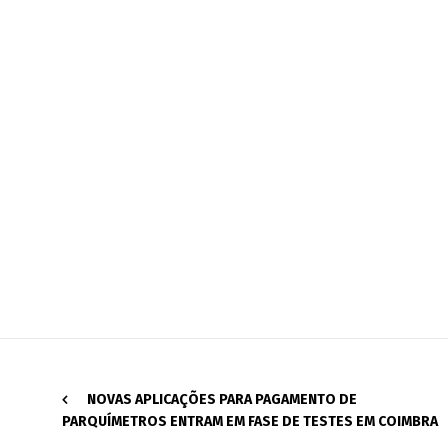
NOVAS APLICAÇÕES PARA PAGAMENTO DE
PARQUÍMETROS ENTRAM EM FASE DE TESTES EM COIMBRA