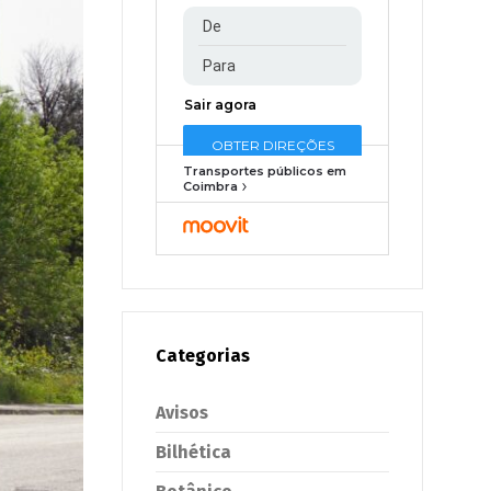
Transportes públicos em
Coimbra
Categorias
Avisos
Bilhética