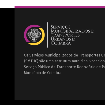
Os Serviços Municipalizados de Transportes 
(SMTUC) são uma estrutura municipal vocacion
Serviço Público de Transporte Rodoviário de P
Município de Coimbra.