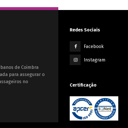
Redes Sociais
Facebook
Instagram
Urbanos de Coimbra
ada para assegurar o
assageiros no
Certificação