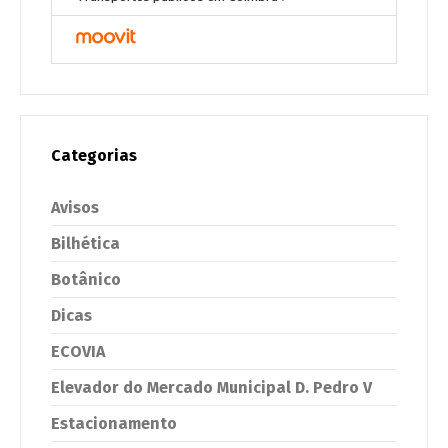
Categorias
Avisos
Bilhética
Botânico
Dicas
ECOVIA
Elevador do Mercado Municipal D. Pedro V
Estacionamento