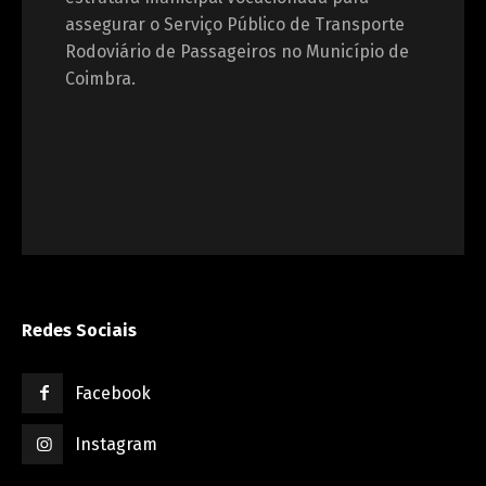
assegurar o Serviço Público de Transporte
Rodoviário de Passageiros no Município de
Coimbra.
Redes Sociais
Facebook
Instagram