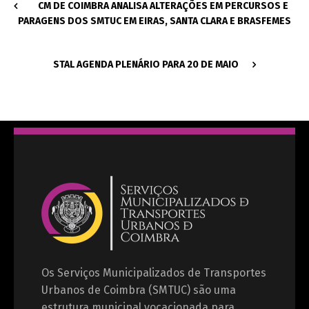
CM DE COIMBRA ANALISA ALTERAÇÕES EM PERCURSOS E
PARAGENS DOS SMTUC EM EIRAS, SANTA CLARA E BRASFEMES
STAL AGENDA PLENÁRIO PARA 20 DE MAIO
Os Serviços Municipalizados de Transportes
Urbanos de Coimbra (SMTUC) são uma
estrutura municipal vocacionada para