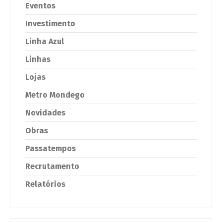
Eventos
Investimento
Linha Azul
Linhas
Lojas
Metro Mondego
Novidades
Obras
Passatempos
Recrutamento
Relatórios