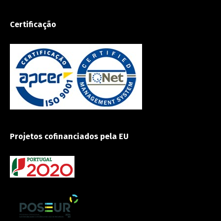
Certificação
Projetos cofinanciados pela EU