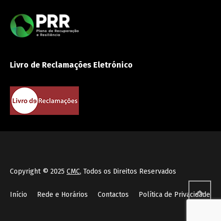
Livro de Reclamações Eletrónico
Copyright © 2025
CMC
, Todos os Direitos Reservados
Início
Rede e Horários
Contactos
Política de Privacidade