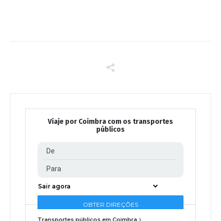
Viaje por Coimbra com os transportes
públicos
Transportes públicos em Coimbra