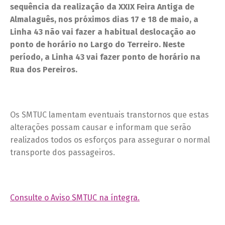
sequência da realização da XXIX Feira Antiga de
Almalaguês, nos próximos dias 17 e 18 de maio, a
Linha 43 não vai fazer a habitual deslocação ao
ponto de horário no Largo do Terreiro. Neste
período, a Linha 43 vai fazer ponto de horário na
Rua dos Pereiros.
Os SMTUC lamentam eventuais transtornos que estas
alterações possam causar e informam que serão
realizados todos os esforços para assegurar o normal
transporte dos passageiros.
Consulte o Aviso SMTUC na íntegra.