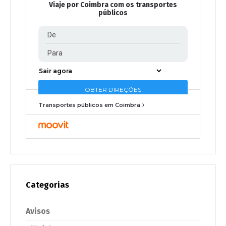
Viaje por Coimbra com os transportes
públicos
Transportes públicos em Coimbra
Categorias
Avisos