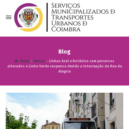
Blog
Home
Avisos
Linhas Azul e Botânico com percursos
alterados e Linha Verde suspensa devido a interrupção da Rua da
Alegria