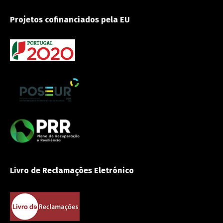
Projetos cofinanciados pela EU
Livro de Reclamações Eletrónico