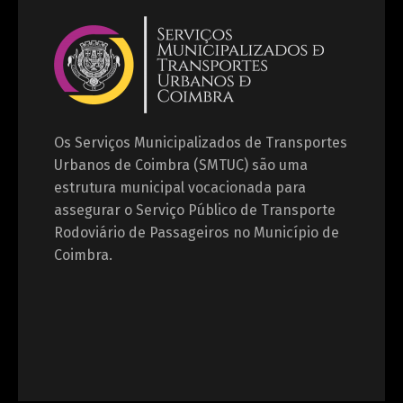
Os Serviços Municipalizados de Transportes
Urbanos de Coimbra (SMTUC) são uma
estrutura municipal vocacionada para
assegurar o Serviço Público de Transporte
Rodoviário de Passageiros no Município de
Coimbra.