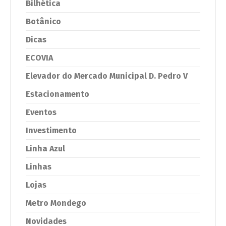
Bilhética
Botânico
Dicas
ECOVIA
Elevador do Mercado Municipal D. Pedro V
Estacionamento
Eventos
Investimento
Linha Azul
Linhas
Lojas
Metro Mondego
Novidades