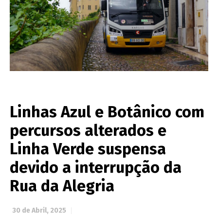
Linhas Azul e Botânico com
percursos alterados e
Linha Verde suspensa
devido a interrupção da
Rua da Alegria
30 de Abril, 2025