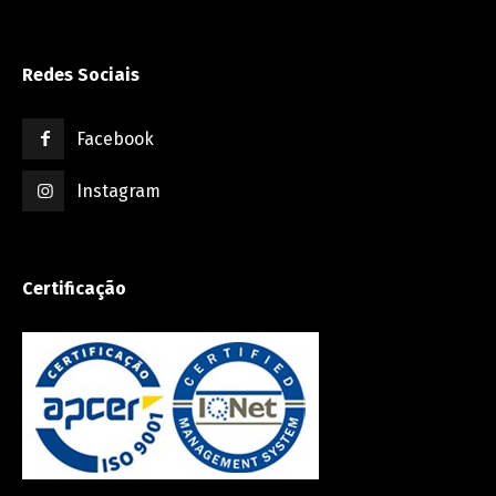
Redes Sociais
Facebook
Instagram
Certificação