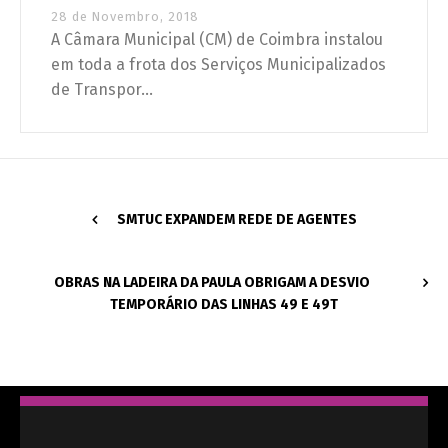
28 de Novembro, 2018
A Câmara Municipal (CM) de Coimbra instalou
em toda a frota dos Serviços Municipalizados
de Transpor...
SMTUC EXPANDEM REDE DE AGENTES
OBRAS NA LADEIRA DA PAULA OBRIGAM A DESVIO
TEMPORÁRIO DAS LINHAS 49 E 49T