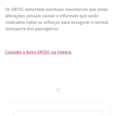
Os SMTUC lamentam eventuais transtornos que estas
alterações possam causar e informam que serão
realizados todos os esforços para assegurar o normal
transporte dos passageiros.
Consulte o Aviso SMTUC na íntegra.