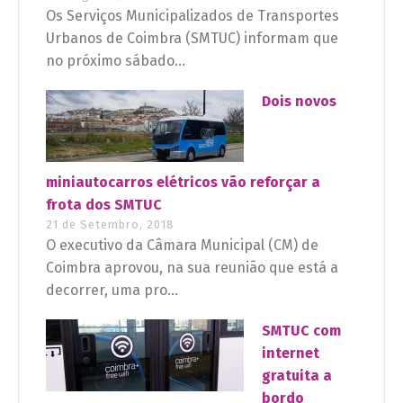
Os Serviços Municipalizados de Transportes
Urbanos de Coimbra (SMTUC) informam que
no próximo sábado...
Dois novos
miniautocarros elétricos vão reforçar a
frota dos SMTUC
21 de Setembro, 2018
O executivo da Câmara Municipal (CM) de
Coimbra aprovou, na sua reunião que está a
decorrer, uma pro...
SMTUC com
internet
gratuita a
bordo