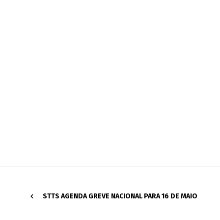
STTS AGENDA GREVE NACIONAL PARA 16 DE MAIO