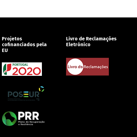
Projetos
Livro de Reclamações
cofinanciados pela
Eletrónico
EU