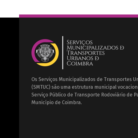
Os Serviços Municipalizados de Transportes 
(SMTUC) são uma estrutura municipal vocacion
Serviço Público de Transporte Rodoviário de P
Município de Coimbra.