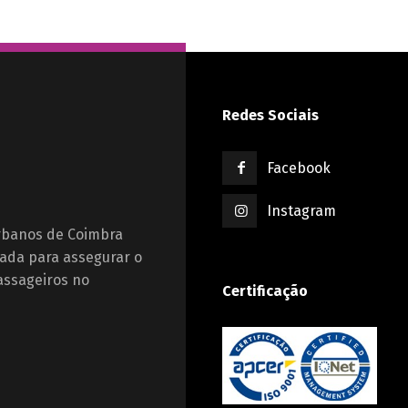
Redes Sociais
Facebook
Instagram
Urbanos de Coimbra
ada para assegurar o
assageiros no
Certificação