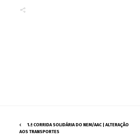
1.ª CORRIDA SOLIDÁRIA DO NEM/AAC | ALTERAÇÃO
AOS TRANSPORTES