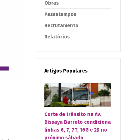
Obras
Passatempos
Recrutamento
Relatórios
Artigos Populares
Corte de trânsito na Av.
Bissaya Barreto condiciona
linhas 6, 7, 7T, 16G e 29 no
próximo sábado