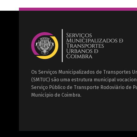
Os Serviços Municipalizados de Transportes 
(SMTUC) são uma estrutura municipal vocacion
Serviço Público de Transporte Rodoviário de P
Município de Coimbra.