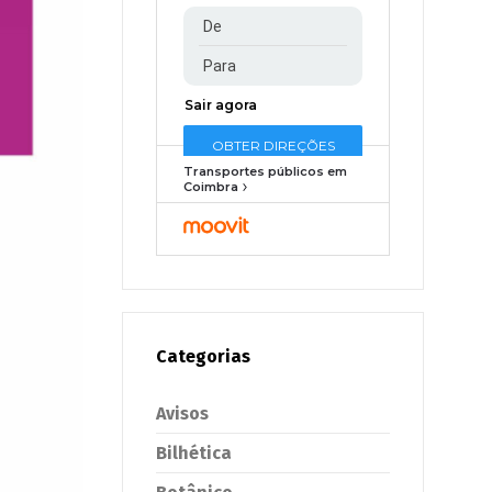
Transportes públicos em
Coimbra
Categorias
Avisos
Bilhética