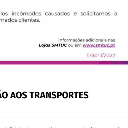
ÇÃO AOS TRANSPORTES