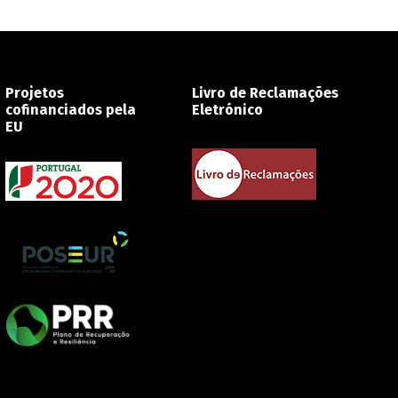
Projetos
Livro de Reclamações
cofinanciados pela
Eletrónico
EU