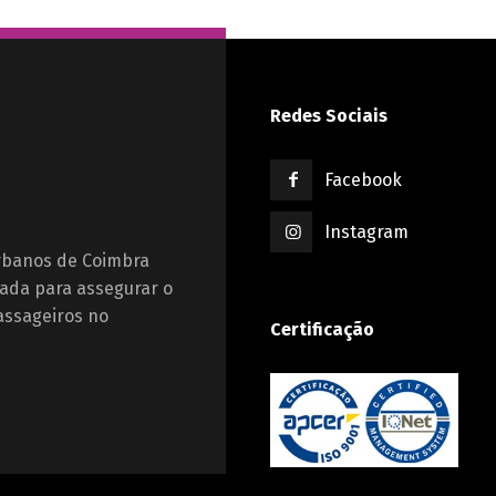
Redes Sociais
Facebook
Instagram
Urbanos de Coimbra
ada para assegurar o
assageiros no
Certificação