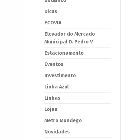
Botânico
Dicas
ECOVIA
Elevador do Mercado
Municipal D. Pedro V
Estacionamento
Eventos
Investimento
Linha Azul
Linhas
Lojas
Metro Mondego
Novidades