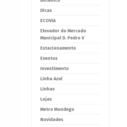
Botânico
Dicas
ECOVIA
Elevador do Mercado
Municipal D. Pedro V
Estacionamento
Eventos
Investimento
Linha Azul
Linhas
Lojas
Metro Mondego
Novidades