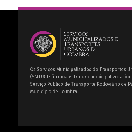
Os Serviços Municipalizados de Transportes 
(SMTUC) são uma estrutura municipal vocacion
Serviço Público de Transporte Rodoviário de P
Município de Coimbra.