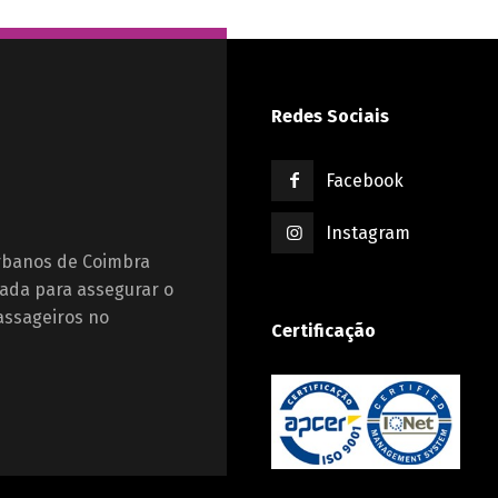
Redes Sociais
Facebook
Instagram
Urbanos de Coimbra
ada para assegurar o
assageiros no
Certificação