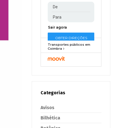
Transportes públicos em
Coimbra
Categorias
Avisos
Bilhética