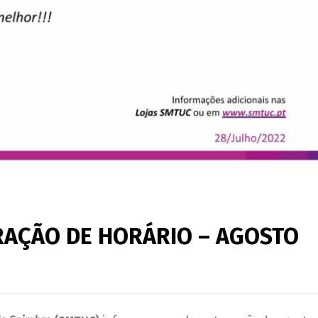
ERAÇÃO DE HORÁRIO – AGOSTO