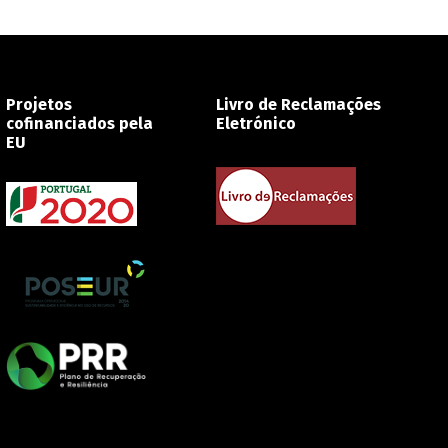
Projetos
Livro de Reclamações
cofinanciados pela
Eletrónico
EU