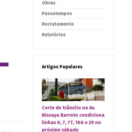
Obras
Passatempos
Recrutamento
Relatórios
Artigos Populares
Corte de trânsito na Av.
Bissaya Barreto condiciona
linhas 6, 7, 7T, 16G e 29 no
próximo sábado