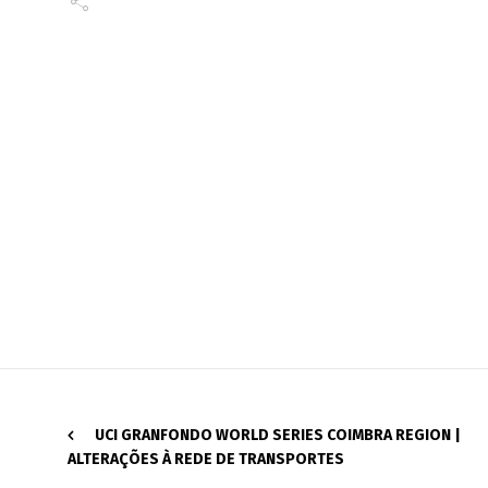
UCI GRANFONDO WORLD SERIES COIMBRA REGION |
ALTERAÇÕES À REDE DE TRANSPORTES