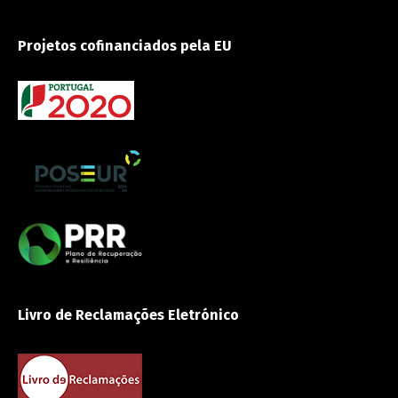
Projetos cofinanciados pela EU
Livro de Reclamações Eletrónico