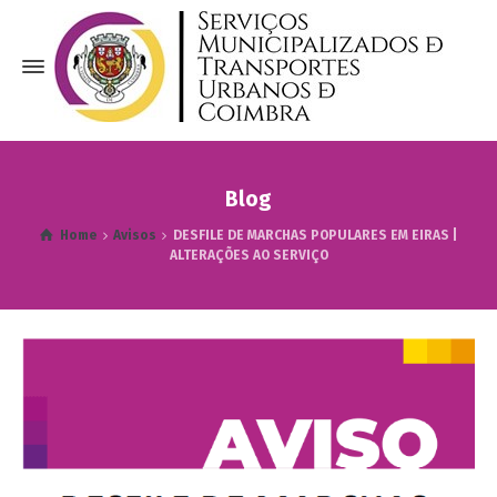
Blog
Home
Avisos
DESFILE DE MARCHAS POPULARES EM EIRAS |
ALTERAÇÕES AO SERVIÇO