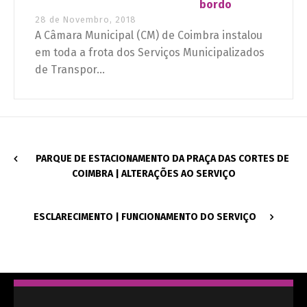
bordo
28 de Novembro, 2018
A Câmara Municipal (CM) de Coimbra instalou
em toda a frota dos Serviços Municipalizados
de Transpor...
PARQUE DE ESTACIONAMENTO DA PRAÇA DAS CORTES DE
COIMBRA | ALTERAÇÕES AO SERVIÇO
ESCLARECIMENTO | FUNCIONAMENTO DO SERVIÇO