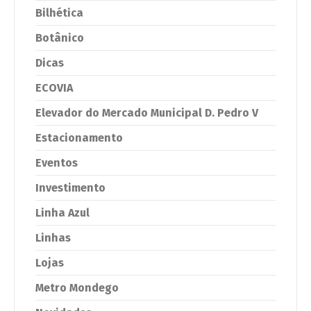
Bilhética
Botânico
Dicas
ECOVIA
Elevador do Mercado Municipal D. Pedro V
Estacionamento
Eventos
Investimento
Linha Azul
Linhas
Lojas
Metro Mondego