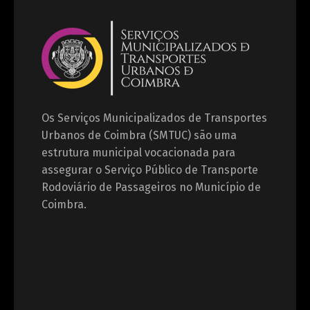
Os Serviços Municipalizados de Transportes
Urbanos de Coimbra (SMTUC) são uma
estrutura municipal vocacionada para
assegurar o Serviço Público de Transporte
Rodoviário de Passageiros no Município de
Coimbra.