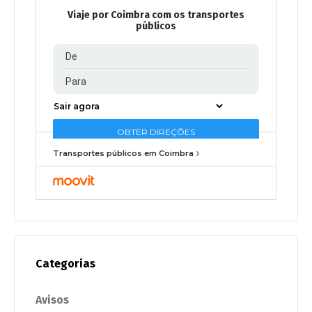
Viaje por Coimbra com os transportes
públicos
Transportes públicos em Coimbra
Categorias
Avisos