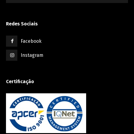
Redes Sociais
Facebook
Instagram
Certificação