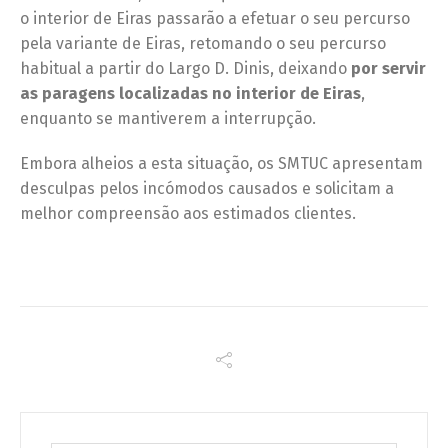
o interior de Eiras passarão a efetuar o seu percurso
pela variante de Eiras, retomando o seu percurso
habitual a partir do Largo D. Dinis, deixando
por servir
as
paragens localizadas no interior de Eiras
,
enquanto se mantiverem a interrupção.
Embora alheios a esta situação, os SMTUC apresentam
desculpas pelos incómodos causados e solicitam a
melhor compreensão aos estimados clientes.