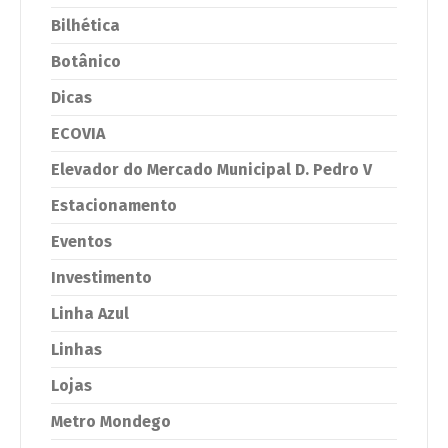
Bilhética
Botânico
Dicas
ECOVIA
Elevador do Mercado Municipal D. Pedro V
Estacionamento
Eventos
Investimento
Linha Azul
Linhas
Lojas
Metro Mondego