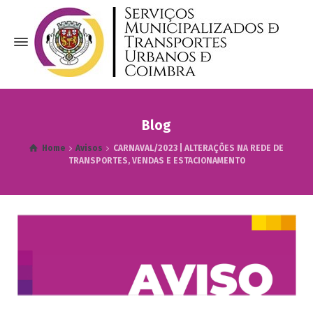
Blog
Home
Avisos
CARNAVAL/2023 | ALTERAÇÕES NA REDE DE
TRANSPORTES, VENDAS E ESTACIONAMENTO