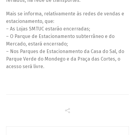
feriados, na rede de transportes.
Mais se informa, relativamente às redes de vendas e
estacionamento, que:
– As Lojas SMTUC estarão encerradas;
– O Parque de Estacionamento subterrâneo e do
Mercado, estará encerrado;
– Nos Parques de Estacionamento da Casa do Sal, do
Parque Verde do Mondego e da Praça das Cortes, o
acesso será livre.