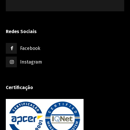
Redes Sociais
Facebook
Instagram
Certificação