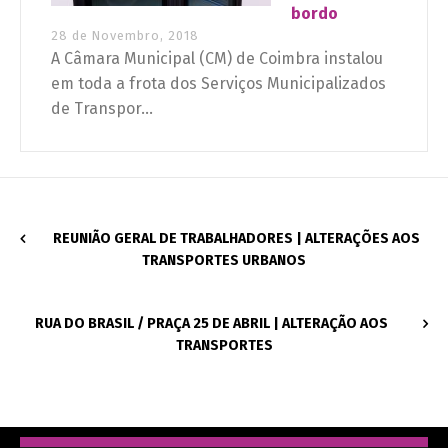
bordo
28 de Novembro, 2018
A Câmara Municipal (CM) de Coimbra instalou
em toda a frota dos Serviços Municipalizados
de Transpor...
REUNIÃO GERAL DE TRABALHADORES | ALTERAÇÕES AOS
TRANSPORTES URBANOS
RUA DO BRASIL / PRAÇA 25 DE ABRIL | ALTERAÇÃO AOS
TRANSPORTES