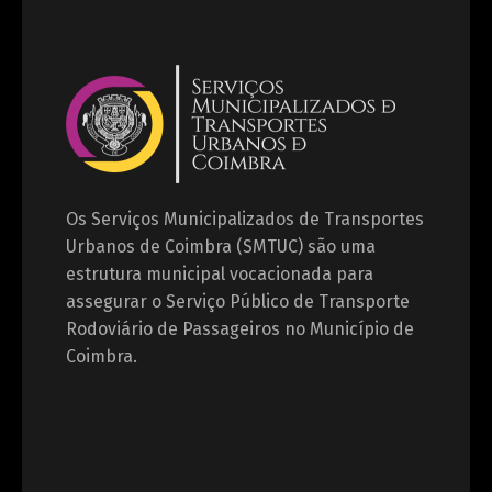
Os Serviços Municipalizados de Transportes
Urbanos de Coimbra (SMTUC) são uma
estrutura municipal vocacionada para
assegurar o Serviço Público de Transporte
Rodoviário de Passageiros no Município de
Coimbra.