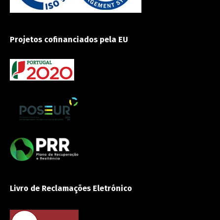
Projetos cofinanciados pela EU
Livro de Reclamações Eletrónico