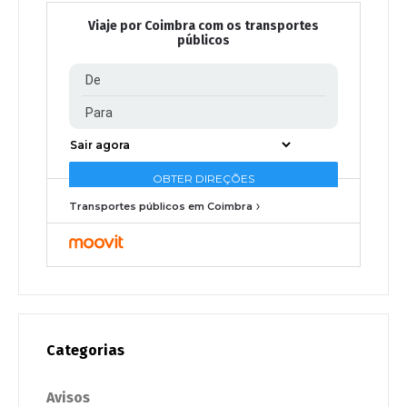
Viaje por Coimbra com os transportes
públicos
Transportes públicos em Coimbra
Categorias
Avisos