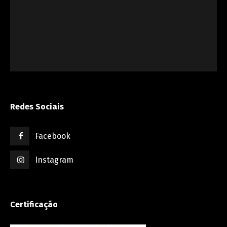
Redes Sociais
Facebook
Instagram
Certificação