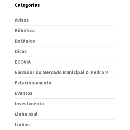
Categorias
Avisos
Bilhética
Botânico
Dicas
ECOVIA
Elevador do Mercado Municipal D. Pedro V
Estacionamento
Eventos
Investimento
Linha Azul
Linhas