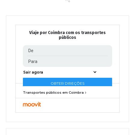
Viaje por Coimbra com os transportes
públicos
Transportes públicos em Coimbra