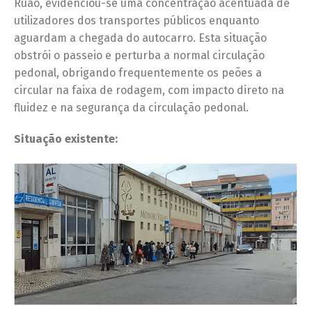
Ruão, evidenciou-se uma concentração acentuada de
utilizadores dos transportes públicos enquanto
aguardam a chegada do autocarro. Esta situação
obstrói o passeio e perturba a normal circulação
pedonal, obrigando frequentemente os peões a
circular na faixa de rodagem, com impacto direto na
fluidez e na segurança da circulação pedonal.
Situação existente: