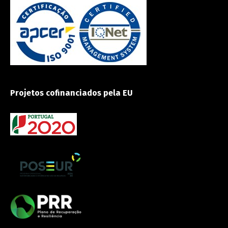
Projetos cofinanciados pela EU