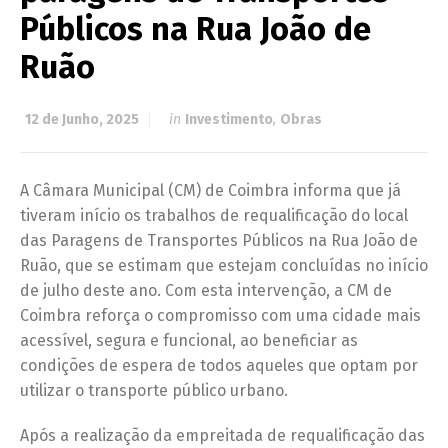
Públicos na Rua João de
Ruão
12 de Junho, 2025
in
Investimento
,
Obras
A Câmara Municipal (CM) de Coimbra informa que já
tiveram início os trabalhos de requalificação do local
das Paragens de Transportes Públicos na Rua João de
Ruão, que se estimam que estejam concluídas no início
de julho deste ano. Com esta intervenção, a CM de
Coimbra reforça o compromisso com uma cidade mais
acessível, segura e funcional, ao beneficiar as
condições de espera de todos aqueles que optam por
utilizar o transporte público urbano.
Após a realização da empreitada de requalificação das