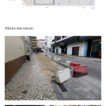
Obras em curso: