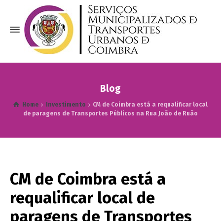
Blog
Home
Investimento
CM de Coimbra está a requalificar local
de paragens de Transportes Públicos na Rua João de Ruão
CM de Coimbra está a
requalificar local de
paragens de Transportes