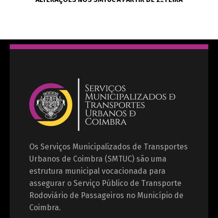
Os Serviços Municipalizados de Transportes
Urbanos de Coimbra (SMTUC) são uma
estrutura municipal vocacionada para
assegurar o Serviço Público de Transporte
Rodoviário de Passageiros no Município de
Coimbra.