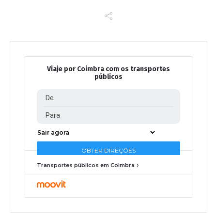
Viaje por Coimbra com os transportes
públicos
Transportes públicos em Coimbra