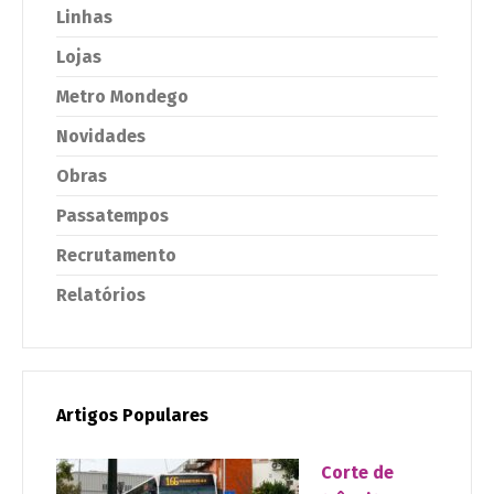
Linhas
Lojas
Metro Mondego
Novidades
Obras
Passatempos
Recrutamento
Relatórios
Artigos Populares
Corte de