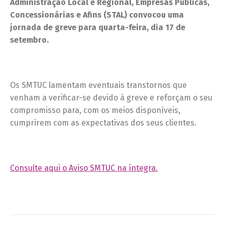
Administração Local e Regional, Empresas Públicas,
Concessionárias e Afins (STAL) convocou uma
jornada de greve para quarta-feira, dia 17 de
setembro.
Os SMTUC lamentam eventuais transtornos que
venham a verificar-se devido à greve e reforçam o seu
compromisso para, com os meios disponíveis,
cumprirem com as expectativas dos seus clientes.
Consulte aqui o Aviso SMTUC na íntegra.