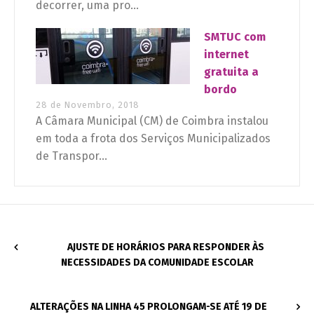
decorrer, uma pro...
SMTUC com
internet
gratuita a
bordo
28 de Novembro, 2018
A Câmara Municipal (CM) de Coimbra instalou
em toda a frota dos Serviços Municipalizados
de Transpor...
AJUSTE DE HORÁRIOS PARA RESPONDER ÀS
NECESSIDADES DA COMUNIDADE ESCOLAR
ALTERAÇÕES NA LINHA 45 PROLONGAM-SE ATÉ 19 DE