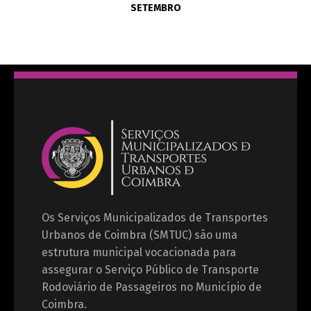
SETEMBRO
Os Serviços Municipalizados de Transportes
Urbanos de Coimbra (SMTUC) são uma
estrutura municipal vocacionada para
assegurar o Serviço Público de Transporte
Rodoviário de Passageiros no Município de
Coimbra.