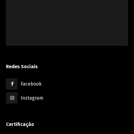
Redes Sociais
Facebook
Instagram
Certificação