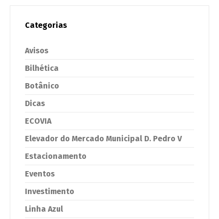
Categorias
Avisos
Bilhética
Botânico
Dicas
ECOVIA
Elevador do Mercado Municipal D. Pedro V
Estacionamento
Eventos
Investimento
Linha Azul