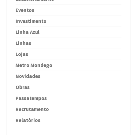
Eventos
Investimento
Linha Azul
Linhas
Lojas
Metro Mondego
Novidades
Obras
Passatempos
Recrutamento
Relatórios