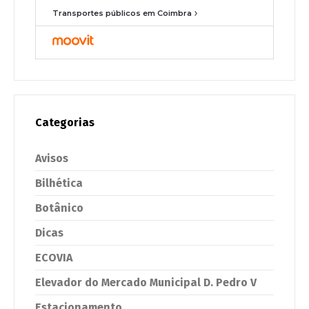
Transportes públicos em Coimbra
Categorias
Avisos
Bilhética
Botânico
Dicas
ECOVIA
Elevador do Mercado Municipal D. Pedro V
Estacionamento