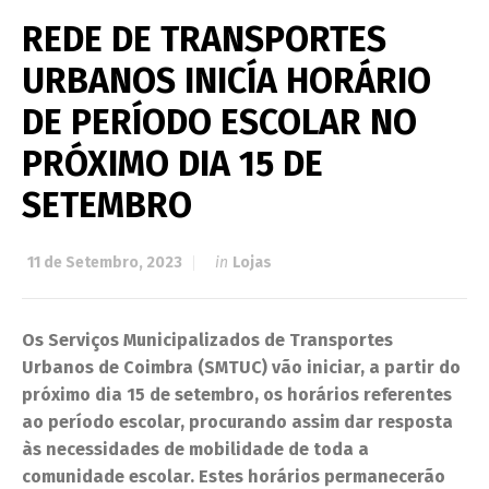
REDE DE TRANSPORTES
URBANOS INICÍA HORÁRIO
DE PERÍODO ESCOLAR NO
PRÓXIMO DIA 15 DE
SETEMBRO
11 de Setembro, 2023
in
Lojas
Os Serviços Municipalizados de Transportes
Urbanos de Coimbra (SMTUC) vão iniciar, a partir do
próximo dia 15 de setembro, os horários referentes
ao período escolar, procurando assim dar resposta
às necessidades de mobilidade de toda a
comunidade escolar. Estes horários permanecerão