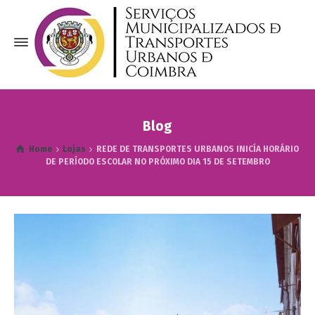
Blog
Home
Lojas
REDE DE TRANSPORTES URBANOS INICÍA HORÁRIO
DE PERÍODO ESCOLAR NO PRÓXIMO DIA 15 DE SETEMBRO