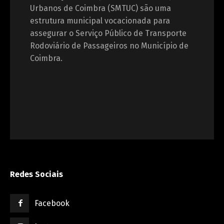
Urbanos de Coimbra (SMTUC) são uma
estrutura municipal vocacionada para
assegurar o Serviço Público de Transporte
Rodoviário de Passageiros no Município de
Coimbra.
Redes Sociais
Facebook