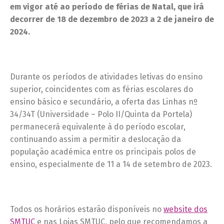
em vigor até ao período de férias de Natal, que irá
decorrer de 18 de dezembro de 2023 a 2 de janeiro de
2024.
Durante os períodos de atividades letivas do ensino
superior, coincidentes com as férias escolares do
ensino básico e secundário, a oferta das Linhas nº
34/34T (Universidade – Polo II/Quinta da Portela)
permanecerá equivalente à do período escolar,
continuando assim a permitir a deslocação da
população académica entre os principais polos de
ensino, especialmente de 11 a 14 de setembro de 2023.
Todos os horários estarão disponíveis no
website dos
SMTUC
e nas Lojas SMTUC, pelo que recomendamos a