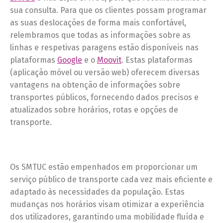
sua consulta. Para que os clientes possam programar
as suas deslocações de forma mais confortável,
relembramos que todas as informações sobre as
linhas e respetivas paragens estão disponíveis nas
plataformas
Google
e o
Moovit
. Estas plataformas
(aplicação móvel ou versão web) oferecem diversas
vantagens na obtenção de informações sobre
transportes públicos, fornecendo dados precisos e
atualizados sobre horários, rotas e opções de
transporte.
Os SMTUC estão empenhados em proporcionar um
serviço público de transporte cada vez mais eficiente e
adaptado às necessidades da população. Estas
mudanças nos horários visam otimizar a experiência
dos utilizadores, garantindo uma mobilidade fluída e