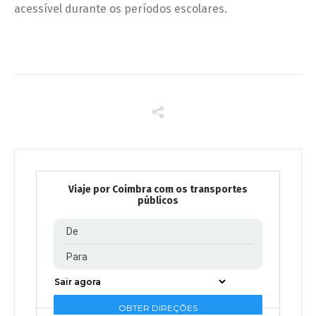
acessível durante os períodos escolares.
Viaje por Coimbra com os transportes
públicos