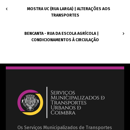
MOSTRA UC (RUA LARGA) | ALTERAÇÕES AOS
TRANSPORTES
BENCANTA - RUA DA ESCOLA AGRÍCOLA |
CONDICIONAMENTOS À CIRCULAÇÃO
Os Serviços Municipalizados de Transportes