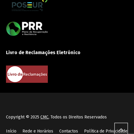
Livro de Reclamações Eletrónico
Copyright © 2025
CMC
, Todos os Direitos Reservados
Início
Rede e Horários
Contactos
Política de Privacidade