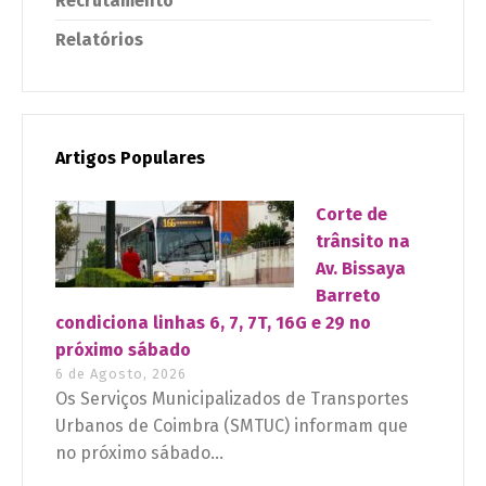
Recrutamento
Relatórios
Artigos Populares
Corte de
trânsito na
Av. Bissaya
Barreto
condiciona linhas 6, 7, 7T, 16G e 29 no
próximo sábado
6 de Agosto, 2026
Os Serviços Municipalizados de Transportes
Urbanos de Coimbra (SMTUC) informam que
no próximo sábado...