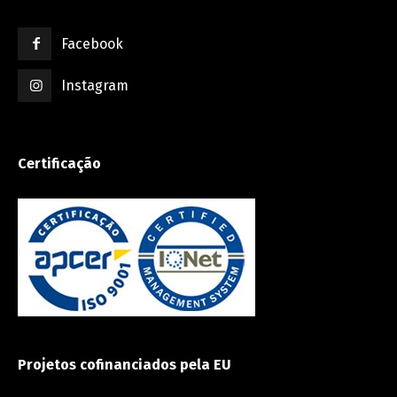
Facebook
Instagram
Certificação
Projetos cofinanciados pela EU