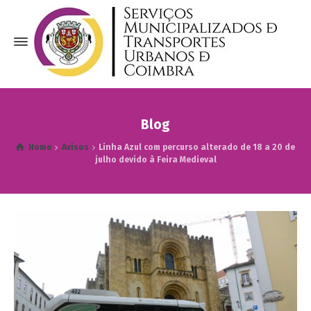
Blog
Home
Avisos
Linha Azul com percurso alterado de 18 a 20 de
julho devido à Feira Medieval