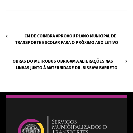
CM DE COIMBRA APROVOU PLANO MUNICIPAL DE
TRANSPORTE ESCOLAR PARA O PRÓXIMO ANO LETIVO
OBRAS DO METROBUS OBRIGAM A ALTERAÇÕES NAS
LINHAS JUNTO À MATERNIDADE DR. BISSAYA BARRETO