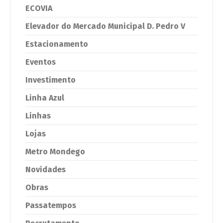
ECOVIA
Elevador do Mercado Municipal D. Pedro V
Estacionamento
Eventos
Investimento
Linha Azul
Linhas
Lojas
Metro Mondego
Novidades
Obras
Passatempos