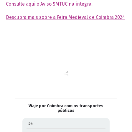
Consulte aqui o Aviso SMTUC na íntegra.
Descubra mais sobre a Feira Medieval de Coimbra 2024
Viaje por Coimbra com os transportes
públicos