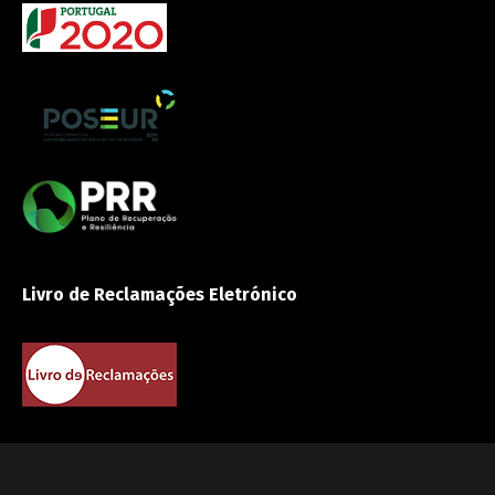
Livro de Reclamações Eletrónico