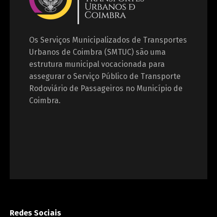
Os Serviços Municipalizados de Transportes
Urbanos de Coimbra (SMTUC) são uma
estrutura municipal vocacionada para
assegurar o Serviço Público de Transporte
Rodoviário de Passageiros no Município de
Coimbra.
Redes Sociais