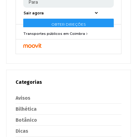
Transportes públicos em Coimbra
Categorias
Avisos
Bilhética
Botânico
Dicas