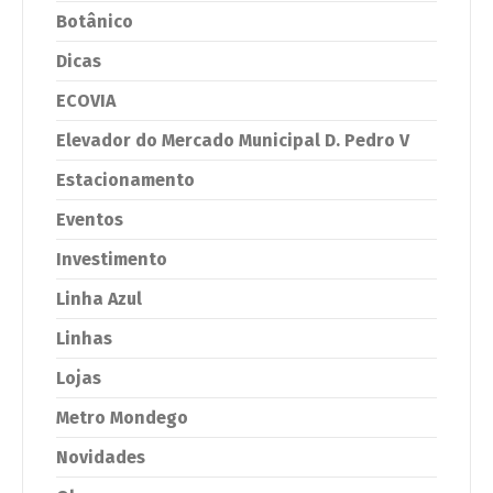
Botânico
Dicas
ECOVIA
Elevador do Mercado Municipal D. Pedro V
Estacionamento
Eventos
Investimento
Linha Azul
Linhas
Lojas
Metro Mondego
Novidades