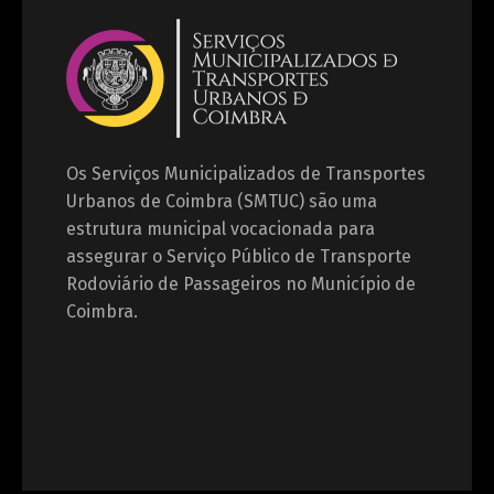
Os Serviços Municipalizados de Transportes
Urbanos de Coimbra (SMTUC) são uma
estrutura municipal vocacionada para
assegurar o Serviço Público de Transporte
Rodoviário de Passageiros no Município de
Coimbra.