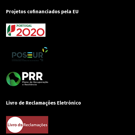
Projetos cofinanciados pela EU
Livro de Reclamações Eletrónico