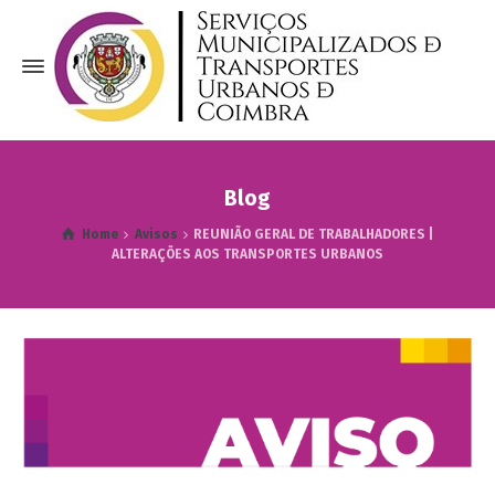
Blog
Home
Avisos
REUNIÃO GERAL DE TRABALHADORES |
ALTERAÇÕES AOS TRANSPORTES URBANOS