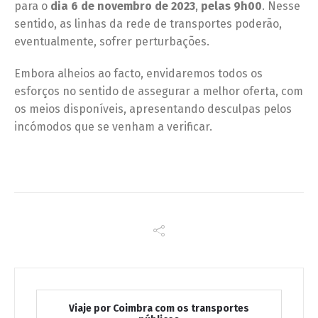
para o
dia
6 de novembro
de 2023
,
pelas 9h00
. Nesse
sentido, as linhas da rede de transportes poderão,
eventualmente, sofrer perturbações.
Embora alheios ao facto, envidaremos todos os
esforços no sentido de assegurar a melhor oferta, com
os meios disponíveis, apresentando desculpas pelos
incómodos que se venham a verificar.
Viaje por Coimbra com os transportes