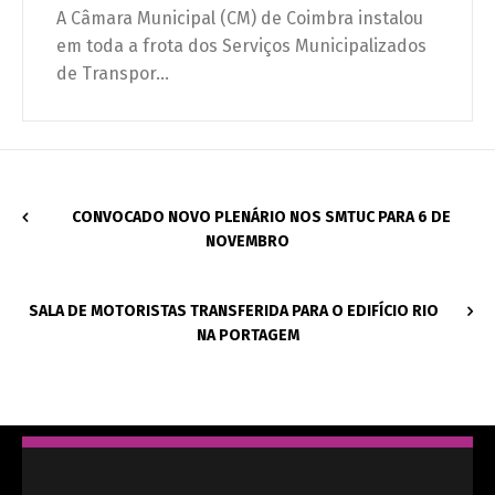
A Câmara Municipal (CM) de Coimbra instalou
em toda a frota dos Serviços Municipalizados
de Transpor...
CONVOCADO NOVO PLENÁRIO NOS SMTUC PARA 6 DE
NOVEMBRO
SALA DE MOTORISTAS TRANSFERIDA PARA O EDIFÍCIO RIO
NA PORTAGEM