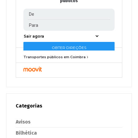
públicos
Transportes públicos em Coimbra
Categorias
Avisos
Bilhética