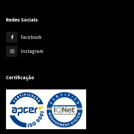
Redes Sociais
Facebook
Instagram
Certificação